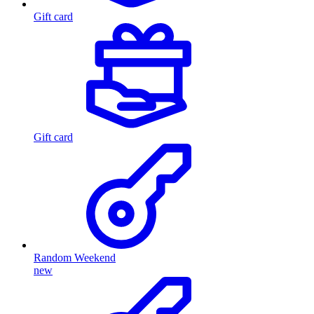
Gift card
Gift card
Random Weekend
new