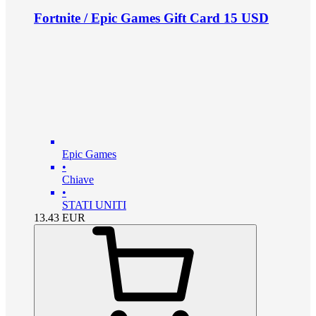
Fortnite / Epic Games Gift Card 15 USD
Epic Games
•
Chiave
•
STATI UNITI
13.43
EUR