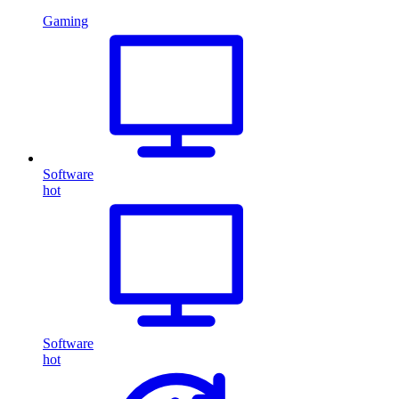
Gaming
Software
hot
Software
hot