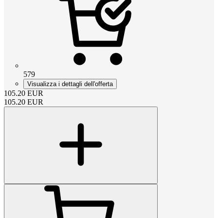
579
Visualizza i dettagli dell'offerta
105.20
EUR
105.20
EUR