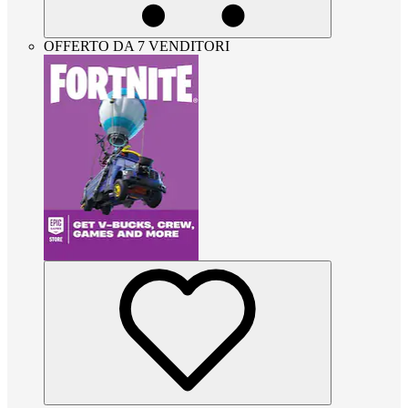
OFFERTO DA 7 VENDITORI