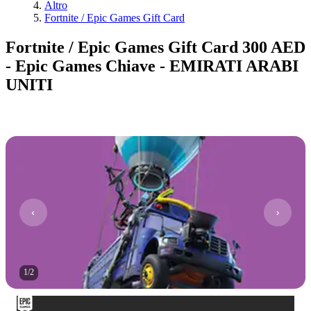
Altro
Fortnite / Epic Games Gift Card
Fortnite / Epic Games Gift Card 300 AED
- Epic Games Chiave - EMIRATI ARABI
UNITI
1
/
2