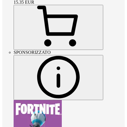
15.35
EUR
SPONSORIZZATO