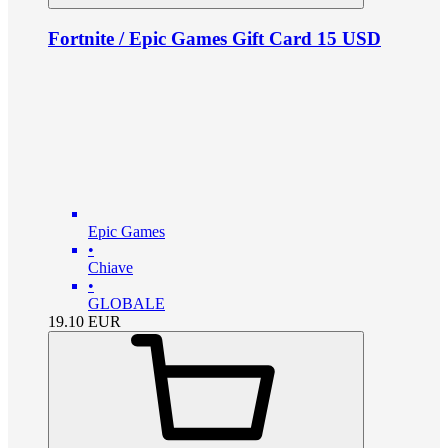
Fortnite / Epic Games Gift Card 15 USD
Epic Games
•
Chiave
•
GLOBALE
19.10
EUR