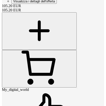
Visualizza i dettagli dell'offerta
105.20
EUR
105.20
EUR
My_digital_world