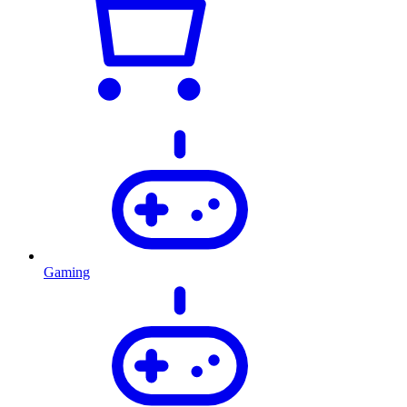
Gaming