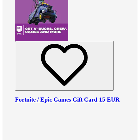
Fortnite / Epic Games Gift Card 15 EUR