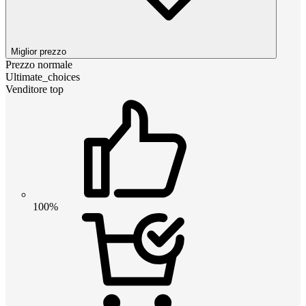
Miglior prezzo
Prezzo normale
Ultimate_choices
Venditore top
100%