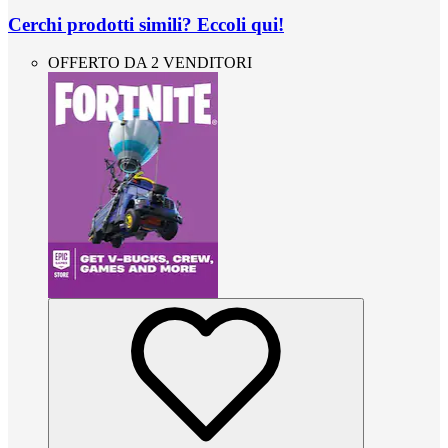
Cerchi prodotti simili? Eccoli qui!
OFFERTO DA 2 VENDITORI