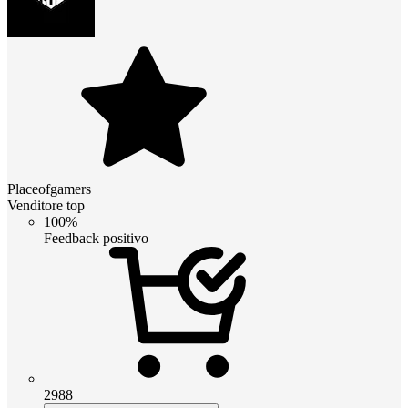
Placeofgamers
Venditore top
100%
Feedback positivo
2988