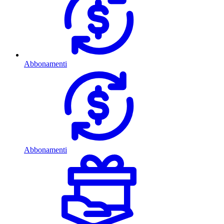
Abbonamenti
Abbonamenti