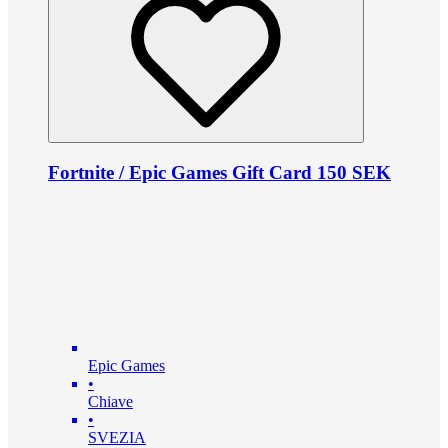
Fortnite / Epic Games Gift Card 150 SEK
Epic Games
•
Chiave
•
SVEZIA