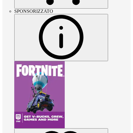
SPONSORIZZATO