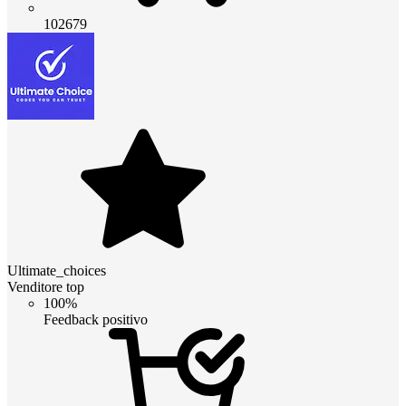
102679
Ultimate_choices
Venditore top
100%
Feedback positivo