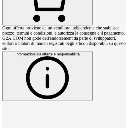
Ogni offerta proviene da un venditore indipendente che stabilisce
prezzo, termini e condizioni, e autorizza la consegna e il pagamento.
G2A.COM non gode dell'endorsement da parte di sviluppatori,
editori o titolari di marchi registrati degli articoli disponibili su questo
sito.
Informazioni su offerte e responsabilità