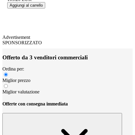
Aggiungi al carrello
Advertisement
SPONSORIZZATO
Offerto da 3 venditori commerciali
Ordina per:
Miglior prezzo
Miglior valutazione
Offerte con consegna immediata