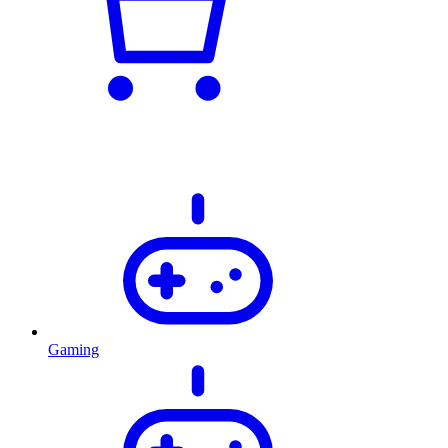
Gaming