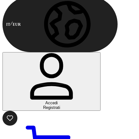
IT
EUR
Accedi
Registrati