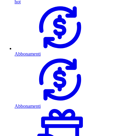
hot
Abbonamenti
Abbonamenti