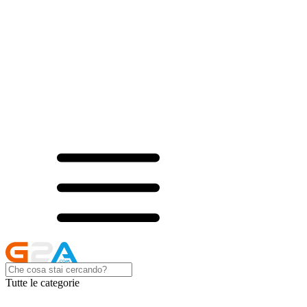
Tutte le categorie