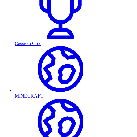
Casse di CS2
MINECRAFT