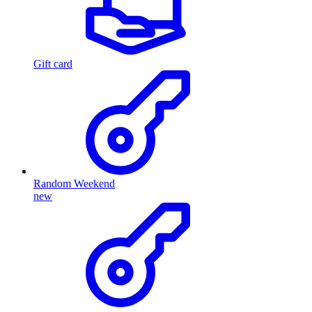
Gift card
Random Weekend
new