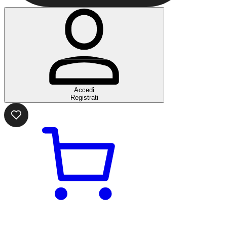
Accedi
Registrati