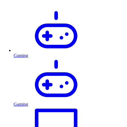
Gaming
Gaming