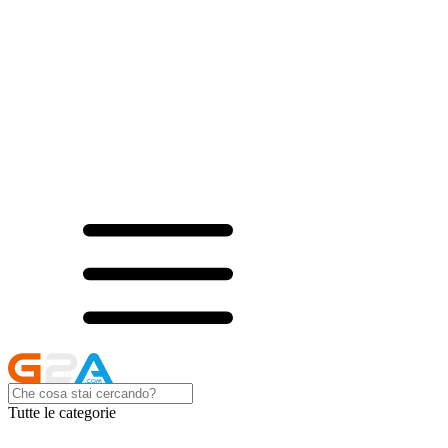
Tutte le categorie