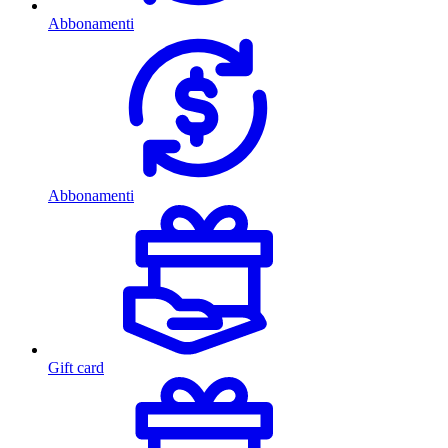
Abbonamenti
Abbonamenti
Gift card