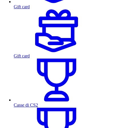
Gift card
Gift card
Casse di CS2