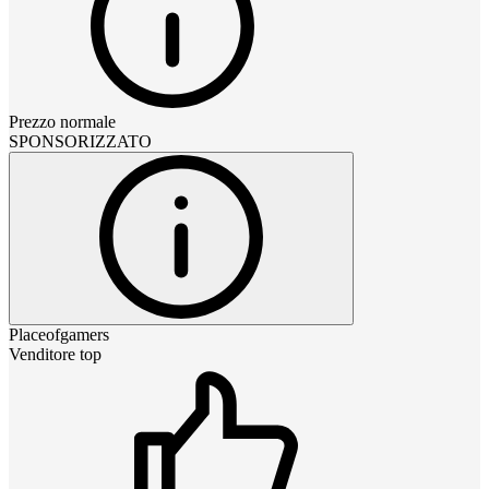
Prezzo normale
SPONSORIZZATO
Placeofgamers
Venditore top