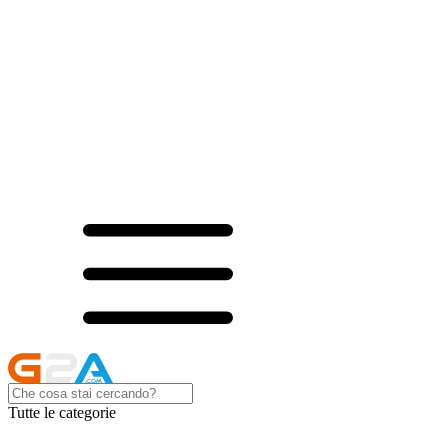
Tutte le categorie