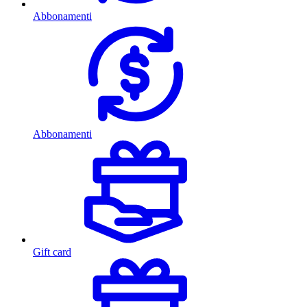
Abbonamenti
Abbonamenti
Gift card