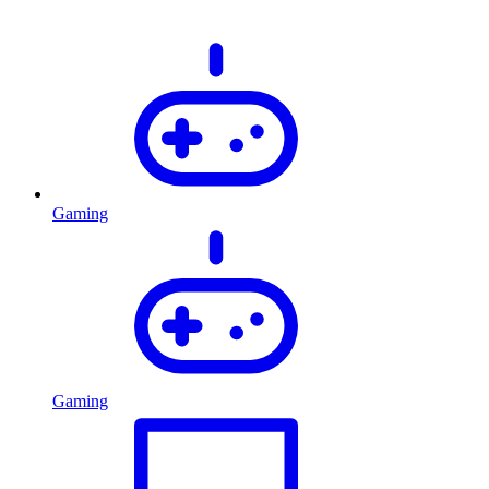
Gaming
Gaming