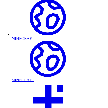
MINECRAFT
MINECRAFT