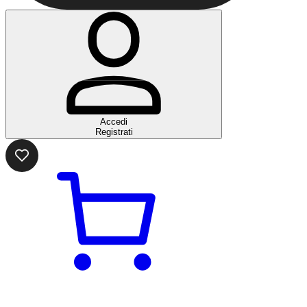
Accedi
Registrati