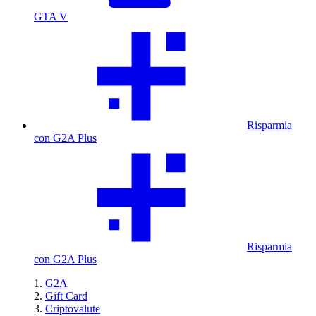
GTA V
Risparmia
con G2A Plus
Risparmia
con G2A Plus
G2A
Gift Card
Criptovalute