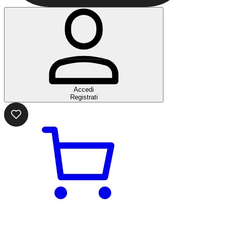
Accedi
Registrati