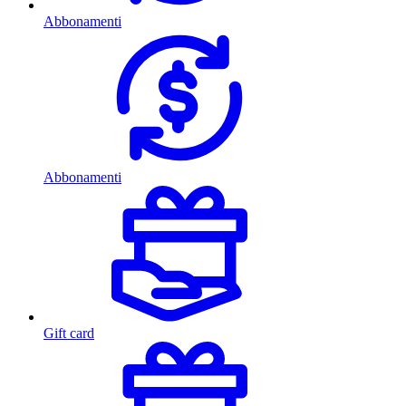
Abbonamenti
Abbonamenti
Gift card