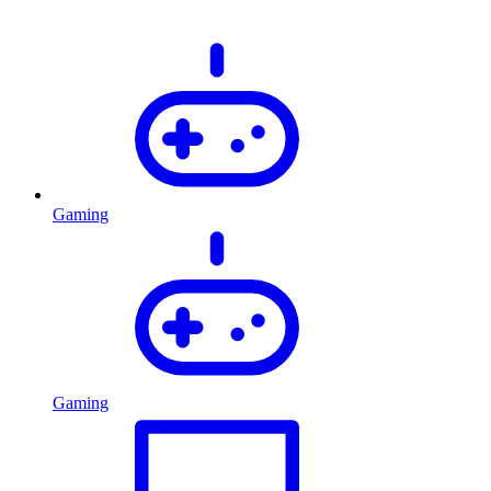
Gaming
Gaming