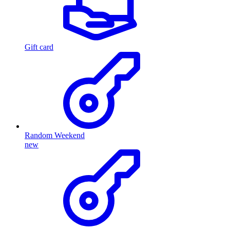
Gift card
Random Weekend
new