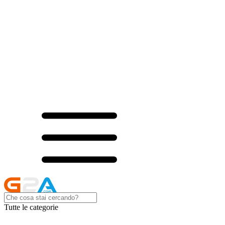
Tutte le categorie