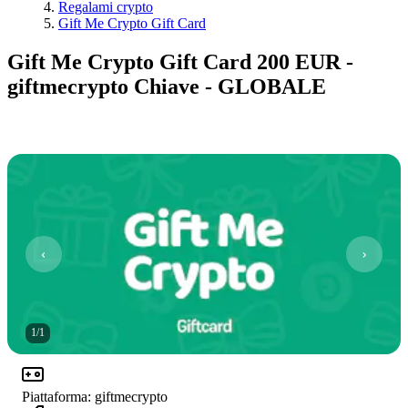
Regalami crypto
Gift Me Crypto Gift Card
Gift Me Crypto Gift Card 200 EUR -
giftmecrypto Chiave - GLOBALE
1
/
1
Piattaforma
:
giftmecrypto