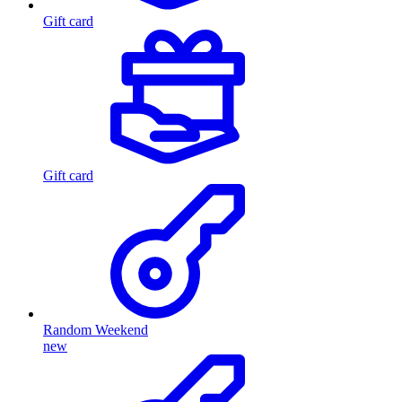
Gift card
Gift card
Random Weekend
new