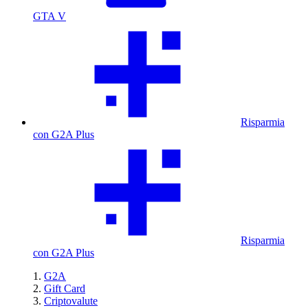
GTA V
Risparmia
con G2A Plus
Risparmia
con G2A Plus
G2A
Gift Card
Criptovalute