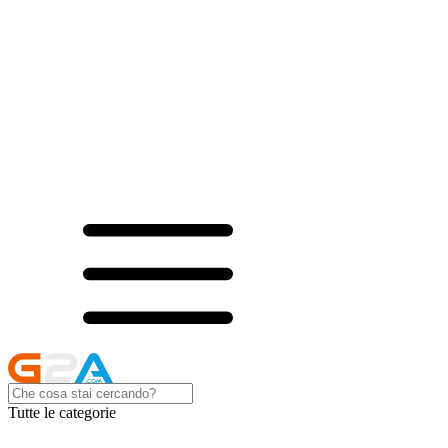
Tutte le categorie