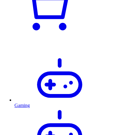
Gaming