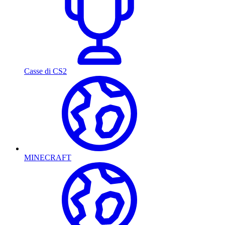
Casse di CS2
MINECRAFT