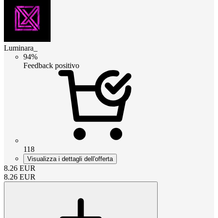
Luminara_
94%
Feedback positivo
118
Visualizza i dettagli dell'offerta
8.26
EUR
8.26
EUR