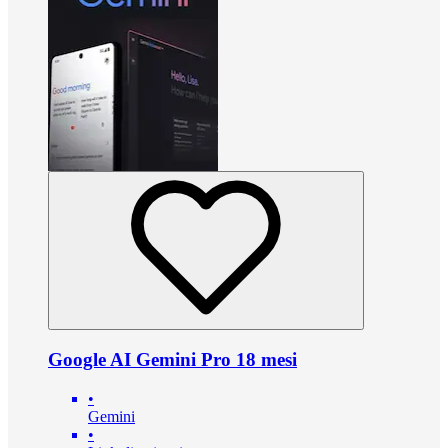
Google AI Gemini Pro 18 mesi
•
Gemini
•