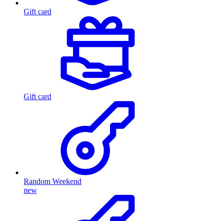
Gift card
Gift card
Random Weekend
new