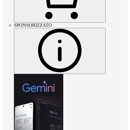
SPONSORIZZATO