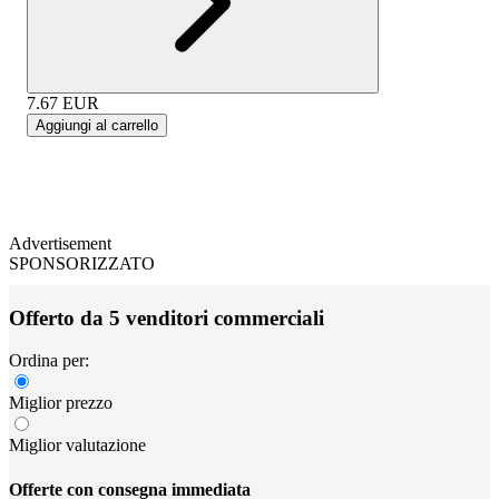
7.67
EUR
Aggiungi al carrello
Advertisement
SPONSORIZZATO
Offerto da 5 venditori commerciali
Ordina per:
Miglior prezzo
Miglior valutazione
Offerte con consegna immediata