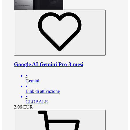
Google AI Gemini Pro 3 mesi
•
Gemini
•
Link di attivazione
•
GLOBALE
3.06
EUR