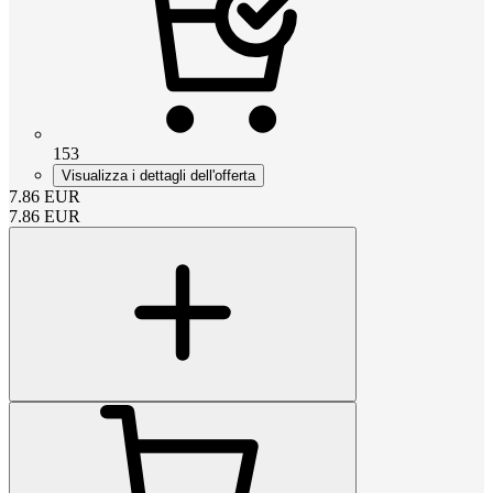
153
Visualizza i dettagli dell'offerta
7.86
EUR
7.86
EUR