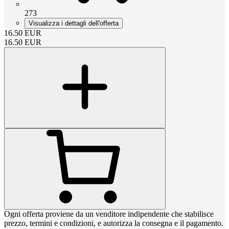
273
Visualizza i dettagli dell'offerta
16.50
EUR
16.50
EUR
Ogni offerta proviene da un venditore indipendente che stabilisce
prezzo, termini e condizioni, e autorizza la consegna e il pagamento.