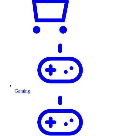
Gaming