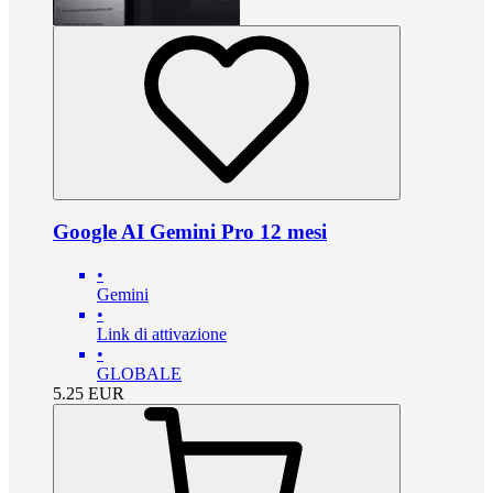
Google AI Gemini Pro 12 mesi
•
Gemini
•
Link di attivazione
•
GLOBALE
5.25
EUR