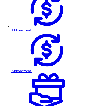
Abbonamenti
Abbonamenti