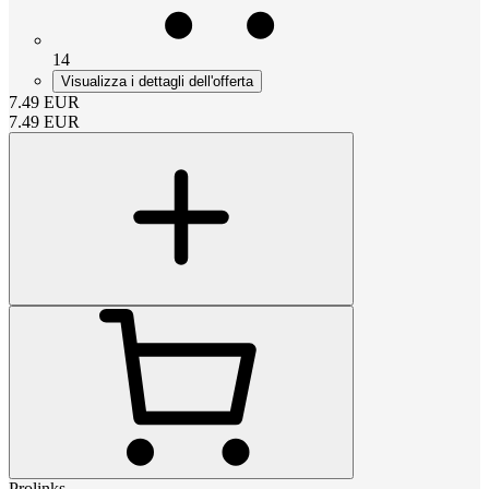
14
Visualizza i dettagli dell'offerta
7.49
EUR
7.49
EUR
Prolinks