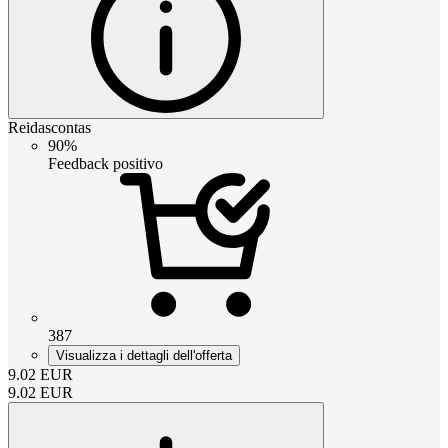
Reidascontas
90%
Feedback positivo
387
Visualizza i dettagli dell'offerta
9.02
EUR
9.02
EUR