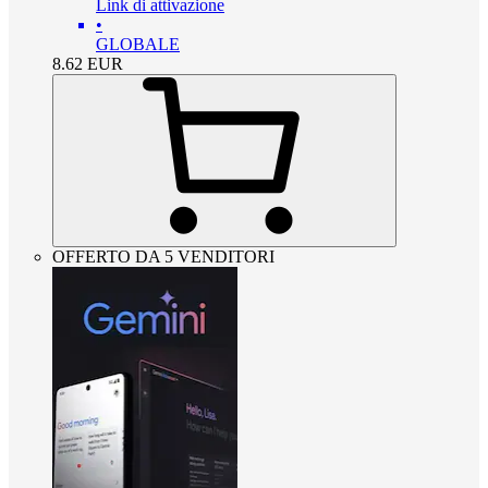
Link di attivazione
•
GLOBALE
8.62
EUR
OFFERTO DA 5 VENDITORI