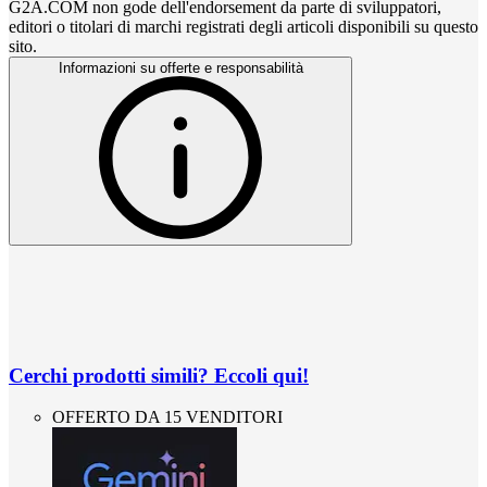
G2A.COM non gode dell'endorsement da parte di sviluppatori,
editori o titolari di marchi registrati degli articoli disponibili su questo
sito.
Informazioni su offerte e responsabilità
Cerchi prodotti simili? Eccoli qui!
OFFERTO DA 15 VENDITORI