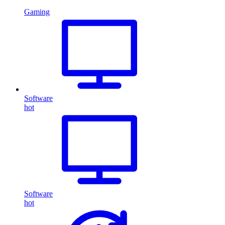
Gaming
Software
hot
Software
hot