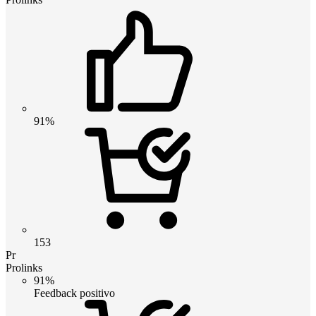
91%
153
Pr
Prolinks
91%
Feedback positivo