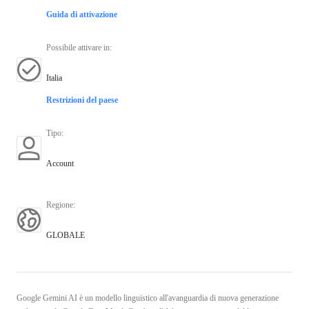
Guida di attivazione
Possibile attivare in
:
Italia
Restrizioni del paese
Tipo
:
Account
Regione
:
GLOBALE
Google Gemini AI è un modello linguistico all'avanguardia di nuova generazione