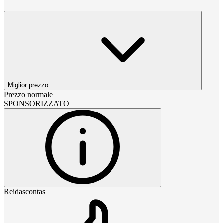
Miglior prezzo
Prezzo normale
SPONSORIZZATO
Reidascontas