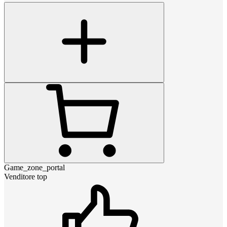
Game_zone_portal
Venditore top