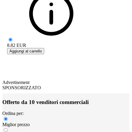
8.82
EUR
Aggiungi al carrello
Advertisement
SPONSORIZZATO
Offerto da 10 venditori commerciali
Ordina per:
Miglior prezzo