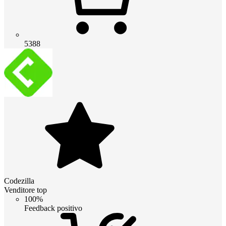
5388
Codezilla
Venditore top
100%
Feedback positivo