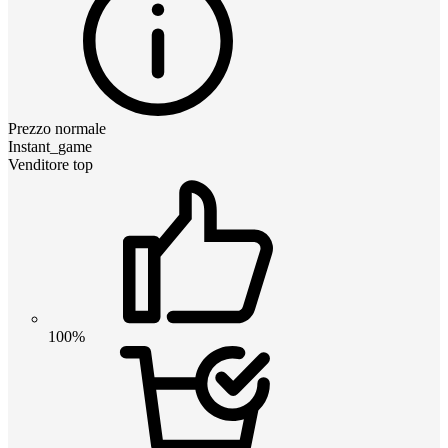
Prezzo normale
Instant_game
Venditore top
100%