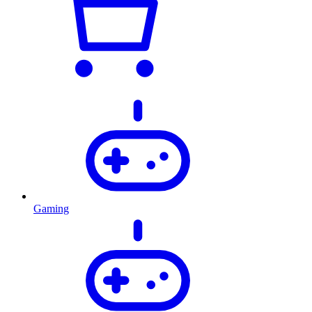
Gaming