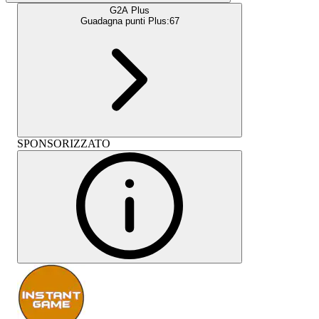
G2A Plus
Guadagna punti Plus:
67
SPONSORIZZATO