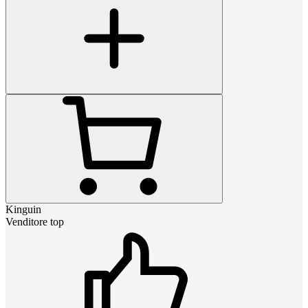
Kinguin
Venditore top