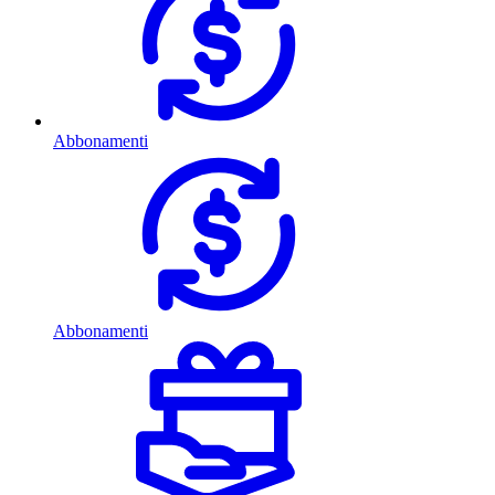
Abbonamenti
Abbonamenti