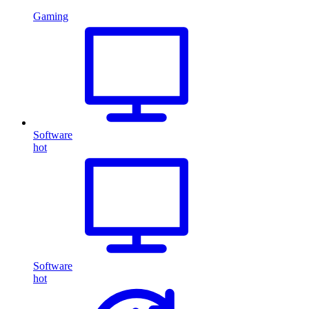
Gaming
Software
hot
Software
hot