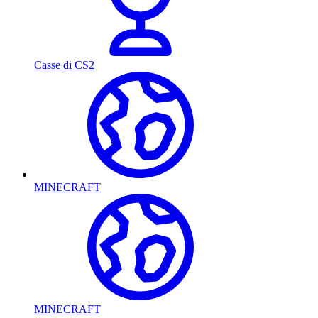
Casse di CS2
MINECRAFT
MINECRAFT