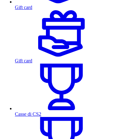
Gift card
Gift card
Casse di CS2