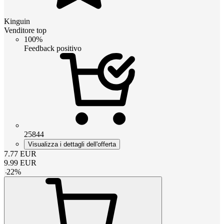
Kinguin
Venditore top
100%
Feedback positivo
25844
Visualizza i dettagli dell'offerta
7.77
EUR
9.99
EUR
-
22
%