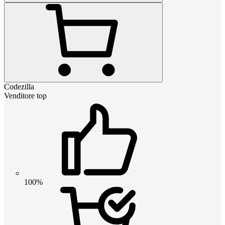
Codezilla
Venditore top
100%