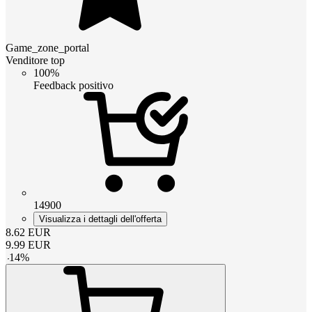
Game_zone_portal
Venditore top
100%
Feedback positivo
14900
Visualizza i dettagli dell'offerta
8.62
EUR
9.99
EUR
-
14
%