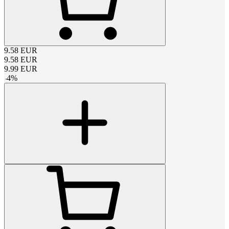
9.58
EUR
9.58
EUR
9.99
EUR
-
4
%