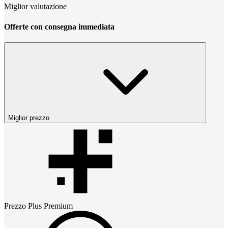
Miglior valutazione
Offerte con consegna immediata
Miglior prezzo
Prezzo
Plus Premium