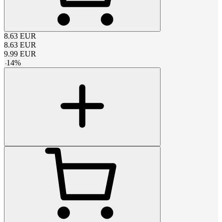
8.63
EUR
8.63
EUR
9.99
EUR
-
14
%