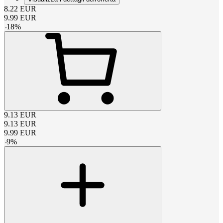
8.22
EUR
9.99
EUR
-
18
%
9.13
EUR
9.13
EUR
9.99
EUR
-
9
%