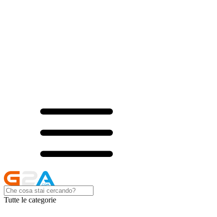
Tutte le categorie