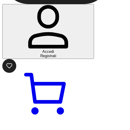
Accedi
Registrati