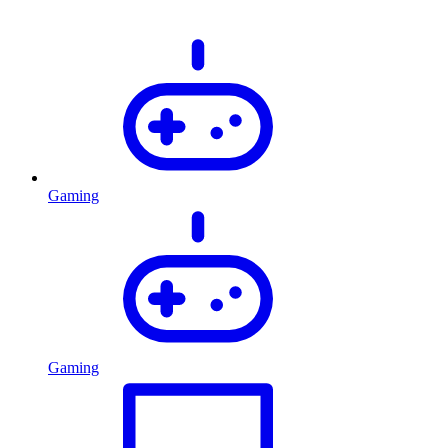
Gaming
Gaming