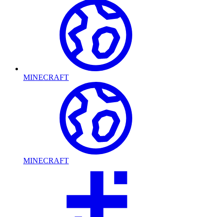
MINECRAFT
MINECRAFT