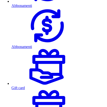
Abbonamenti
Abbonamenti
Gift card