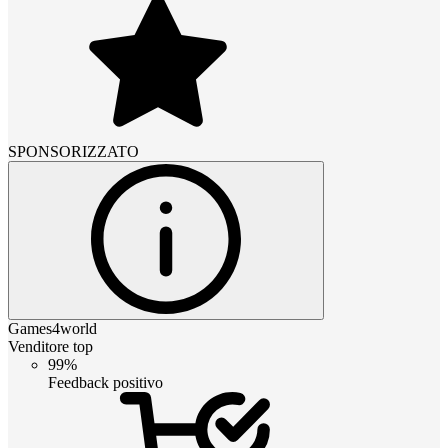
SPONSORIZZATO
Games4world
Venditore top
99%
Feedback positivo