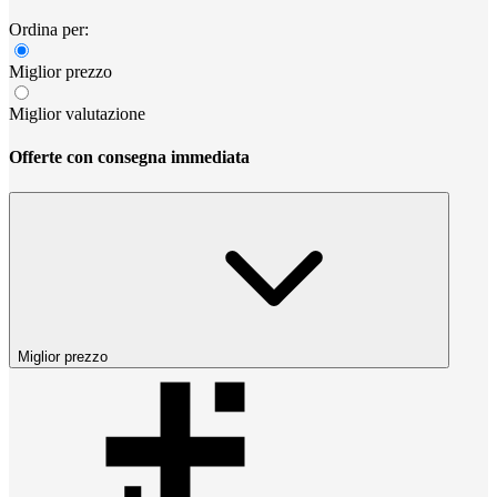
Ordina per:
Miglior prezzo
Miglior valutazione
Offerte con consegna immediata
Miglior prezzo