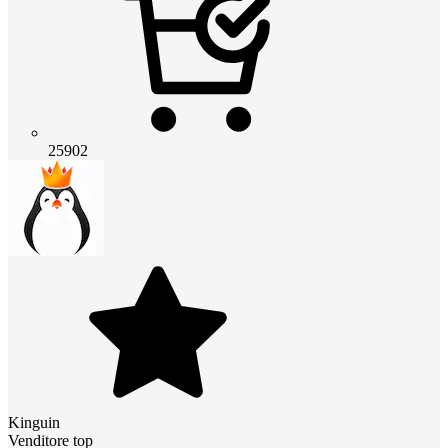
25902
Kinguin
Venditore top