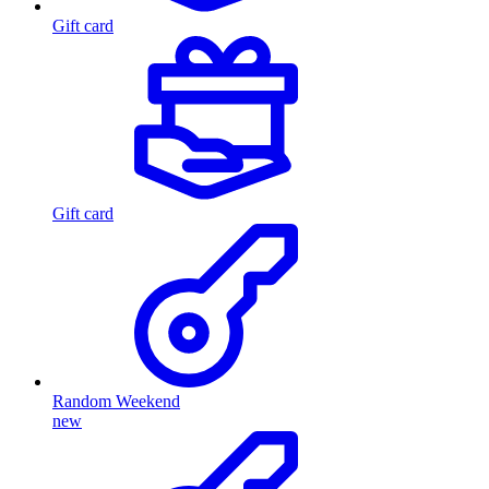
Gift card
Gift card
Random Weekend
new