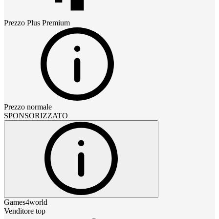
Prezzo
Plus Premium
Prezzo normale
SPONSORIZZATO
Games4world
Venditore top