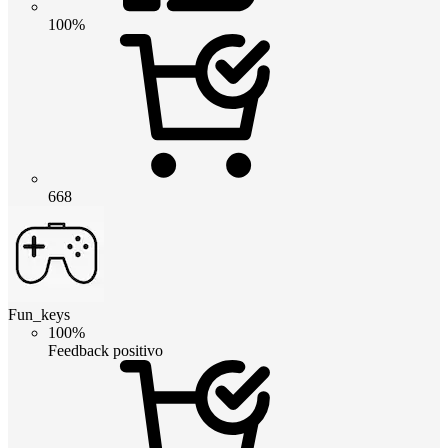
100%
668
Fun_keys
100%
Feedback positivo