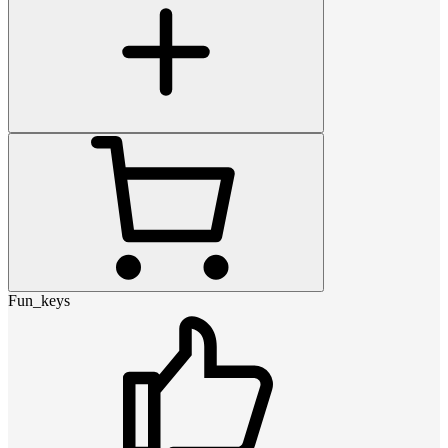
Fun_keys