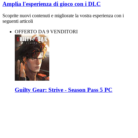
Amplia l'esperienza di gioco con i DLC
Scoprite nuovi contenuti e migliorate la vostra esperienza con i
seguenti articoli
OFFERTO DA 9 VENDITORI
Guilty Gear: Strive - Season Pass 5 PC