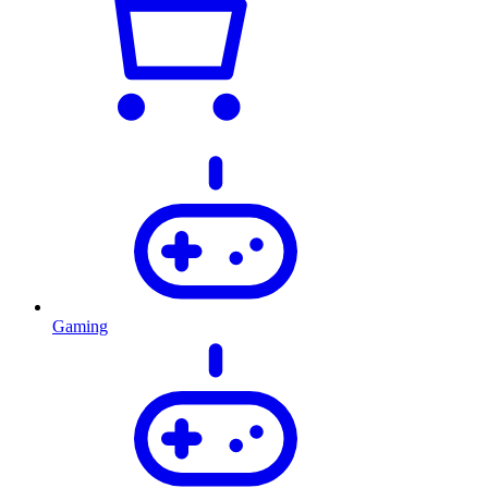
Gaming