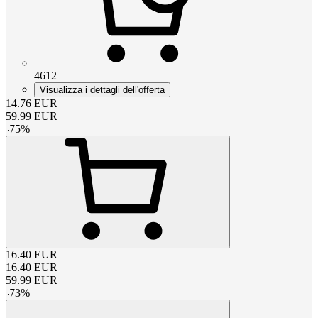
4612
Visualizza i dettagli dell'offerta
14.76
EUR
59.99
EUR
-
75
%
16.40
EUR
16.40
EUR
59.99
EUR
-
73
%