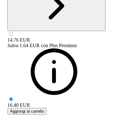
14.76
EUR
Salva
1.64 EUR
con
Plus Premium
16.40
EUR
Aggiungi al carrello