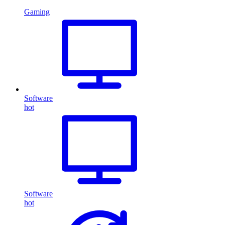
Gaming
Software
hot
Software
hot