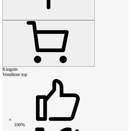
Kinguin
Venditore top
100%