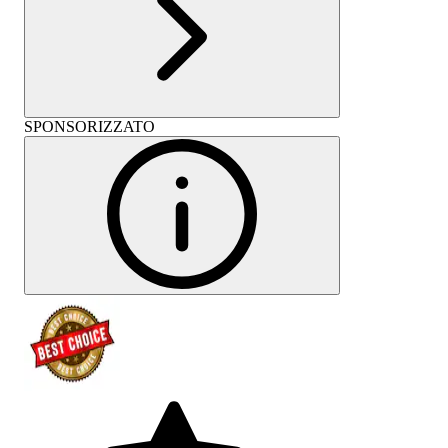
SPONSORIZZATO