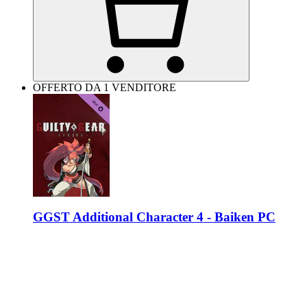
OFFERTO DA 1 VENDITORE
GGST Additional Character 4 - Baiken PC