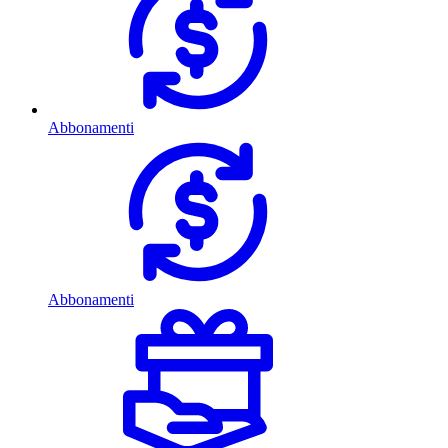
Abbonamenti
Abbonamenti