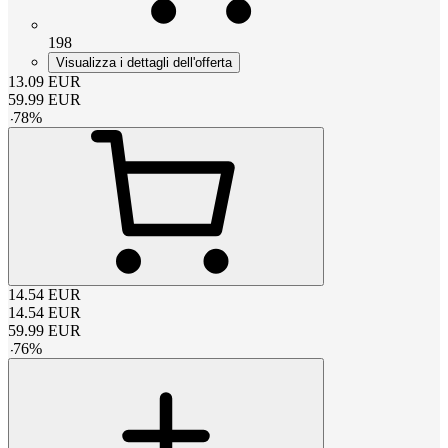
198
Visualizza i dettagli dell'offerta
13.09
EUR
59.99
EUR
-
78
%
14.54
EUR
14.54
EUR
59.99
EUR
-
76
%