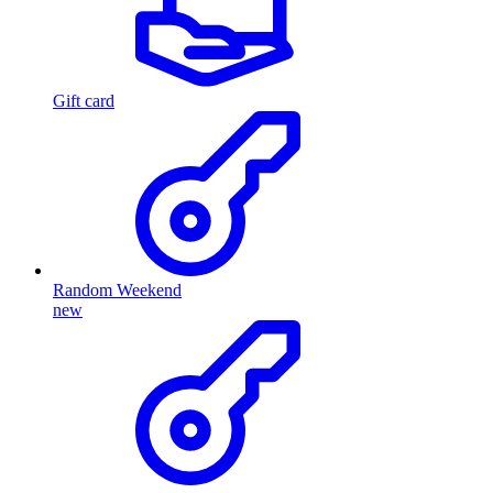
Gift card
Random Weekend
new