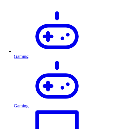
Gaming
Gaming