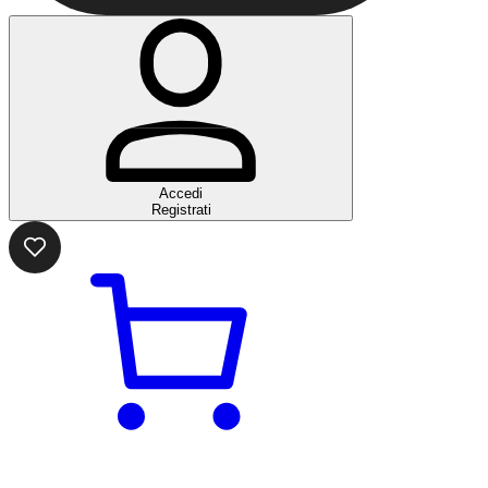
Accedi
Registrati