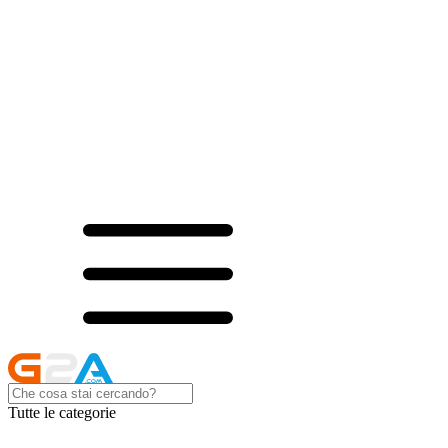
Tutte le categorie