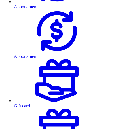
Abbonamenti
Abbonamenti
Gift card