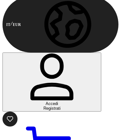
IT
EUR
Accedi
Registrati