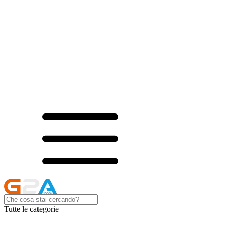
Tutte le categorie