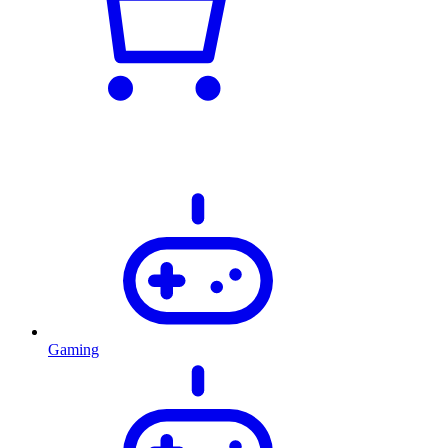
Gaming