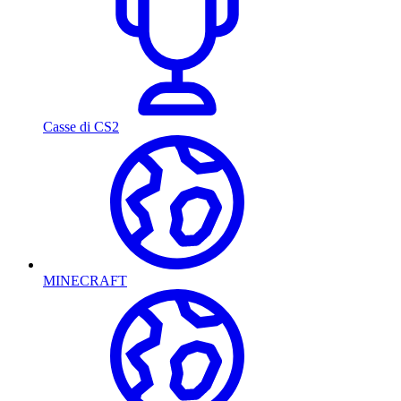
Casse di CS2
MINECRAFT