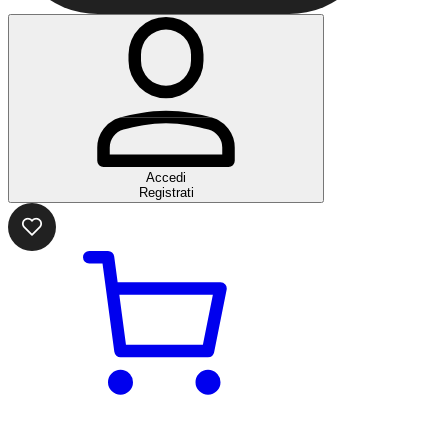
Accedi
Registrati