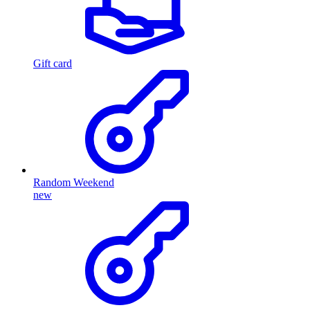
Gift card
Random Weekend
new