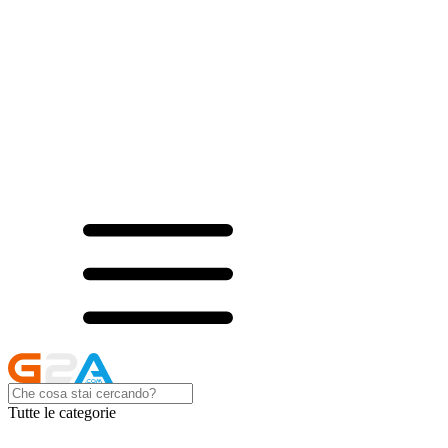
Tutte le categorie