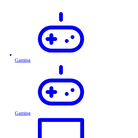
Gaming
Gaming