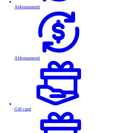
Abbonamenti
Abbonamenti
Gift card