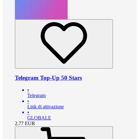
Telegram Top-Up 50 Stars
•
Telegram
•
Link di attivazione
•
GLOBALE
2.77
EUR