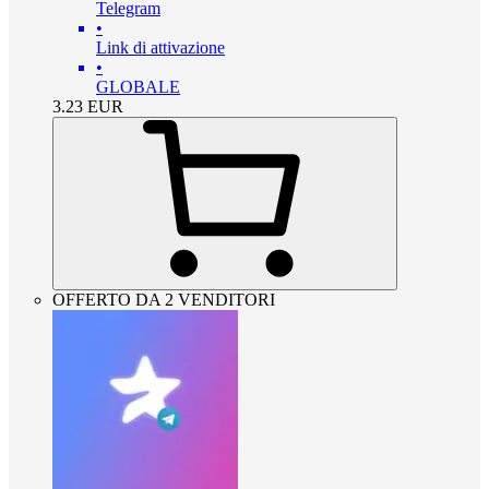
Telegram
•
Link di attivazione
•
GLOBALE
3.23
EUR
OFFERTO DA 2 VENDITORI