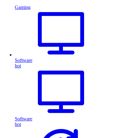
Gaming
Software
hot
Software
hot