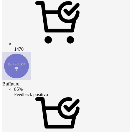
1470
Buffguru
85%
Feedback positivo