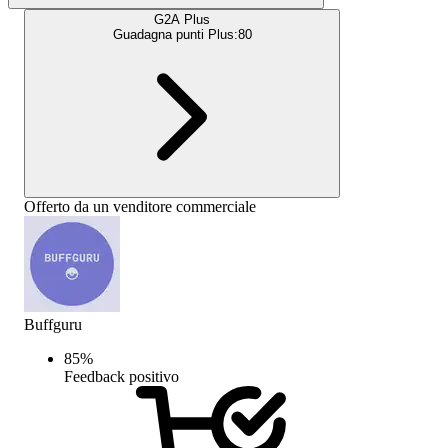
G2A Plus
Guadagna punti Plus:
80
Offerto da un venditore commerciale
Buffguru
85
%
Feedback positivo