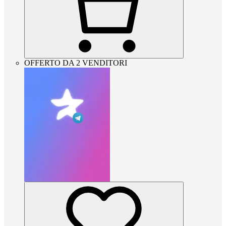
OFFERTO DA 2 VENDITORI