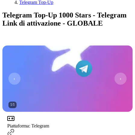
Telegram Top-Up
Telegram Top-Up 1000 Stars - Telegram
Link di attivazione - GLOBALE
1
/
1
Piattaforma
:
Telegram