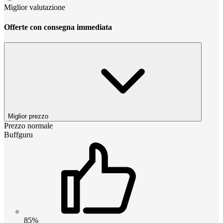
Miglior valutazione
Offerte con consegna immediata
Miglior prezzo
Prezzo normale
Buffguru
85%