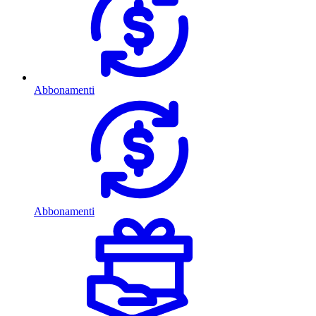
Abbonamenti
Abbonamenti