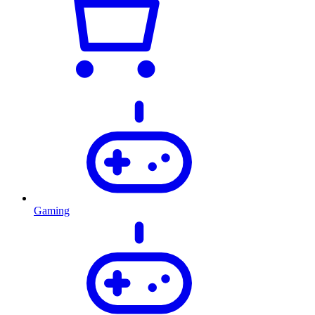
Gaming