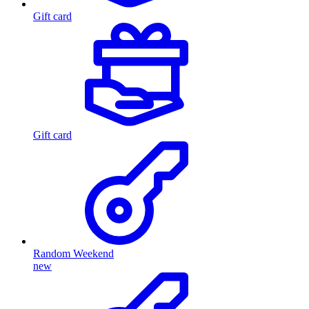
Gift card
Gift card
Random Weekend
new