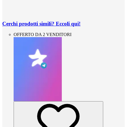
Cerchi prodotti simili? Eccoli qui!
OFFERTO DA 2 VENDITORI