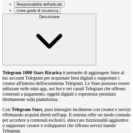
Responsabilità dell'articolo
Linee guida di sicurezza
Descrizione
Telegram 1000 Stars Ricarica
ti permette di aggiungere Stars al
tuo account Telegram per acquistare beni digitali e supportare i
creator all'interno dell'ecosistema Telegram. Le Stars possono essere
utilizzate nelle mini app, nei bot e nei canali Telegram che offrono
contenuti a pagamento, oggetti digitali o esperienze premium
direttamente sulla piattaforma.
Con
Telegram Stars
, puoi interagire facilmente con creator e servizi
effettuando acquisti diretti nell'app. Il sistema offre un modo comodo
per accedere a contenuti esclusivi, sbloccare funzionalità aggiuntive
o supportare creator e sviluppatori che offrono servizi tramite
Telegram.