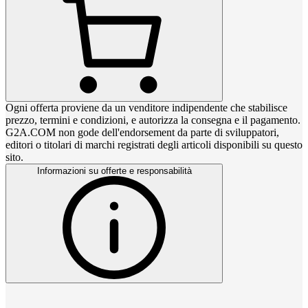
Ogni offerta proviene da un venditore indipendente che stabilisce
prezzo, termini e condizioni, e autorizza la consegna e il pagamento.
G2A.COM non gode dell'endorsement da parte di sviluppatori,
editori o titolari di marchi registrati degli articoli disponibili su questo
sito.
Informazioni su offerte e responsabilità