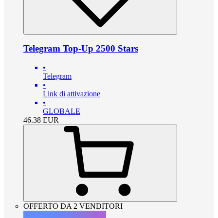
Telegram Top-Up 2500 Stars
•
Telegram
•
Link di attivazione
•
GLOBALE
46.38
EUR
OFFERTO DA 2 VENDITORI