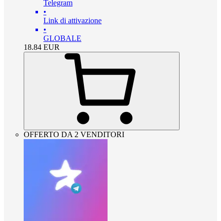
Telegram
•
Link di attivazione
•
GLOBALE
18.84
EUR
OFFERTO DA 2 VENDITORI