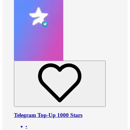
Telegram Top-Up 1000 Stars
•