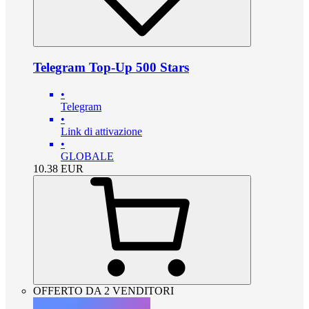
Telegram Top-Up 500 Stars
•
Telegram
•
Link di attivazione
•
GLOBALE
10.38
EUR
OFFERTO DA 2 VENDITORI