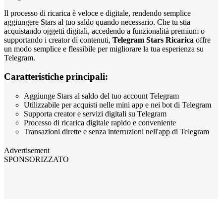
Il processo di ricarica è veloce e digitale, rendendo semplice
aggiungere Stars al tuo saldo quando necessario. Che tu stia
acquistando oggetti digitali, accedendo a funzionalità premium o
supportando i creator di contenuti,
Telegram Stars Ricarica
offre
un modo semplice e flessibile per migliorare la tua esperienza su
Telegram.
Caratteristiche principali:
Aggiunge Stars al saldo del tuo account Telegram
Utilizzabile per acquisti nelle mini app e nei bot di Telegram
Supporta creator e servizi digitali su Telegram
Processo di ricarica digitale rapido e conveniente
Transazioni dirette e senza interruzioni nell'app di Telegram
Advertisement
SPONSORIZZATO