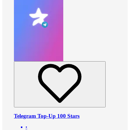
Telegram Top-Up 100 Stars
•