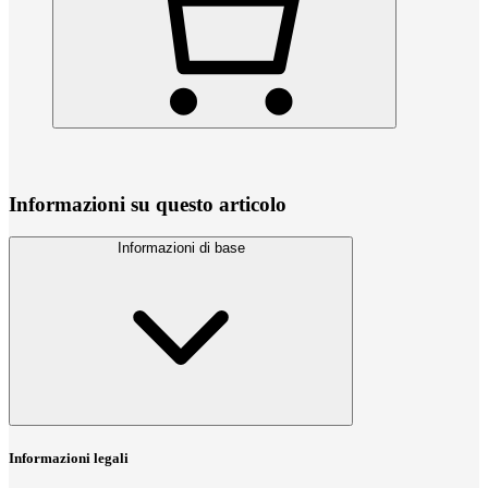
Informazioni su questo articolo
Informazioni di base
Informazioni legali