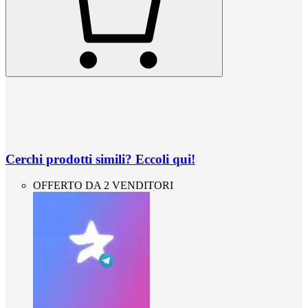
Cerchi prodotti simili? Eccoli qui!
OFFERTO DA 2 VENDITORI