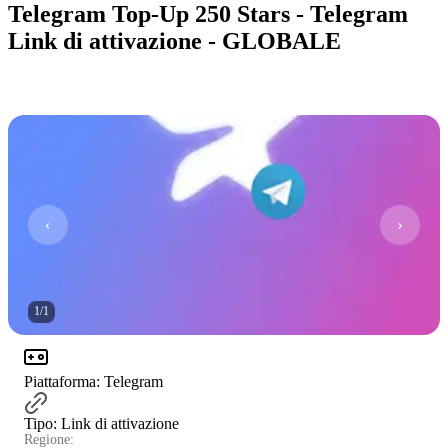
Telegram Top-Up 250 Stars - Telegram
Link di attivazione - GLOBALE
1
/
1
Piattaforma
:
Telegram
Tipo
:
Link di attivazione
Regione: