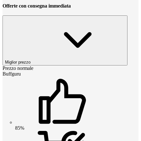
Offerte con consegna immediata
Miglior prezzo
Prezzo normale
Buffguru
85%