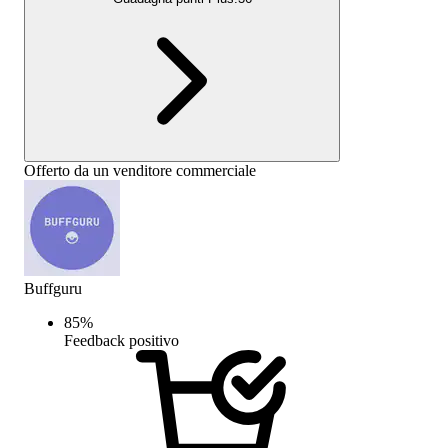
Offerto da un venditore commerciale
Buffguru
85
%
Feedback positivo