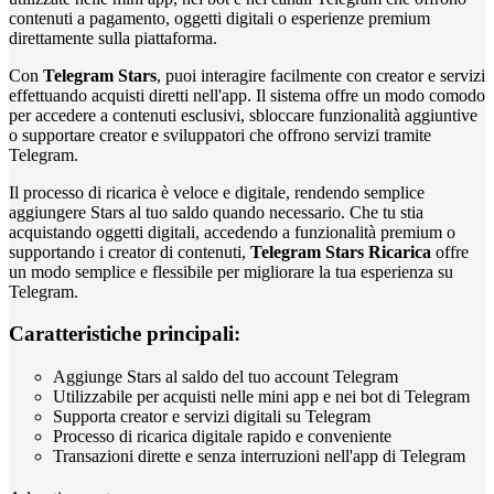
contenuti a pagamento, oggetti digitali o esperienze premium
direttamente sulla piattaforma.
Con
Telegram Stars
, puoi interagire facilmente con creator e servizi
effettuando acquisti diretti nell'app. Il sistema offre un modo comodo
per accedere a contenuti esclusivi, sbloccare funzionalità aggiuntive
o supportare creator e sviluppatori che offrono servizi tramite
Telegram.
Il processo di ricarica è veloce e digitale, rendendo semplice
aggiungere Stars al tuo saldo quando necessario. Che tu stia
acquistando oggetti digitali, accedendo a funzionalità premium o
supportando i creator di contenuti,
Telegram Stars Ricarica
offre
un modo semplice e flessibile per migliorare la tua esperienza su
Telegram.
Caratteristiche principali:
Aggiunge Stars al saldo del tuo account Telegram
Utilizzabile per acquisti nelle mini app e nei bot di Telegram
Supporta creator e servizi digitali su Telegram
Processo di ricarica digitale rapido e conveniente
Transazioni dirette e senza interruzioni nell'app di Telegram