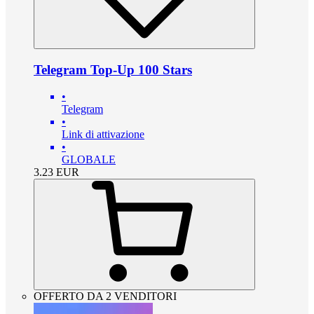
Telegram Top-Up 100 Stars
•
Telegram
•
Link di attivazione
•
GLOBALE
3.23
EUR
OFFERTO DA 2 VENDITORI