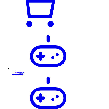
Gaming