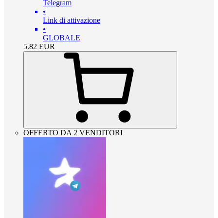
Telegram
•
Link di attivazione
•
GLOBALE
5.82
EUR
OFFERTO DA 2 VENDITORI