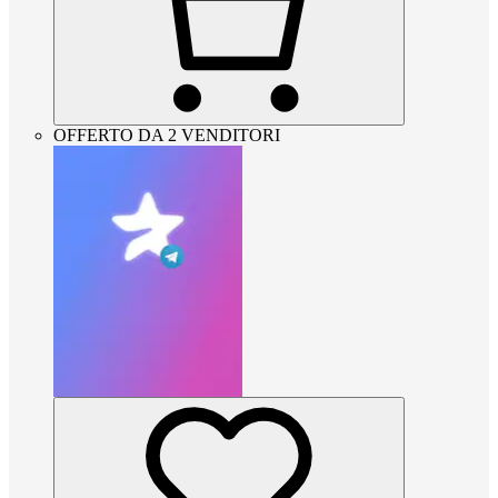
OFFERTO DA 2 VENDITORI