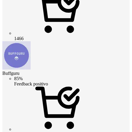
1466
Buffguru
85%
Feedback positivo