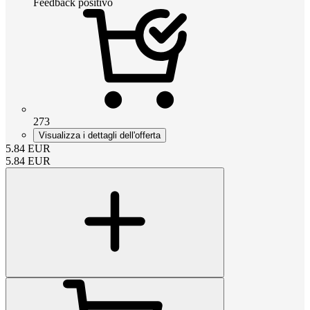
Feedback positivo
273
Visualizza i dettagli dell'offerta
5.84
EUR
5.84
EUR