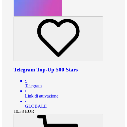
Telegram Top-Up 500 Stars
•
Telegram
•
Link di attivazione
•
GLOBALE
10.38
EUR