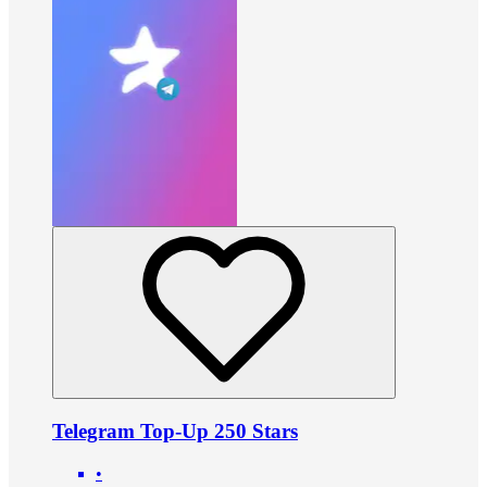
Telegram Top-Up 250 Stars
•