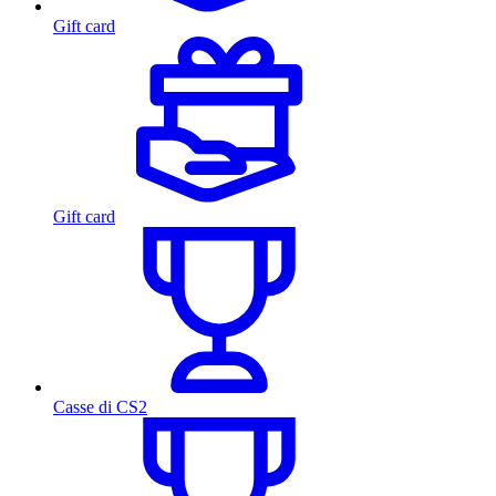
Gift card
Gift card
Casse di CS2