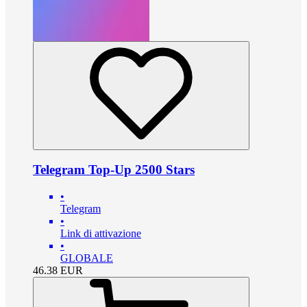
Telegram Top-Up 2500 Stars
•
Telegram
•
Link di attivazione
•
GLOBALE
46.38
EUR