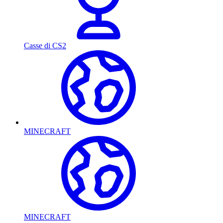
Casse di CS2
MINECRAFT
MINECRAFT