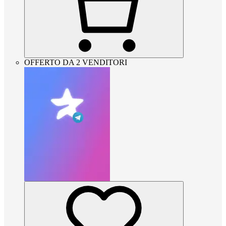
OFFERTO DA 2 VENDITORI