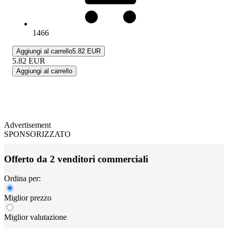
1466
Aggiungi al carrello
5.82 EUR
5.82
EUR
Aggiungi al carrello
Advertisement
SPONSORIZZATO
Offerto da 2 venditori commerciali
Ordina per:
Miglior prezzo
Miglior valutazione