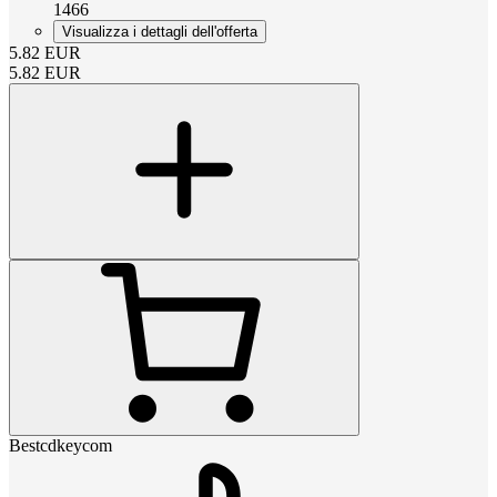
1466
Visualizza i dettagli dell'offerta
5.82
EUR
5.82
EUR
Bestcdkeycom