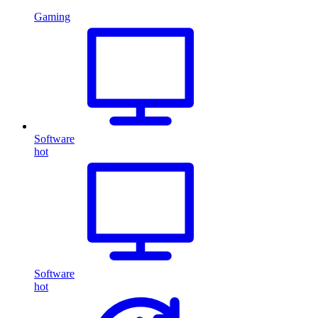
Gaming
Software
hot
Software
hot