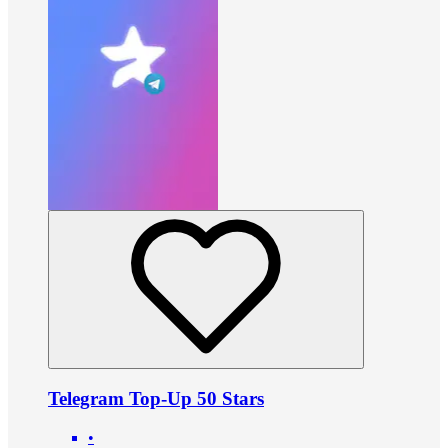
Telegram Top-Up 50 Stars
•