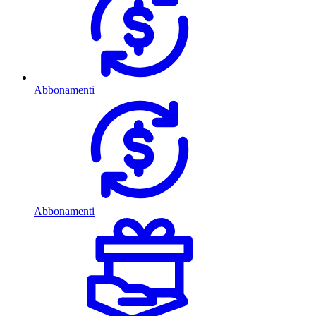
Abbonamenti
Abbonamenti