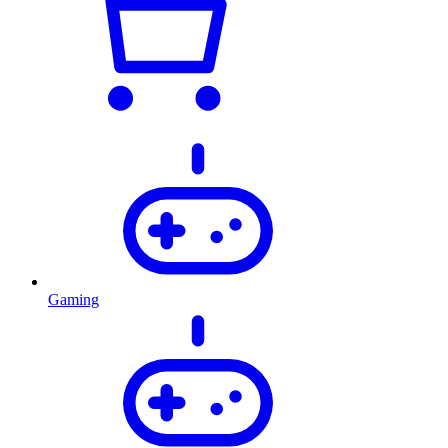
Gaming