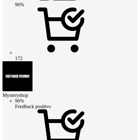
96%
172
Mysteryshop
96%
Feedback positivo