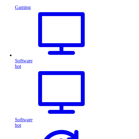
Gaming
Software
hot
Software
hot