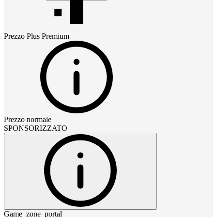
Prezzo
Plus Premium
Prezzo normale
SPONSORIZZATO
Game_zone_portal