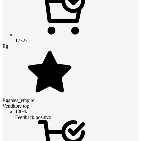
17327
Eg
Egames_empire
Venditore top
100%
Feedback positivo