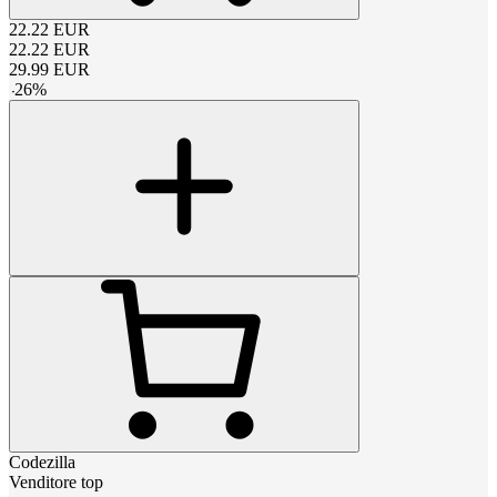
22.22
EUR
22.22
EUR
29.99
EUR
-
26
%
Codezilla
Venditore top