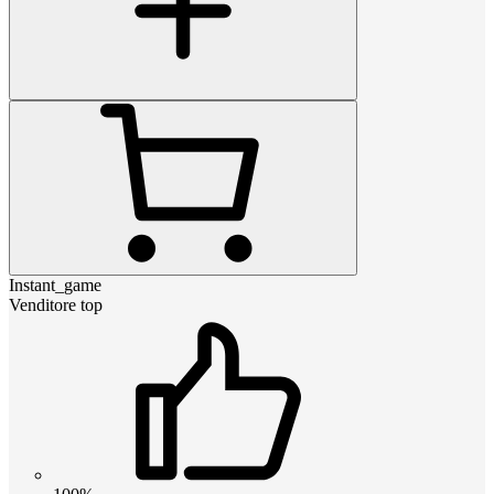
Instant_game
Venditore top