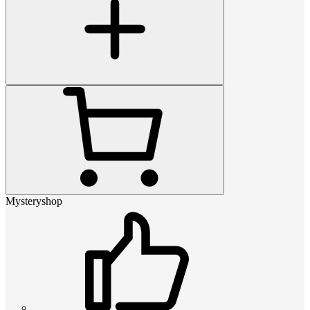
Mysteryshop