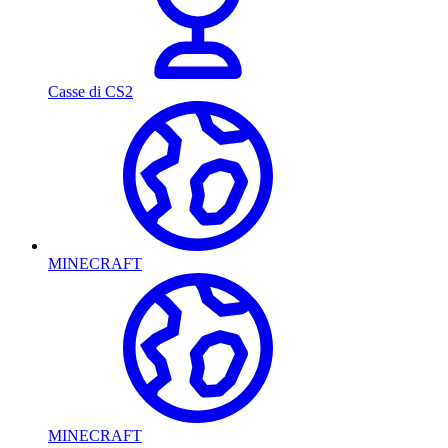
Casse di CS2
MINECRAFT
MINECRAFT