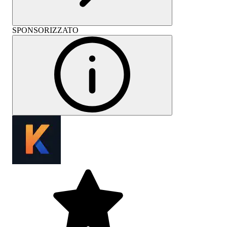
SPONSORIZZATO