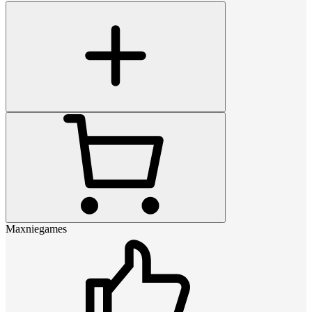
Maxniegames