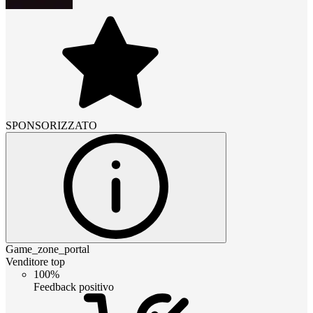
SPONSORIZZATO
Game_zone_portal
Venditore top
100%
Feedback positivo