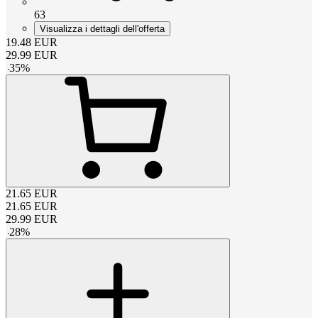
63
Visualizza i dettagli dell'offerta
19.48
EUR
29.99
EUR
-
35
%
21.65
EUR
21.65
EUR
29.99
EUR
-
28
%