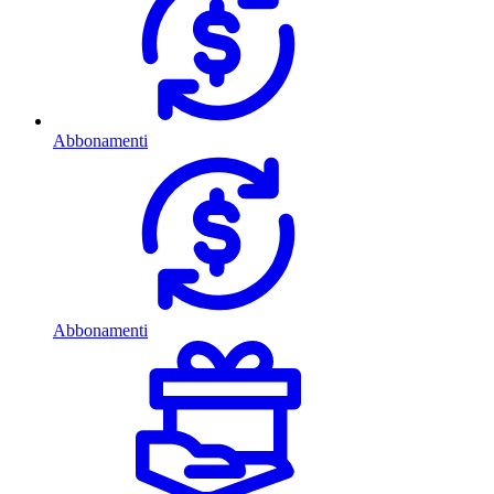
Abbonamenti
Abbonamenti