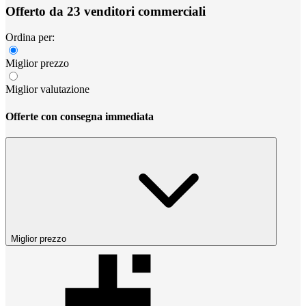
Offerto da 23 venditori commerciali
Ordina per:
Miglior prezzo
Miglior valutazione
Offerte con consegna immediata
Miglior prezzo