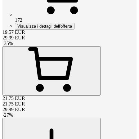
172
Visualizza i dettagli dell'offerta
19.57
EUR
29.99
EUR
-
35
%
21.75
EUR
21.75
EUR
29.99
EUR
-
27
%