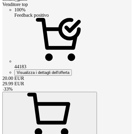
Venditore top
100%
Feedback positivo
44183
Visualizza i dettagli dell'offerta
20.00
EUR
29.99
EUR
-
33
%