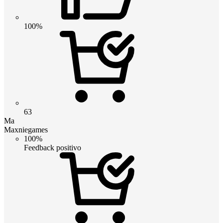
100%
63
Ma
Maxniegames
100%
Feedback positivo