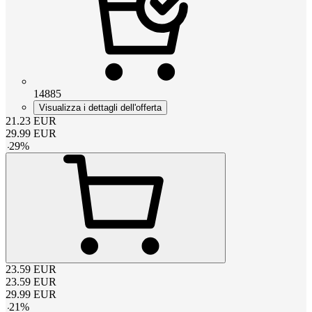
14885
Visualizza i dettagli dell'offerta
21.23
EUR
29.99
EUR
-
29
%
23.59
EUR
23.59
EUR
29.99
EUR
-
21
%