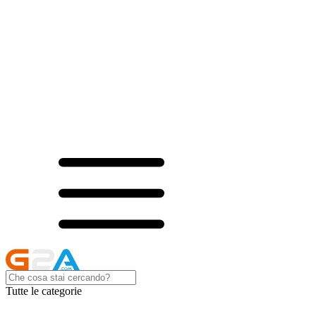
Tutte le categorie