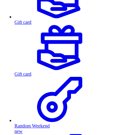
Gift card
Gift card
Random Weekend
new