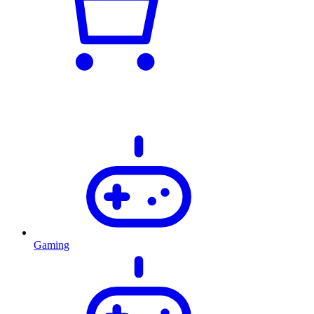
Gaming