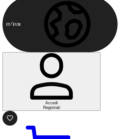
IT
EUR
Accedi
Registrati