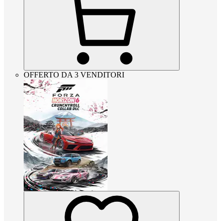
OFFERTO DA 3 VENDITORI