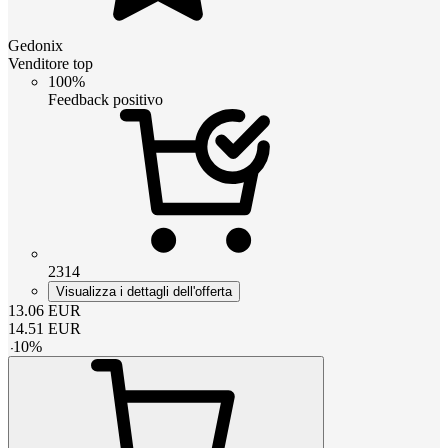
Gedonix
Venditore top
100%
Feedback positivo
2314
Visualizza i dettagli dell'offerta
13.06
EUR
14.51
EUR
-
10
%