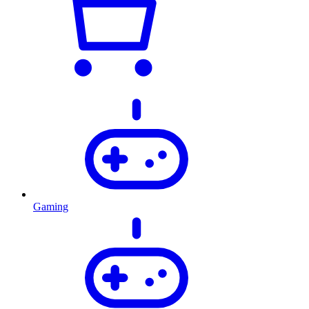
Gaming