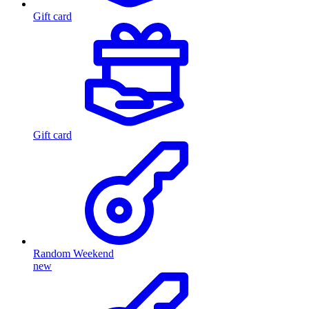
Gift card
Gift card
Random Weekend
new