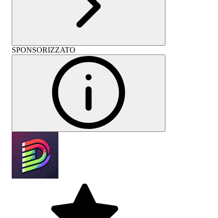
SPONSORIZZATO