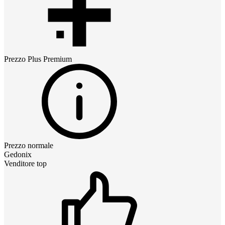
Prezzo
Plus Premium
Prezzo normale
Gedonix
Venditore top