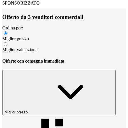
SPONSORIZZATO
Offerto da 3 venditori commerciali
Ordina per:
Miglior prezzo
Miglior valutazione
Offerte con consegna immediata
Miglior prezzo