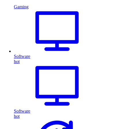
Gaming
Software
hot
Software
hot