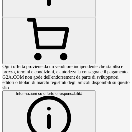
Ogni offerta proviene da un venditore indipendente che stabilisce
prezzo, termini e condizioni, e autorizza la consegna e il pagamento.
G2A.COM non gode dell'endorsement da parte di sviluppatori,
editori o titolari di marchi registrati degli articoli disponibili su questo
sito.
Informazioni su offerte e responsabilità