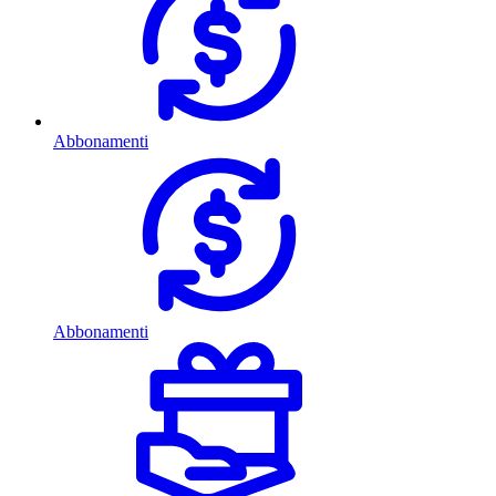
Abbonamenti
Abbonamenti