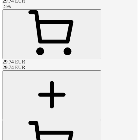
29.74
EUR
-
5
%
29.74
EUR
29.74
EUR