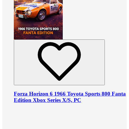
Forza Horizon 6 1966 Toyota Sports 800 Fanta
Edition Xbox Series X/S, PC