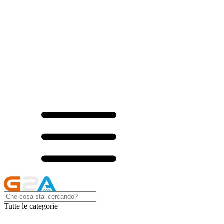
Tutte le categorie