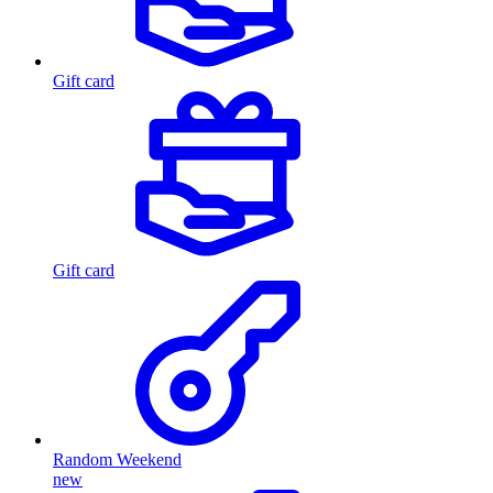
Gift card
Gift card
Random Weekend
new