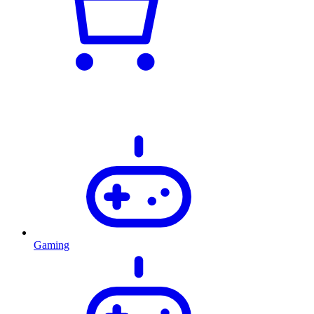
Gaming