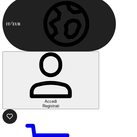
IT
EUR
Accedi
Registrati