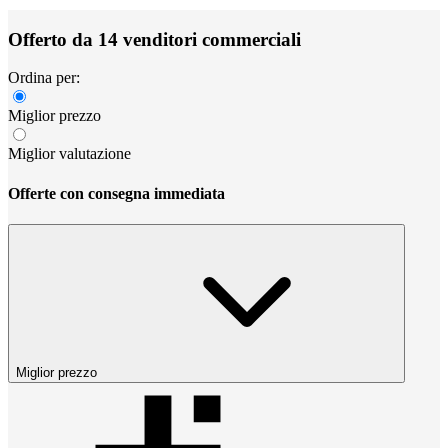
Offerto da 14 venditori commerciali
Ordina per:
Miglior prezzo
Miglior valutazione
Offerte con consegna immediata
Miglior prezzo