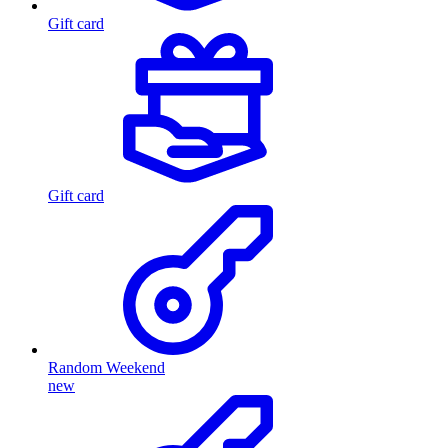
Gift card
Gift card
Random Weekend
new