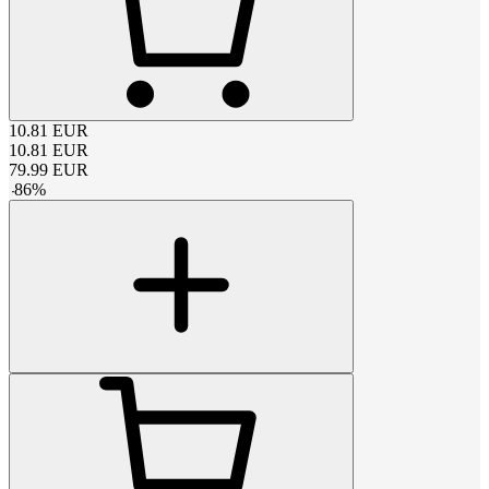
10.81
EUR
10.81
EUR
79.99
EUR
-
86
%