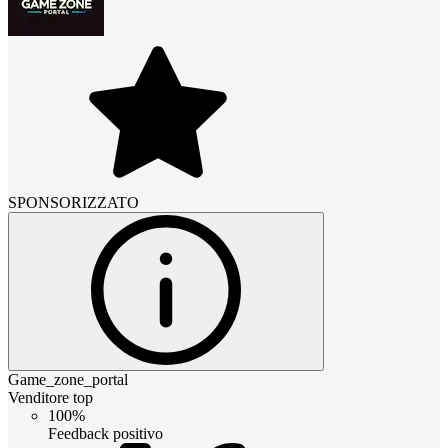
SPONSORIZZATO
Game_zone_portal
Venditore top
100%
Feedback positivo