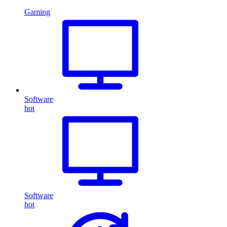
Gaming
Software
hot
Software
hot