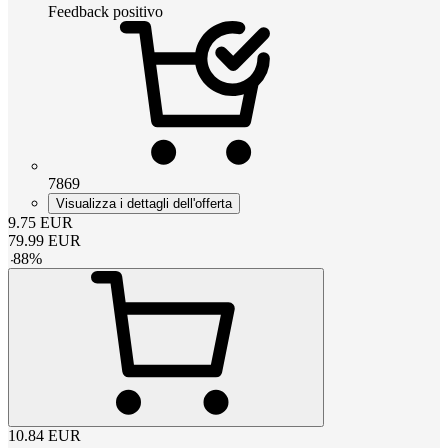
Feedback positivo
7869
Visualizza i dettagli dell'offerta
9.75
EUR
79.99
EUR
-
88
%
10.84
EUR