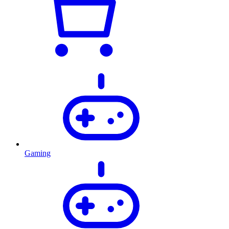
Gaming