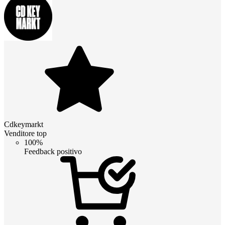
Cdkeymarkt
Venditore top
100%
Feedback positivo