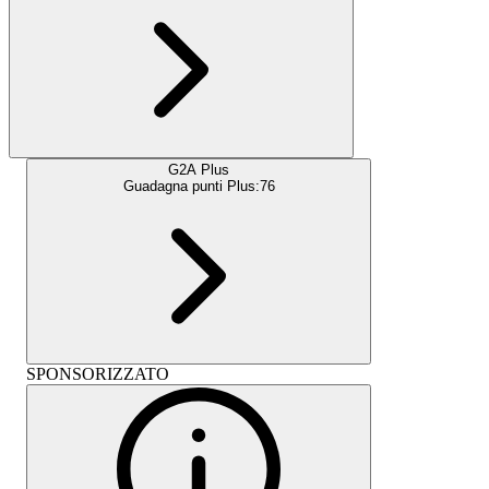
G2A Plus
Guadagna punti Plus:
76
SPONSORIZZATO