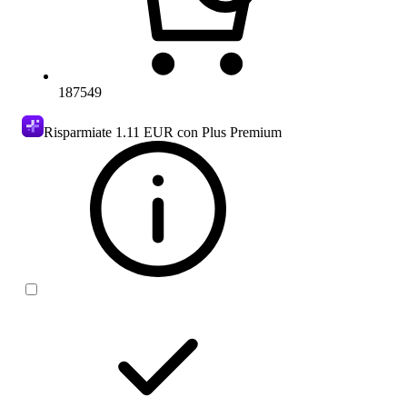
187549
Risparmiate
1.11 EUR
con Plus Premium