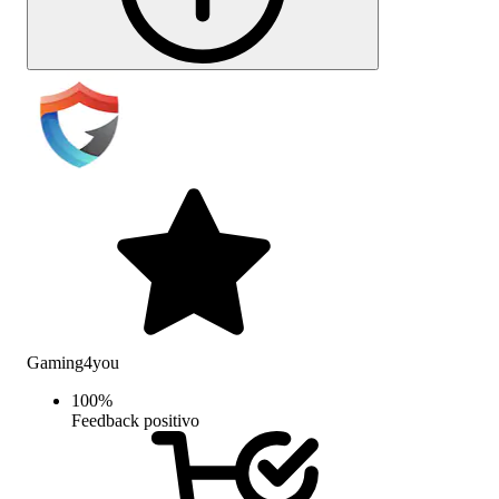
Gaming4you
100
%
Feedback positivo