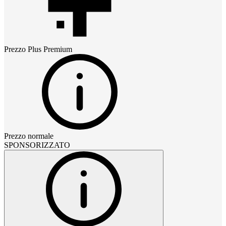
Prezzo
Plus Premium
Prezzo normale
SPONSORIZZATO