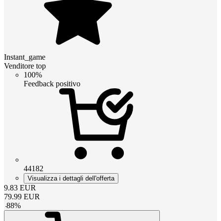
Instant_game
Venditore top
100%
Feedback positivo
44182
Visualizza i dettagli dell'offerta
9.83
EUR
79.99
EUR
-
88
%