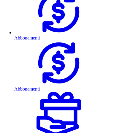
Abbonamenti
Abbonamenti