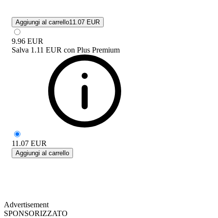
Aggiungi al carrello
11.07 EUR
9.96
EUR
Salva
1.11 EUR
con
Plus Premium
11.07
EUR
Aggiungi al carrello
Advertisement
SPONSORIZZATO