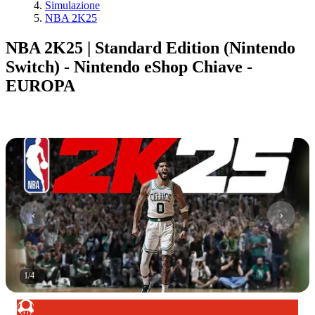
Simulazione
NBA 2K25
NBA 2K25 | Standard Edition (Nintendo
Switch) - Nintendo eShop Chiave -
EUROPA
1
/
4