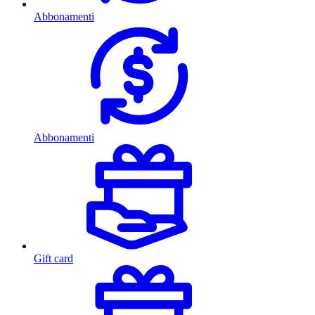
Abbonamenti
Abbonamenti
Gift card