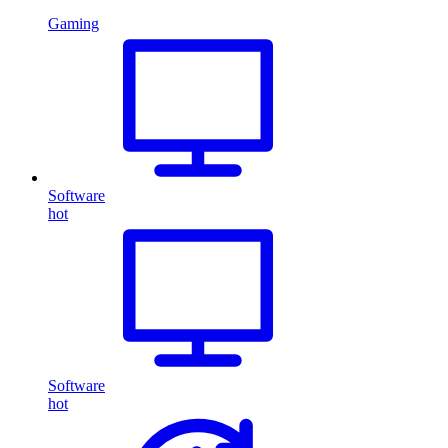
Gaming
Software
hot
Software
hot