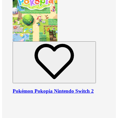
Pokémon Pokopia Nintendo Switch 2