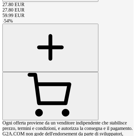
27.80
EUR
27.80
EUR
59.99
EUR
-
54
%
Ogni offerta proviene da un venditore indipendente che stabilisce
prezzo, termini e condizioni, e autorizza la consegna e il pagamento.
G2A.COM non gode dell'endorsement da parte di sviluppatori,