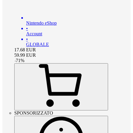
Nintendo eShop
•
Account
•
GLOBALE
17.68
EUR
59.99
EUR
-
71
%
SPONSORIZZATO