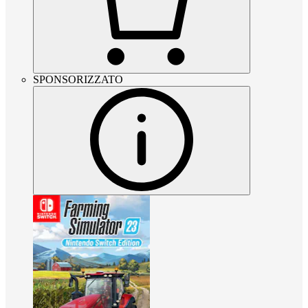
SPONSORIZZATO