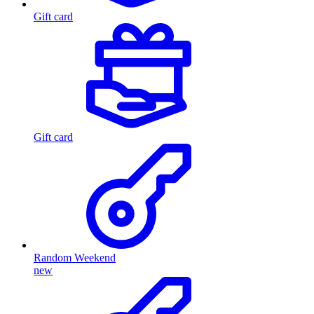
Gift card
Gift card
Random Weekend
new