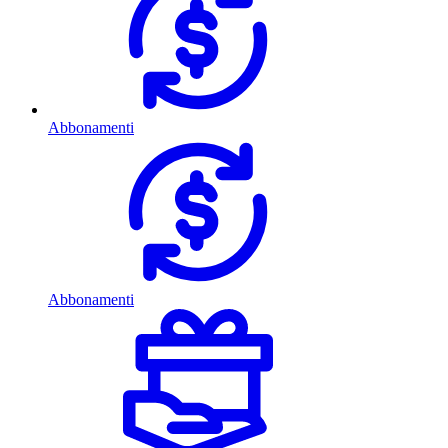
Abbonamenti
Abbonamenti