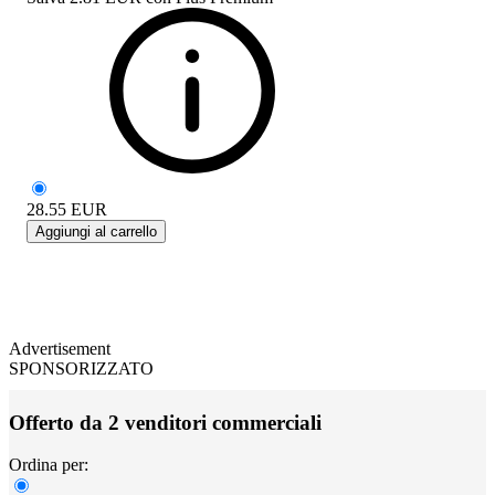
28.55
EUR
Aggiungi al carrello
Advertisement
SPONSORIZZATO
Offerto da 2 venditori commerciali
Ordina per: