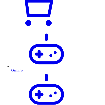
Gaming