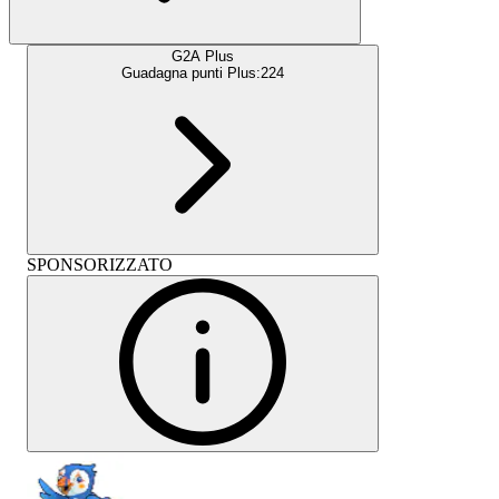
G2A Plus
Guadagna punti Plus:
224
SPONSORIZZATO