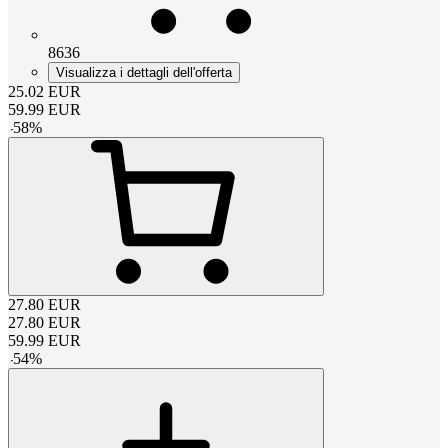
8636
Visualizza i dettagli dell'offerta
25.02
EUR
59.99
EUR
-
58
%
27.80
EUR
27.80
EUR
59.99
EUR
-
54
%