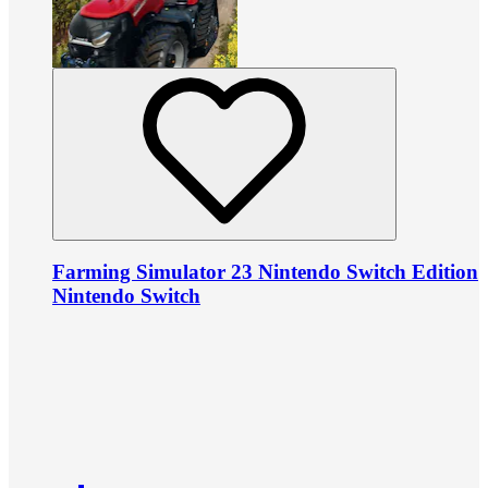
Farming Simulator 23 Nintendo Switch Edition
Nintendo Switch