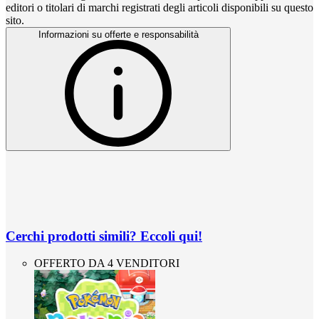
editori o titolari di marchi registrati degli articoli disponibili su questo
sito.
Informazioni su offerte e responsabilità
Cerchi prodotti simili? Eccoli qui!
OFFERTO DA 4 VENDITORI