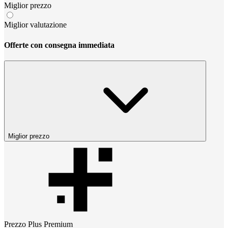
Miglior prezzo
Miglior valutazione
Offerte con consegna immediata
Miglior prezzo
Prezzo
Plus Premium