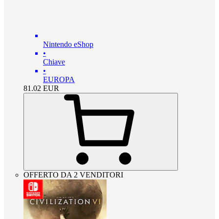
Nintendo eShop
•
Chiave
•
EUROPA
81.02
EUR
OFFERTO DA 2 VENDITORI