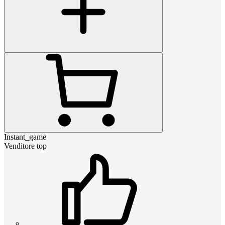
Instant_game
Venditore top