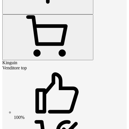
Kinguin
Venditore top
100%