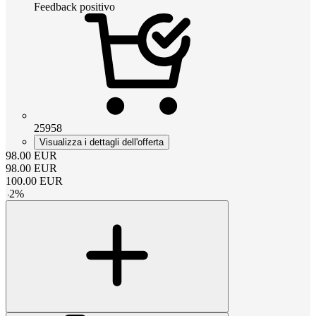
Feedback positivo
25958
Visualizza i dettagli dell'offerta
98.00
EUR
98.00
EUR
100.00
EUR
-
2
%