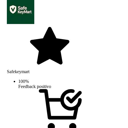
Safekeymart
100
%
Feedback positivo