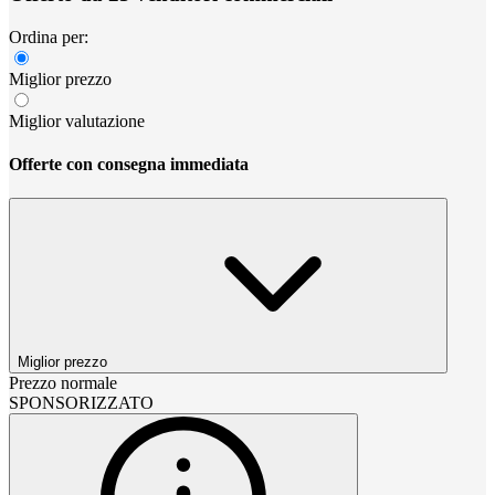
Ordina per:
Miglior prezzo
Miglior valutazione
Offerte con consegna immediata
Miglior prezzo
Prezzo normale
SPONSORIZZATO