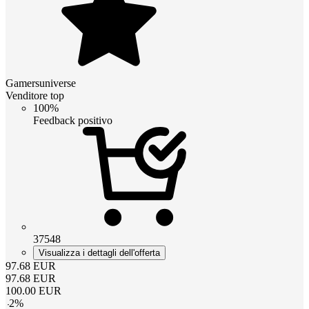
Gamersuniverse
Venditore top
100%
Feedback positivo
37548
Visualizza i dettagli dell'offerta
97.68
EUR
97.68
EUR
100.00
EUR
-
2
%