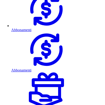
Abbonamenti
Abbonamenti