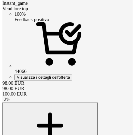
Instant_game
Venditore top
100%
Feedback positivo
44066
Visualizza i dettagli dell'offerta
98.00
EUR
98.00
EUR
100.00
EUR
-
2
%