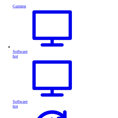
Gaming
Software
hot
Software
hot