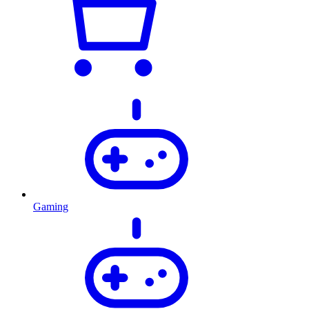
Gaming