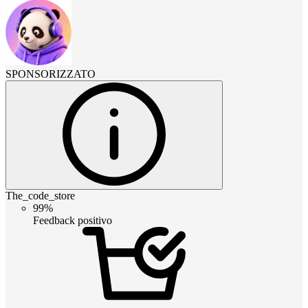
SPONSORIZZATO
The_code_store
99%
Feedback positivo