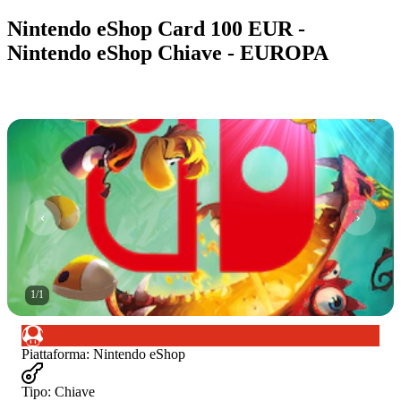
Nintendo eShop Card 100 EUR -
Nintendo eShop Chiave - EUROPA
1
/
1
Piattaforma
:
Nintendo eShop
Tipo
:
Chiave