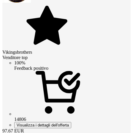
Vikingsbrothers
Venditore top
100%
Feedback positivo
14806
Visualizza i dettagli dell'offerta
97.67
EUR