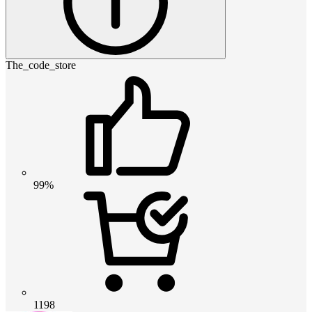
The_code_store
99%
1198