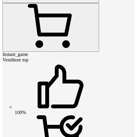
Instant_game
Venditore top
100%