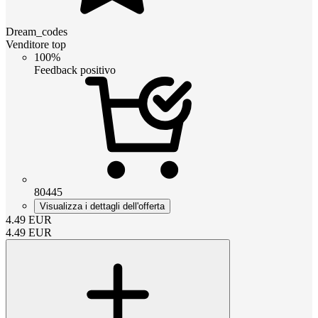
Dream_codes
Venditore top
100%
Feedback positivo
80445
Visualizza i dettagli dell'offerta
4.49
EUR
4.49
EUR