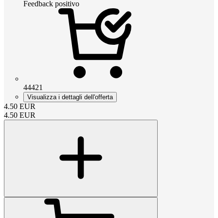
Feedback positivo
44421
Visualizza i dettagli dell'offerta
4.50
EUR
4.50
EUR