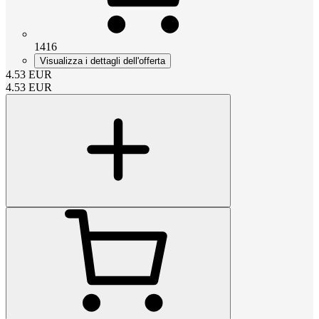
1416
Visualizza i dettagli dell'offerta
4.53
EUR
4.53
EUR