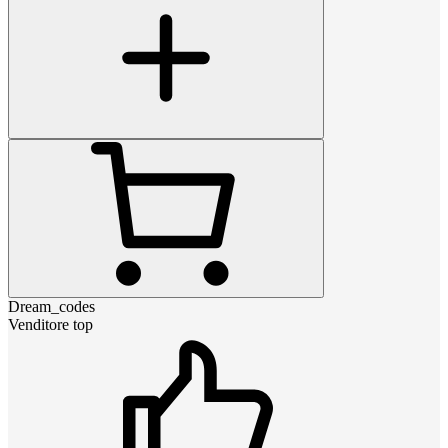
Dream_codes
Venditore top