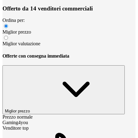
Offerto da 14 venditori commerciali
Ordina per:
Miglior prezzo
Miglior valutazione
Offerte con consegna immediata
Miglior prezzo
Prezzo normale
Gaming4you
Venditore top