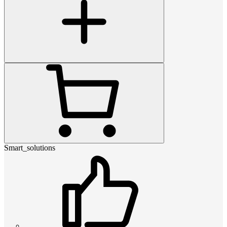
Smart_solutions