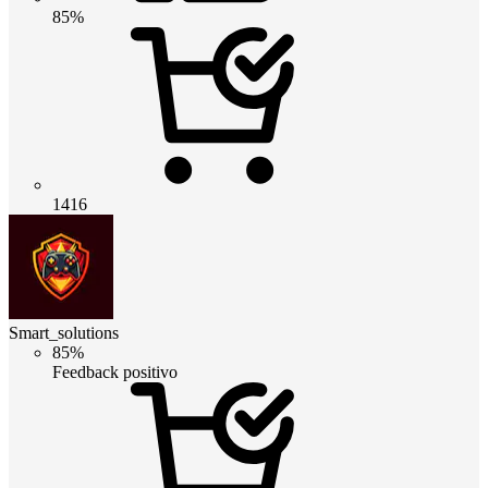
85%
1416
Smart_solutions
85%
Feedback positivo