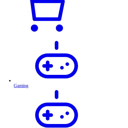
Gaming