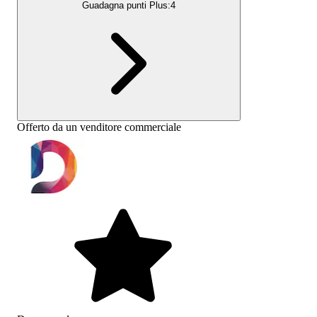
Guadagna punti Plus:
4
Offerto da un venditore commerciale