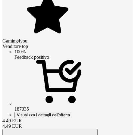
Gaming4you
Venditore top
100%
Feedback positivo
187335
Visualizza i dettagli dell'offerta
4.49
EUR
4.49
EUR