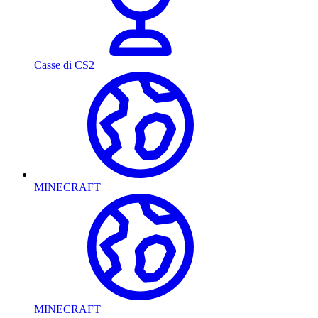
Casse di CS2
MINECRAFT
MINECRAFT