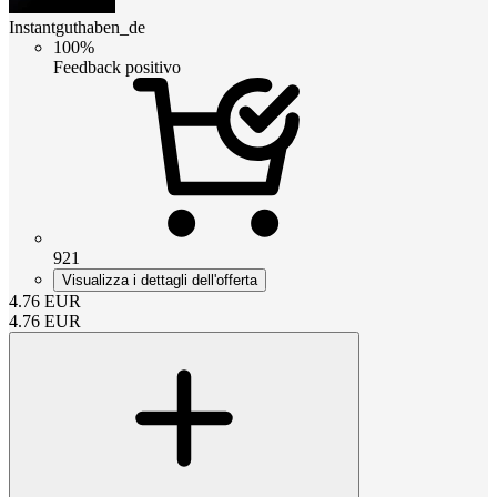
Instantguthaben_de
100%
Feedback positivo
921
Visualizza i dettagli dell'offerta
4.76
EUR
4.76
EUR