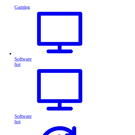
Gaming
Software
hot
Software
hot