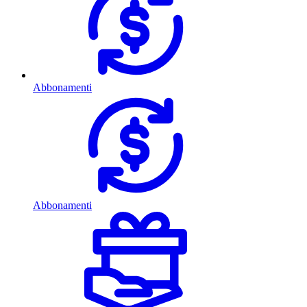
Abbonamenti
Abbonamenti