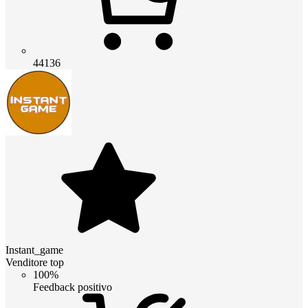
44136
Instant_game
Venditore top
100%
Feedback positivo