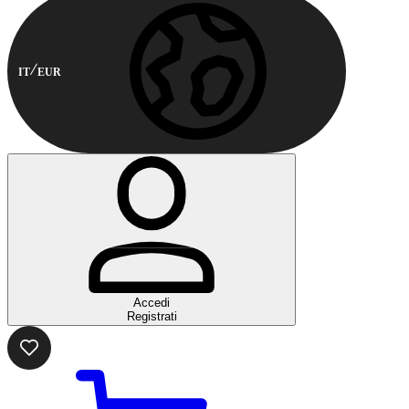
IT
EUR
Accedi
Registrati