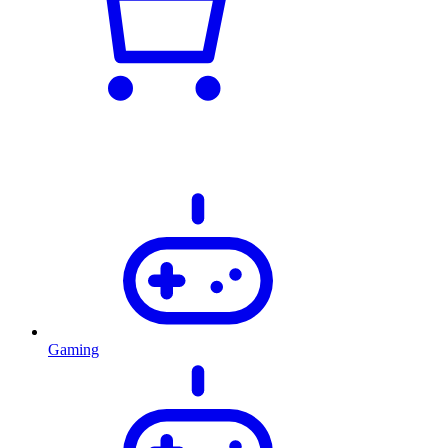
Gaming