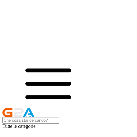
Tutte le categorie