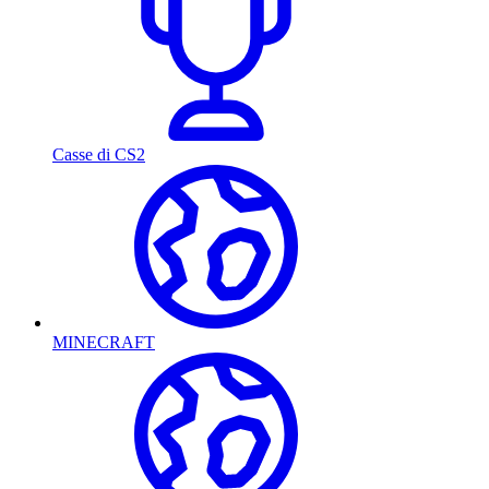
Casse di CS2
MINECRAFT