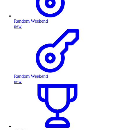
Random Weekend
new
Random Weekend
new