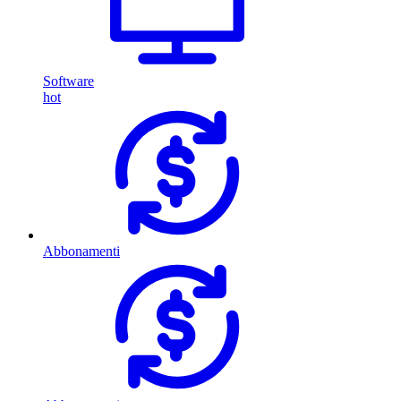
Software
hot
Abbonamenti