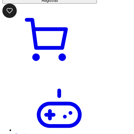
Registrati