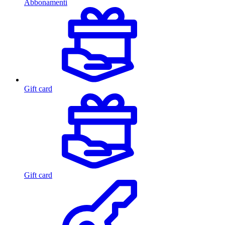
Abbonamenti
Gift card
Gift card