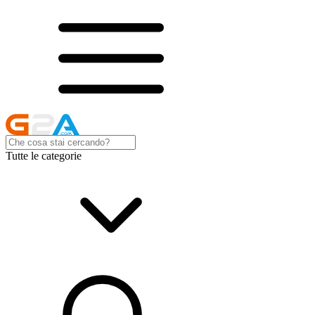
Tutte le categorie