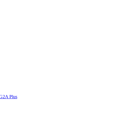
 G2A Plus