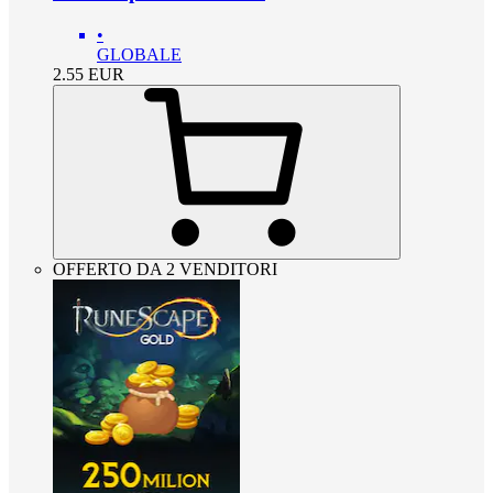
•
GLOBALE
2.55
EUR
OFFERTO DA 2 VENDITORI