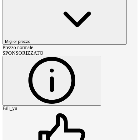
Miglior prezzo
Prezzo normale
SPONSORIZZATO
Bill_yu