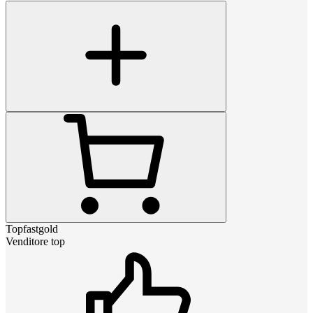
Topfastgold
Venditore top