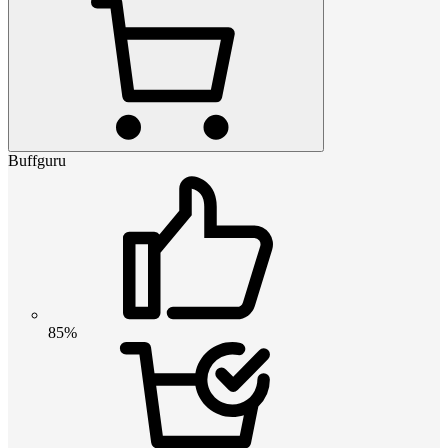
Buffguru
85%