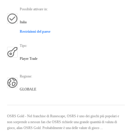
Possibile attivare in
:
Italia
Restrizioni del paese
Tipo
:
Player Trade
Regione
:
GLOBALE
OSRS Gold - Nel franchise di Runescape, OSRS è uno dei giochi più popolari e
non sorprende a nessun fan che OSRS richiede una grande quantità di valuta di
gioco, alias OSRS Gold. Probabilmente è una delle valute di gioco ...