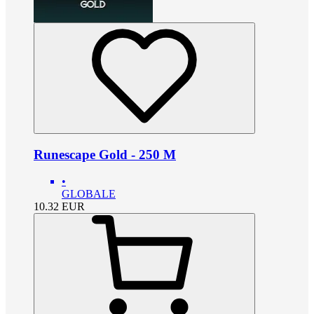
Runescape Gold - 250 M
•
GLOBALE
10.32
EUR