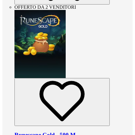
OFFERTO DA 2 VENDITORI
Runescape Gold - 500 M