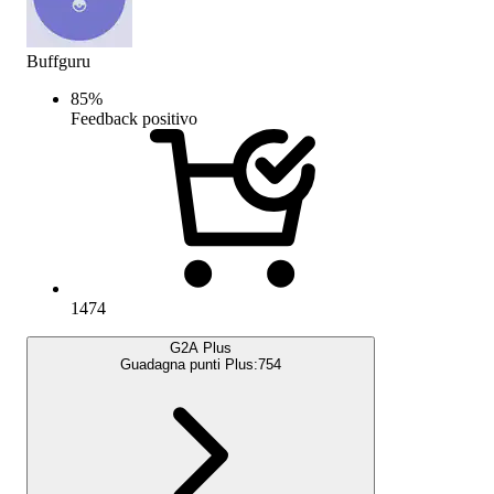
Buffguru
85
%
Feedback positivo
1474
G2A Plus
Guadagna punti Plus:
754