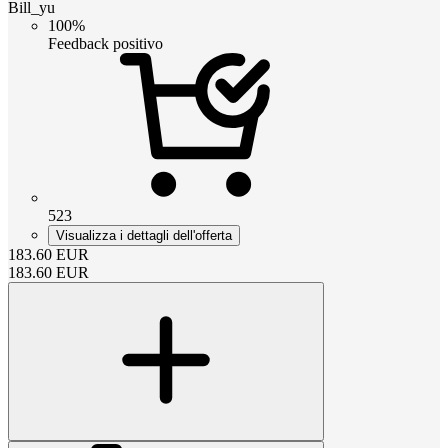
Bill_yu
100%
Feedback positivo
523
Visualizza i dettagli dell'offerta
183.60
EUR
183.60
EUR