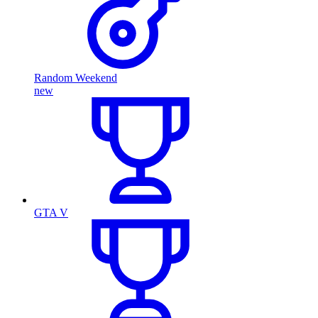
Random Weekend
new
GTA V