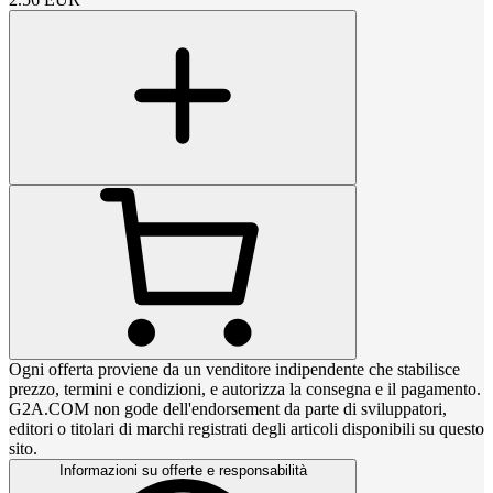
Ogni offerta proviene da un venditore indipendente che stabilisce
prezzo, termini e condizioni, e autorizza la consegna e il pagamento.
G2A.COM non gode dell'endorsement da parte di sviluppatori,
editori o titolari di marchi registrati degli articoli disponibili su questo
sito.
Informazioni su offerte e responsabilità