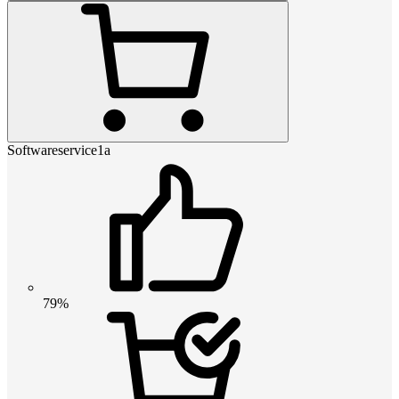
Softwareservice1a
79%