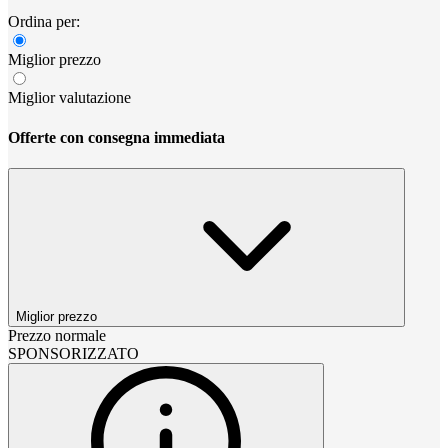
Ordina per:
Miglior prezzo
Miglior valutazione
Offerte con consegna immediata
Miglior prezzo
Prezzo normale
SPONSORIZZATO