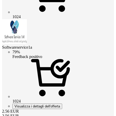
1024
Softwareservice1a
79%
Feedback positivo
1024
Visualizza i dettagli dell'offerta
2.56
EUR
2.56
EUR