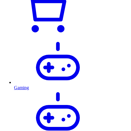
Gaming