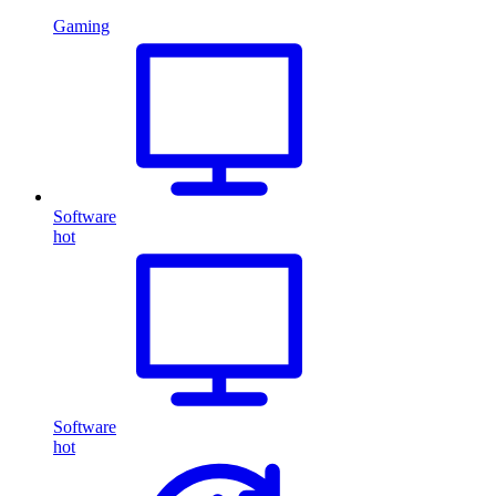
Gaming
Software
hot
Software
hot