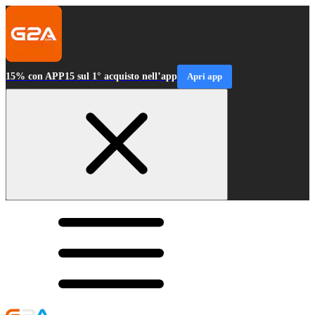
15% con APP15 sul 1° acquisto nell’app
Apri app