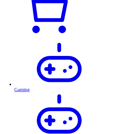
Gaming