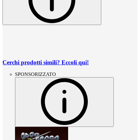
Cerchi prodotti simili? Eccoli qui!
SPONSORIZZATO