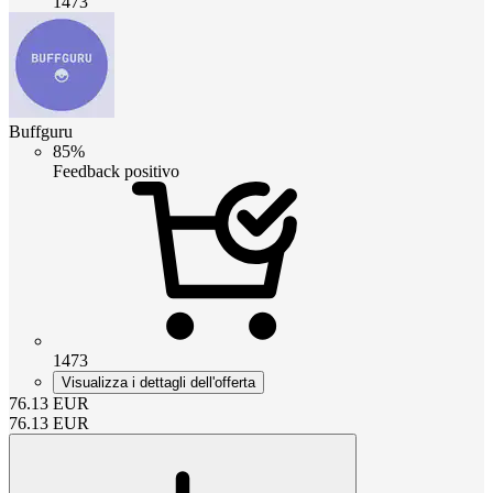
1473
Buffguru
85%
Feedback positivo
1473
Visualizza i dettagli dell'offerta
76.13
EUR
76.13
EUR