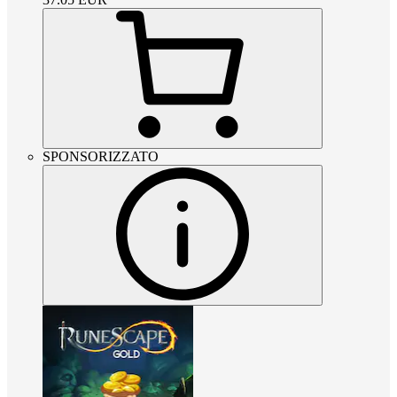
SPONSORIZZATO