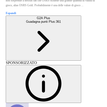
non sorprende a nessun fan che OSRS richiede una grande quantità di valuta di
gioco, alias OSRS Gold. Probabilmente è una delle valute di gioco ...
Espandi
G2A Plus
Guadagna punti Plus:
361
SPONSORIZZATO