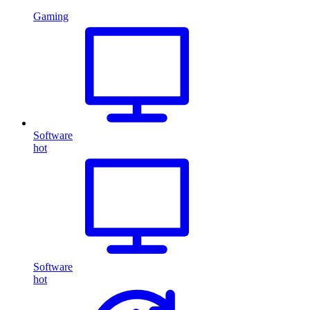
Gaming
Software
hot
Software
hot