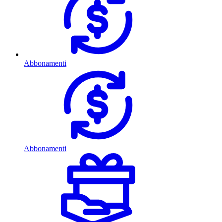
Abbonamenti
Abbonamenti