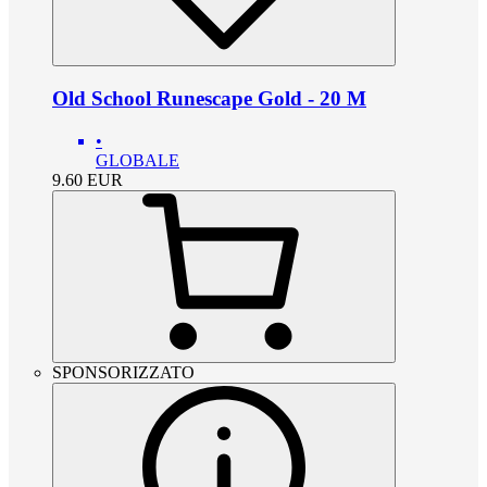
Old School Runescape Gold - 20 M
•
GLOBALE
9.60
EUR
SPONSORIZZATO