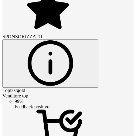
SPONSORIZZATO
Topfastgold
Venditore top
99%
Feedback positivo