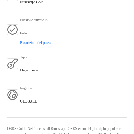
Runescape Gold
Possibile attivare in
:
Italia
Restrizioni del paese
Tipo
:
Player Trade
Regione
:
GLOBALE
OSRS Gold - Nel franchise di Runescape, OSRS è uno dei giochi più popolari e