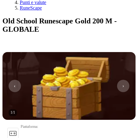
Punti e valute
RuneScape
Old School Runescape Gold 200 M -
GLOBALE
1
/
1
Piattaforma
: