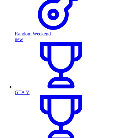
Random Weekend
new
GTA V