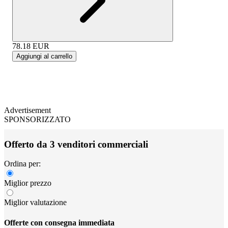
78.18
EUR
Aggiungi al carrello
Advertisement
SPONSORIZZATO
Offerto da 3 venditori commerciali
Ordina per:
Miglior prezzo
Miglior valutazione
Offerte con consegna immediata