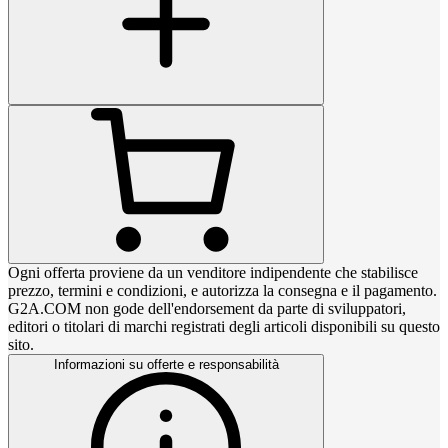
Ogni offerta proviene da un venditore indipendente che stabilisce
prezzo, termini e condizioni, e autorizza la consegna e il pagamento.
G2A.COM non gode dell'endorsement da parte di sviluppatori,
editori o titolari di marchi registrati degli articoli disponibili su questo
sito.
Informazioni su offerte e responsabilità