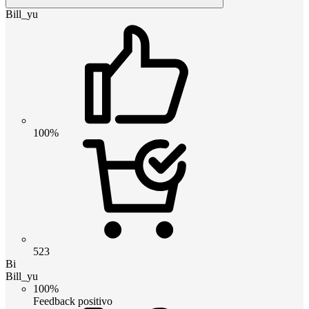
Bill_yu
100%
523
Bi
Bill_yu
100%
Feedback positivo