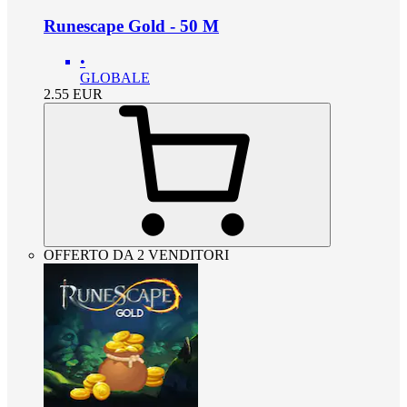
Runescape Gold - 50 M
•
GLOBALE
2.55
EUR
OFFERTO DA 2 VENDITORI