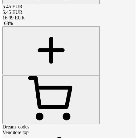
5.45
EUR
5.45
EUR
16.99
EUR
-
68
%
Dream_codes
Venditore top