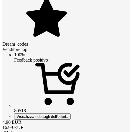
Dream_codes
Venditore top
100%
Feedback positivo
80518
Visualizza i dettagli dell'offerta
4.90
EUR
16.99
EUR