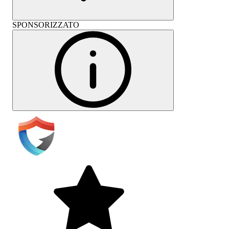
SPONSORIZZATO