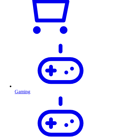
Gaming