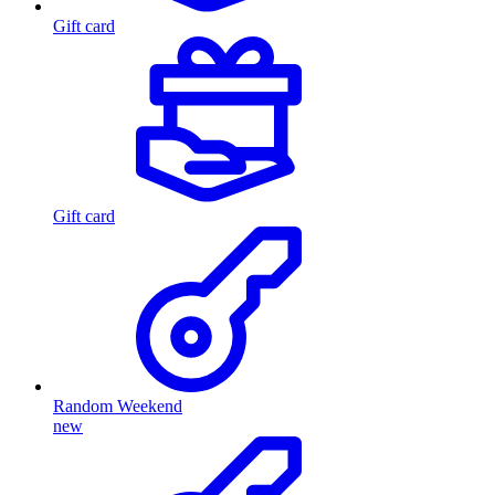
Gift card
Gift card
Random Weekend
new