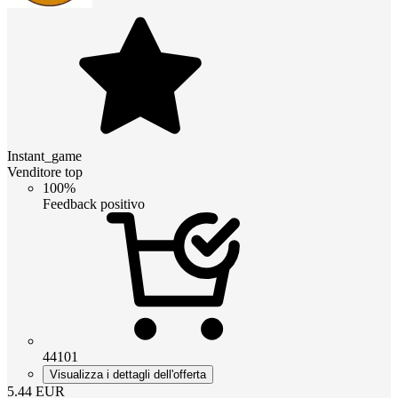
Instant_game
Venditore top
100%
Feedback positivo
44101
Visualizza i dettagli dell'offerta
5.44
EUR