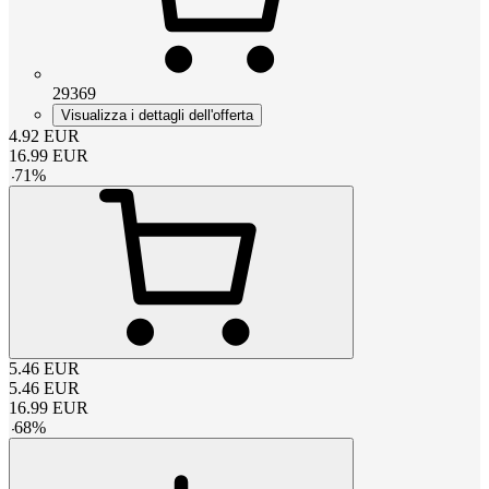
29369
Visualizza i dettagli dell'offerta
4.92
EUR
16.99
EUR
-
71
%
5.46
EUR
5.46
EUR
16.99
EUR
-
68
%