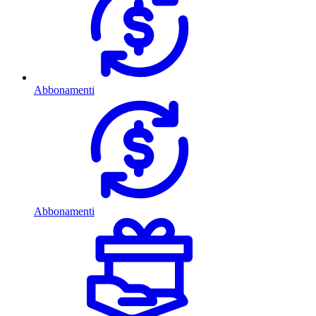
Abbonamenti
Abbonamenti