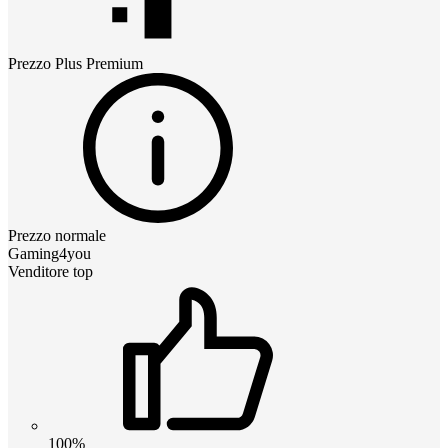
Prezzo
Plus Premium
Prezzo normale
Gaming4you
Venditore top
100%