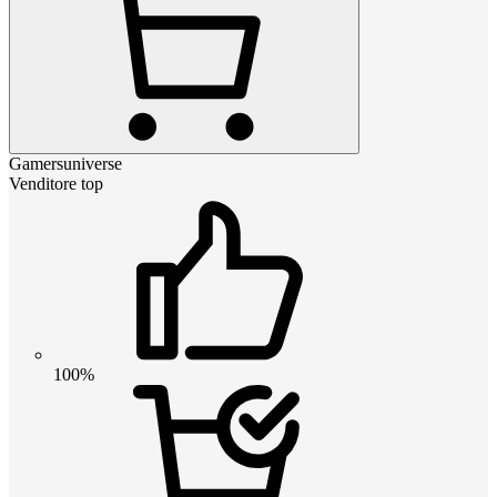
Gamersuniverse
Venditore top
100%