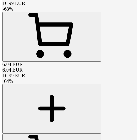
16.99
EUR
-
68
%
6.04
EUR
6.04
EUR
16.99
EUR
-
64
%