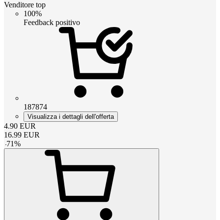
Venditore top
100%
Feedback positivo
187874
Visualizza i dettagli dell'offerta
4.90
EUR
16.99
EUR
-
71
%