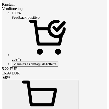
Kinguin
Venditore top
100%
Feedback positivo
25949
Visualizza i dettagli dell'offerta
5.22
EUR
16.99
EUR
-
69
%