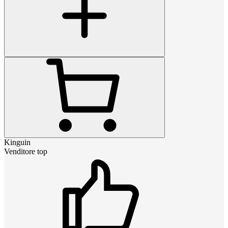
Kinguin
Venditore top