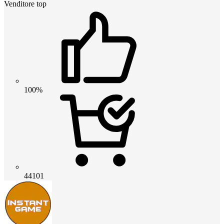
Venditore top
100%
44101