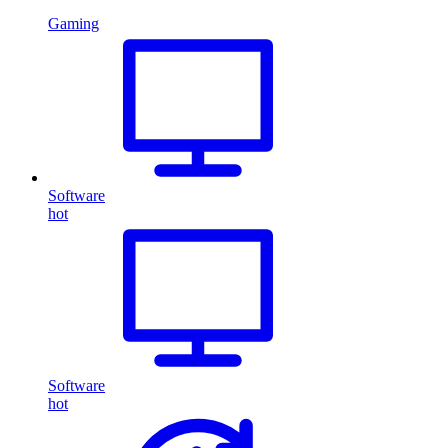
Gaming
Software
hot
Software
hot