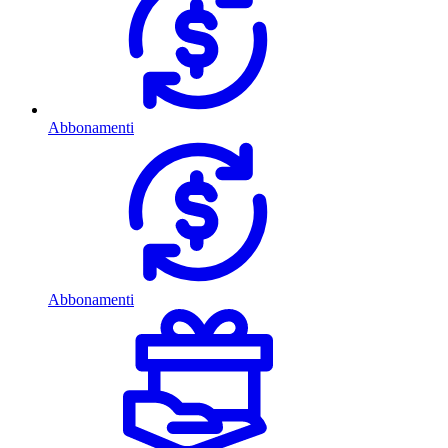
Abbonamenti
Abbonamenti