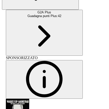
G2A Plus
Guadagna punti Plus:
42
SPONSORIZZATO