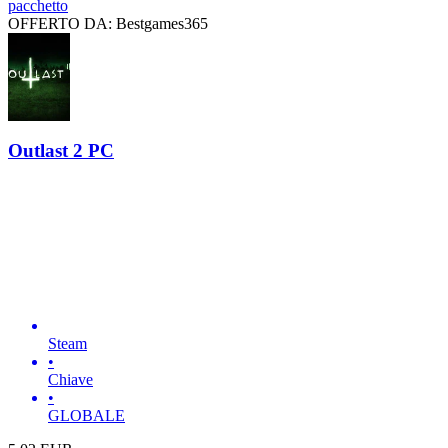
pacchetto
OFFERTO DA: Bestgames365
Outlast 2 PC
Steam
•
Chiave
•
GLOBALE