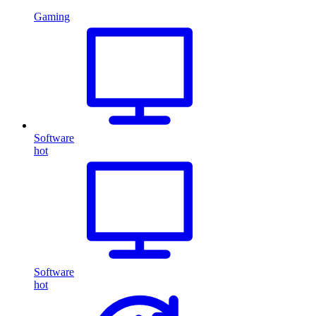
Gaming
Software
hot
Software
hot