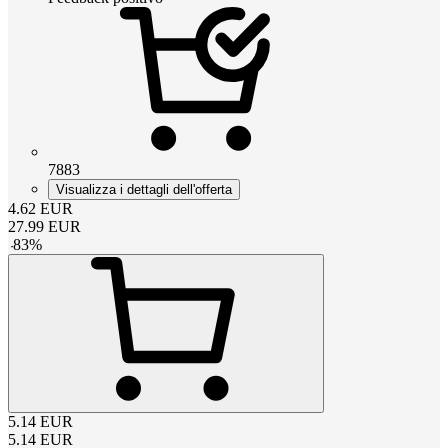
7883
Visualizza i dettagli dell'offerta
4.62
EUR
27.99
EUR
-
83
%
5.14
EUR
5.14
EUR