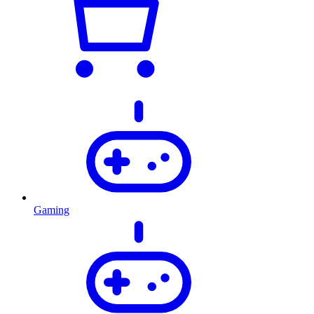
Gaming