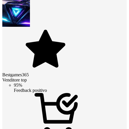
Bestgames365
Venditore top
95%
Feedback positivo