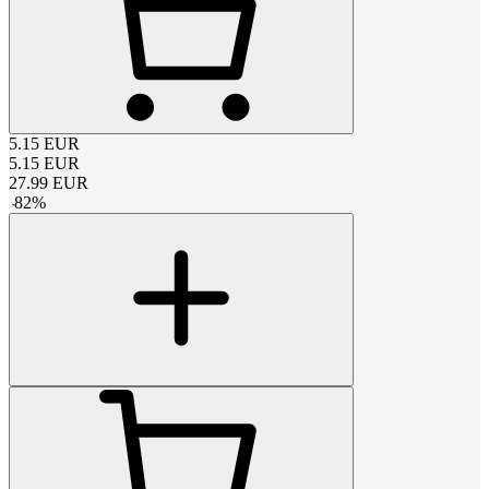
5.15
EUR
5.15
EUR
27.99
EUR
-
82
%