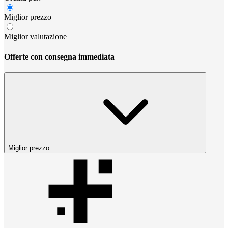
Miglior prezzo
Miglior valutazione
Offerte con consegna immediata
Miglior prezzo