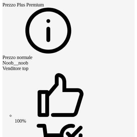
Prezzo
Plus Premium
Prezzo normale
Noob__noob
Venditore top
100%