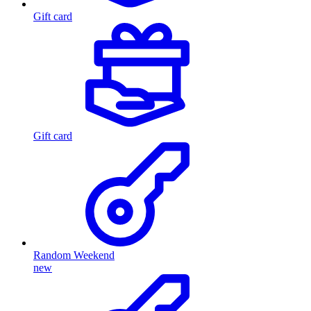
Gift card
Gift card
Random Weekend
new