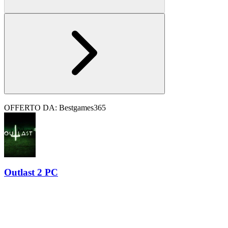
OFFERTO DA: Bestgames365
Outlast 2 PC