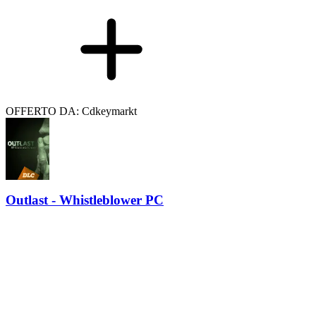
OFFERTO DA: Cdkeymarkt
Outlast - Whistleblower PC