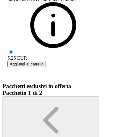
5.25
EUR
Aggiungi al carrello
Pacchetti esclusivi in offerta
Pacchetto 1 di 2