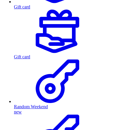
Gift card
Gift card
Random Weekend
new