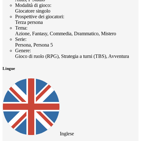
Modalità di gioco
:
Giocatore singolo
Prospettive dei giocatori
:
Terza persona
Tema
:
Azione, Fantasy, Commedia, Drammatico, Mistero
Serie
:
Persona, Persona 5
Genere
:
Gioco di ruolo (RPG), Strategia a turni (TBS), Avventura
Lingue
Inglese