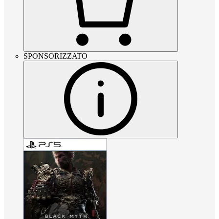
SPONSORIZZATO