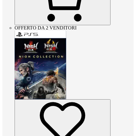
OFFERTO DA 2 VENDITORI