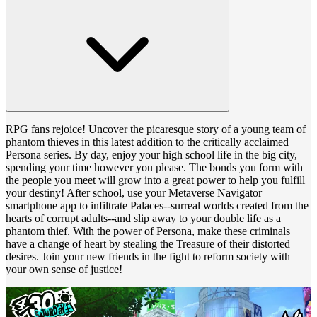
RPG fans rejoice! Uncover the picaresque story of a young team of
phantom thieves in this latest addition to the critically acclaimed
Persona series. By day, enjoy your high school life in the big city,
spending your time however you please. The bonds you form with
the people you meet will grow into a great power to help you fulfill
your destiny! After school, use your Metaverse Navigator
smartphone app to infiltrate Palaces--surreal worlds created from the
hearts of corrupt adults--and slip away to your double life as a
phantom thief. With the power of Persona, make these criminals
have a change of heart by stealing the Treasure of their distorted
desires. Join your new friends in the fight to reform society with
your own sense of justice!