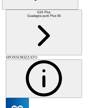
G2A Plus
Guadagna punti Plus:
66
SPONSORIZZATO