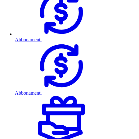
Abbonamenti
Abbonamenti