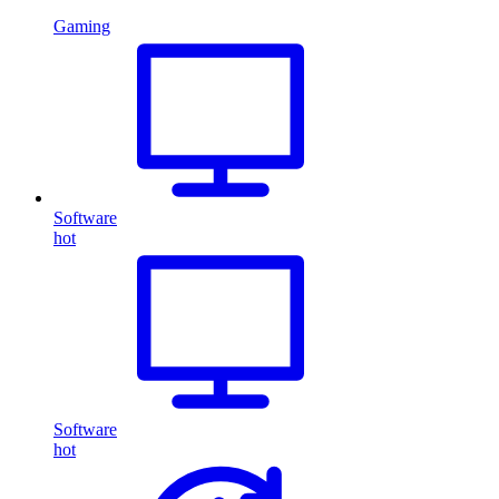
Gaming
Software
hot
Software
hot