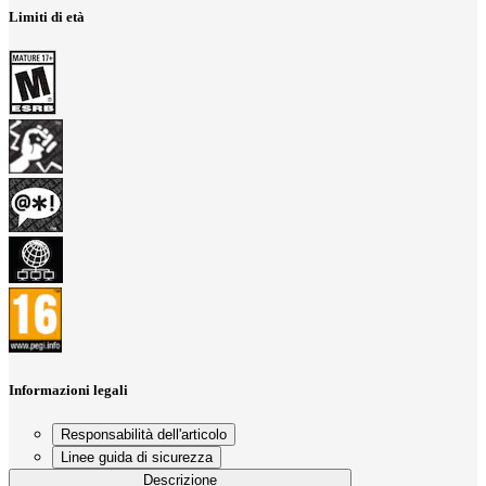
Limiti di età
Informazioni legali
Responsabilità dell'articolo
Linee guida di sicurezza
Descrizione