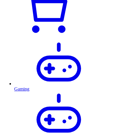
Gaming