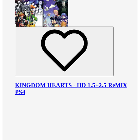
KINGDOM HEARTS - HD 1.5+2.5 ReMIX
PS4