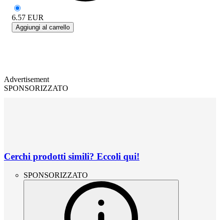
6.57
EUR
Aggiungi al carrello
Advertisement
SPONSORIZZATO
Cerchi prodotti simili? Eccoli qui!
SPONSORIZZATO