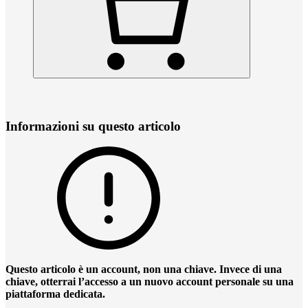
Informazioni su questo articolo
Questo articolo è un account, non una chiave. Invece di una
chiave, otterrai l’accesso a un nuovo account personale su una
piattaforma dedicata.