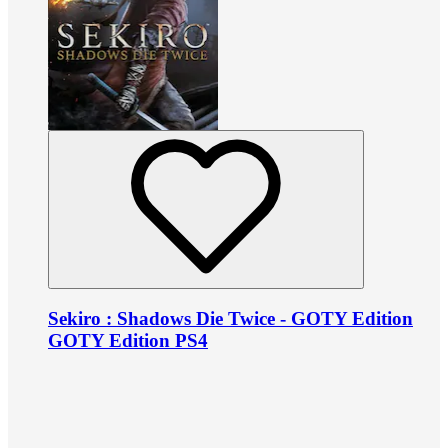
Sekiro : Shadows Die Twice - GOTY Edition
GOTY Edition PS4