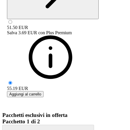
51.50
EUR
Salva
3.69 EUR
con
Plus Premium
55.19
EUR
Aggiungi al carrello
Pacchetti esclusivi in offerta
Pacchetto 1 di 2