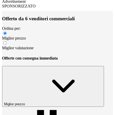
Advertisement
SPONSORIZZATO
Offerto da 6 venditori commerciali
Ordina per:
Miglior prezzo
Miglior valutazione
Offerte con consegna immediata
Miglior prezzo