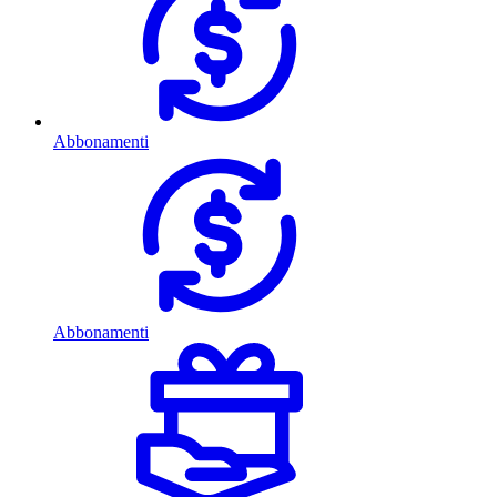
Abbonamenti
Abbonamenti