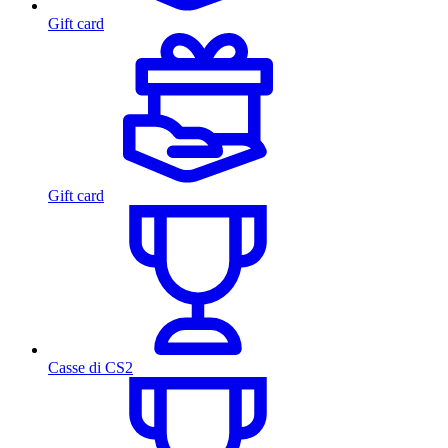
Gift card
Gift card
Casse di CS2