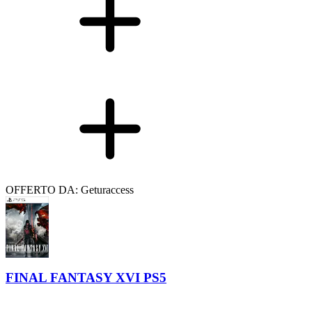
OFFERTO DA: Geturaccess
FINAL FANTASY XVI PS5