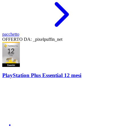
pacchetto
OFFERTO DA: _pixelpuffin_net
PlayStation Plus Essential 12 mesi