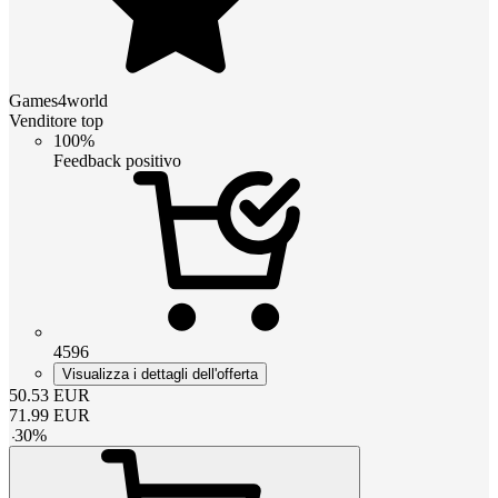
Games4world
Venditore top
100%
Feedback positivo
4596
Visualizza i dettagli dell'offerta
50.53
EUR
71.99
EUR
-
30
%