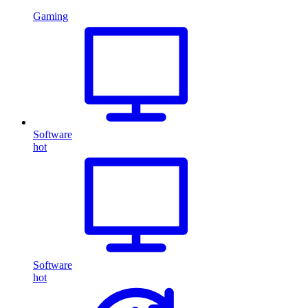
Gaming
Software
hot
Software
hot