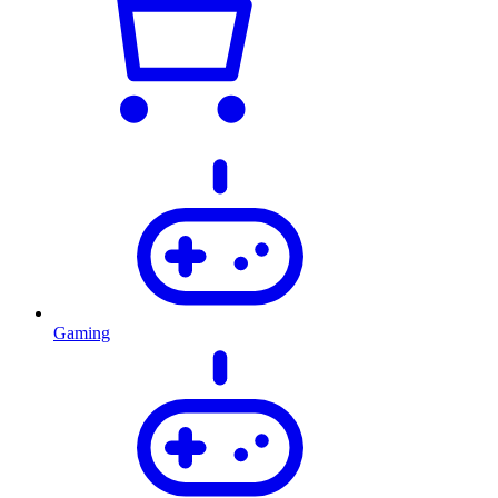
Gaming