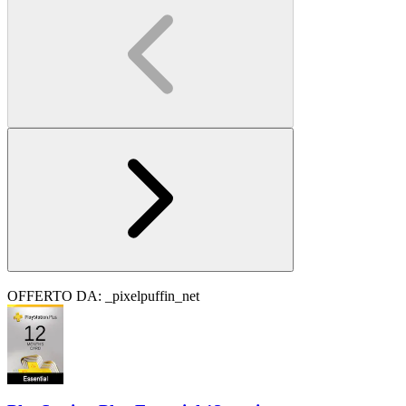
OFFERTO DA: _pixelpuffin_net