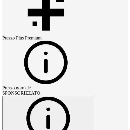
Prezzo
Plus Premium
Prezzo normale
SPONSORIZZATO