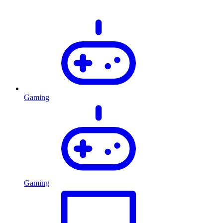
Gaming
Gaming