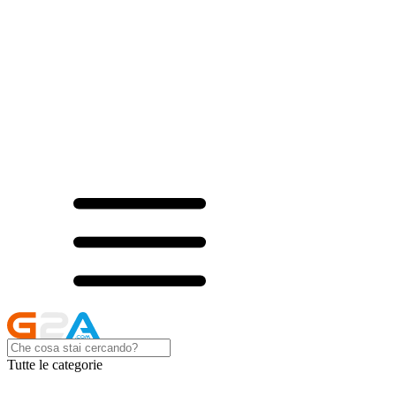
Tutte le categorie