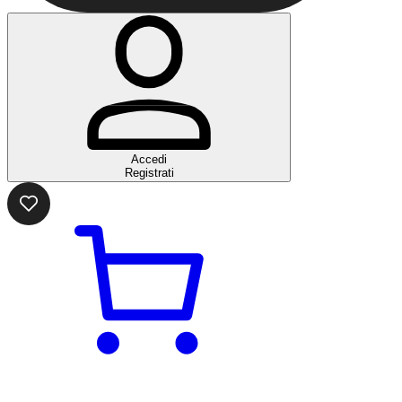
Accedi
Registrati