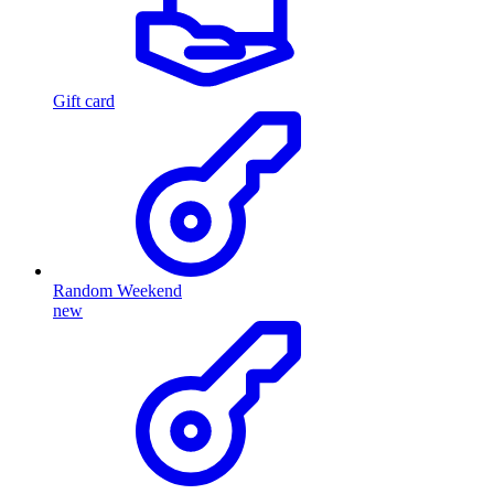
Gift card
Random Weekend
new