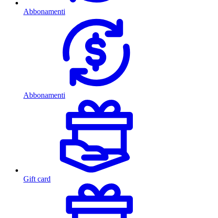
Abbonamenti
Abbonamenti
Gift card