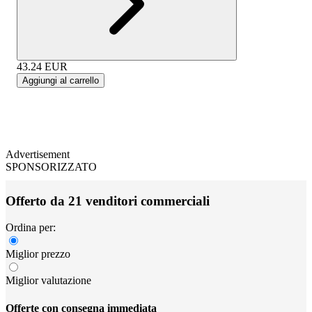
43.24
EUR
Aggiungi al carrello
Advertisement
SPONSORIZZATO
Offerto da 21 venditori commerciali
Ordina per:
Miglior prezzo
Miglior valutazione
Offerte con consegna immediata