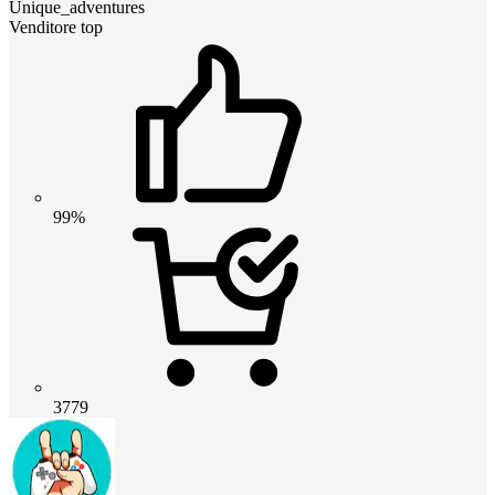
Unique_adventures
Venditore top
99%
3779