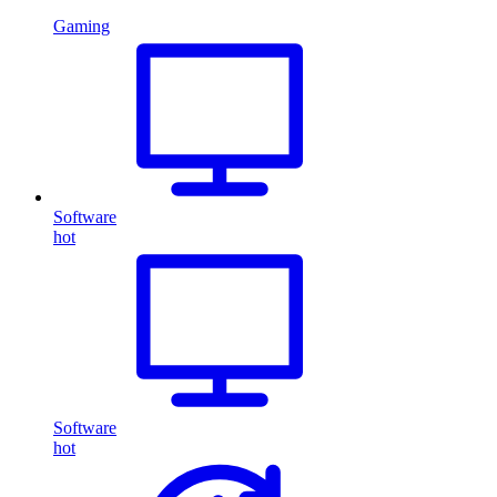
Gaming
Software
hot
Software
hot