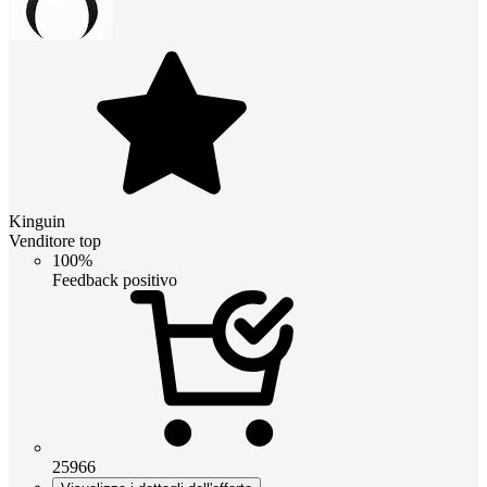
Kinguin
Venditore top
100%
Feedback positivo
25966