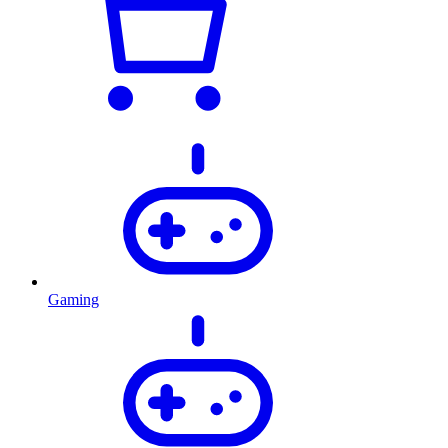
Gaming