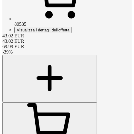
80535
Visualizza i dettagli dell'offerta
43.02
EUR
43.02
EUR
69.99
EUR
-
39
%