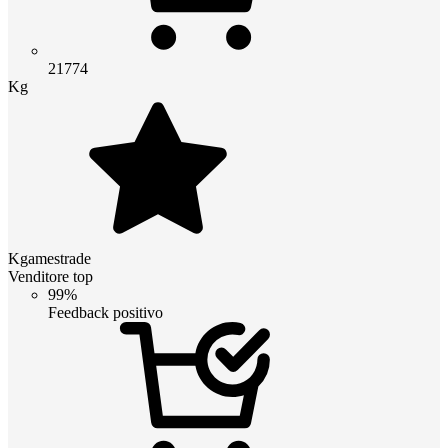
21774
Kg
Kgamestrade
Venditore top
99%
Feedback positivo