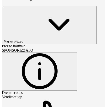
Miglior prezzo
Prezzo normale
SPONSORIZZATO
Dream_codes
Venditore top