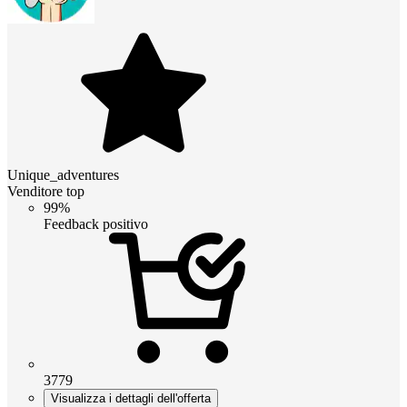
Unique_adventures
Venditore top
99%
Feedback positivo
3779
Visualizza i dettagli dell'offerta