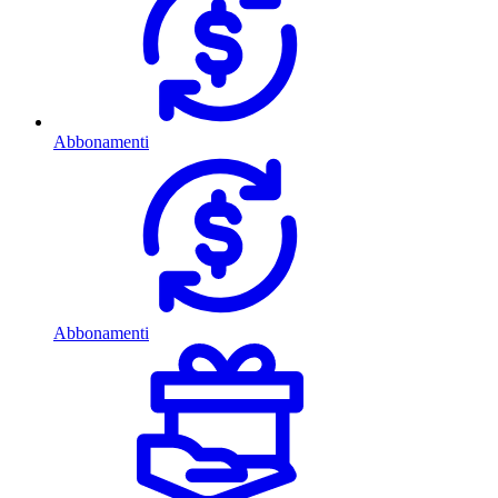
Abbonamenti
Abbonamenti