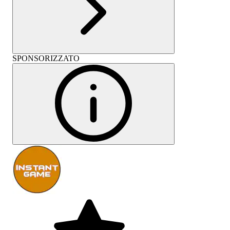
SPONSORIZZATO