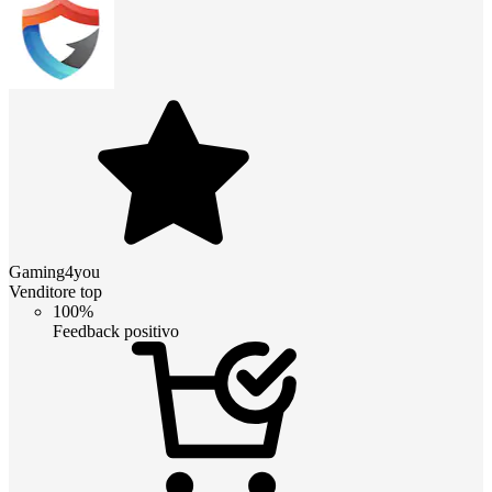
Gaming4you
Venditore top
100%
Feedback positivo