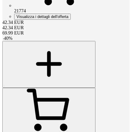
21774
Visualizza i dettagli dell'offerta
42.34
EUR
42.34
EUR
69.99
EUR
-
40
%