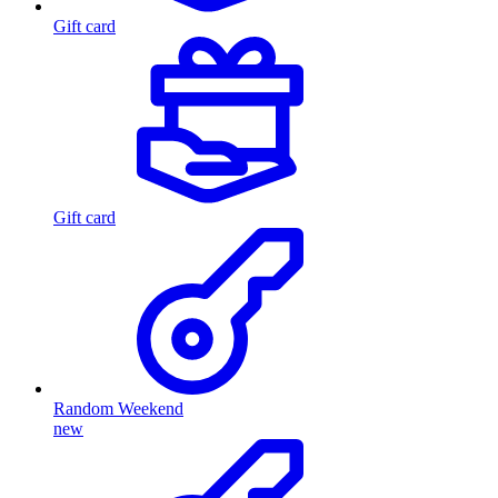
Gift card
Gift card
Random Weekend
new