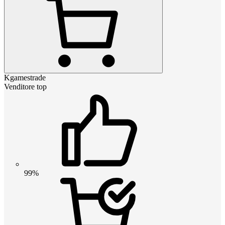
Kgamestrade
Venditore top
99%