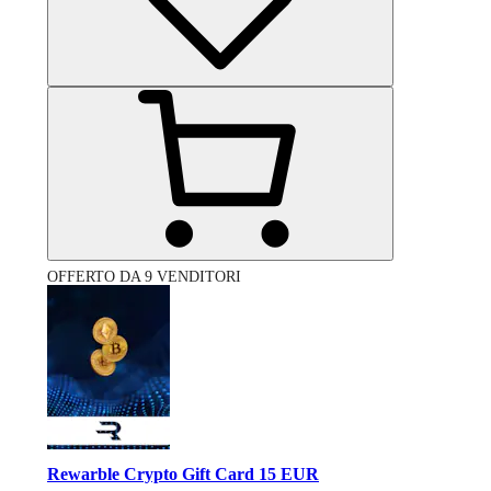
OFFERTO DA 9 VENDITORI
Rewarble Crypto Gift Card 15 EUR