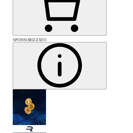
SPONSORIZZATO