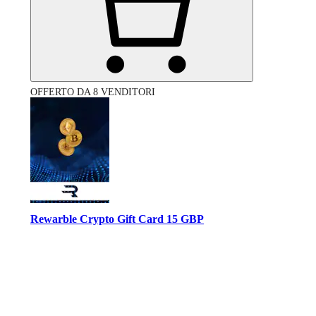
OFFERTO DA 8 VENDITORI
Rewarble Crypto Gift Card 15 GBP