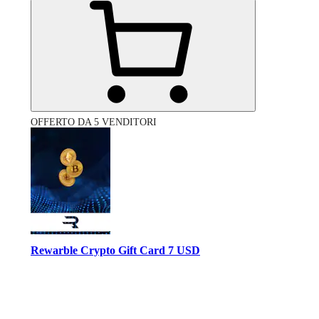
OFFERTO DA 5 VENDITORI
Rewarble Crypto Gift Card 7 USD