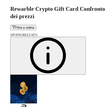
Rewarble Crypto Gift Card Confronto
dei prezzi
Filtra e ordina
SPONSORIZZATO