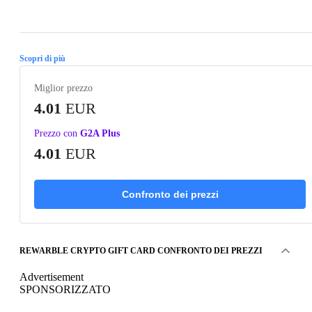
Loading...
Scopri di più
Miglior prezzo
4.01
EUR
Prezzo con
G2A Plus
4.01
EUR
Confronto dei prezzi
REWARBLE CRYPTO GIFT CARD CONFRONTO DEI PREZZI
Advertisement
SPONSORIZZATO