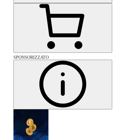
SPONSORIZZATO