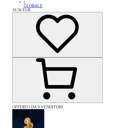
•
GLOBALE
10.56
EUR
OFFERTO DA 9 VENDITORI