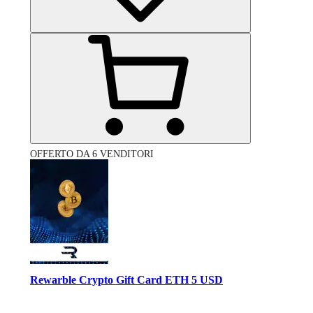
OFFERTO DA 6 VENDITORI
Rewarble Crypto Gift Card ETH 5 USD