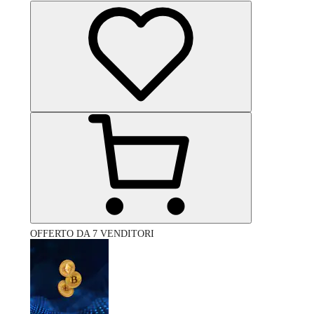
OFFERTO DA 7 VENDITORI