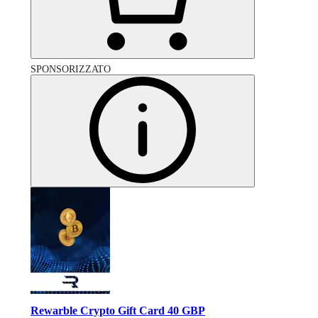
SPONSORIZZATO
Rewarble Crypto Gift Card 40 GBP