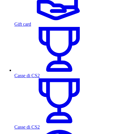
Gift card
Casse di CS2
Casse di CS2