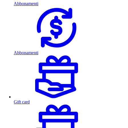
Abbonamenti
Abbonamenti
Gift card