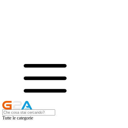
Tutte le categorie