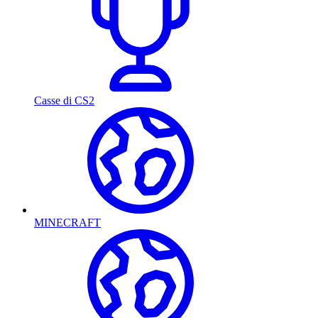
Casse di CS2
MINECRAFT