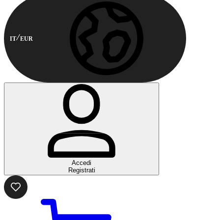
IT
EUR
Accedi
Registrati