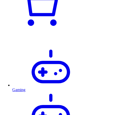
Gaming