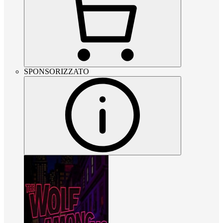
SPONSORIZZATO