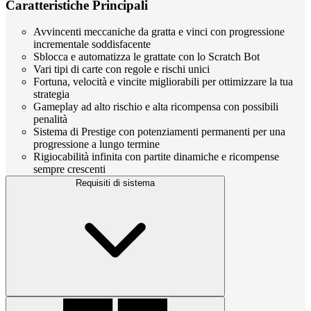
Caratteristiche Principali
Avvincenti meccaniche da gratta e vinci con progressione
incrementale soddisfacente
Sblocca e automatizza le grattate con lo Scratch Bot
Vari tipi di carte con regole e rischi unici
Fortuna, velocità e vincite migliorabili per ottimizzare la tua
strategia
Gameplay ad alto rischio e alta ricompensa con possibili
penalità
Sistema di Prestige con potenziamenti permanenti per una
progressione a lungo termine
Rigiocabilità infinita con partite dinamiche e ricompense
sempre crescenti
Requisiti di sistema