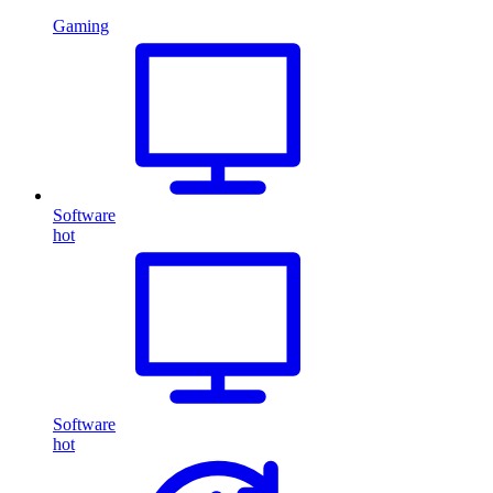
Gaming
Software
hot
Software
hot