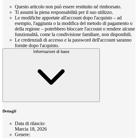
Questo articolo non può essere restituito né rimborsato.
Ti assumi la piena responsabilità per il suo utilizzo.
Le modifiche apportate all'account dopo l'acquisto – ad
esempio, l'aggiunta o la modifica del metodo di pagamento o
della regione – potrebbero bloccare l'account o rendere alcune
funzionalità, come la condivisione familiare, non disponibili.
Le credenziali di accesso e la password dell'account saranno
fornite dopo l'acquisto.
Informazioni di base
Dettagli
Data di rilascio
:
Marcia 18, 2026
Genere
: