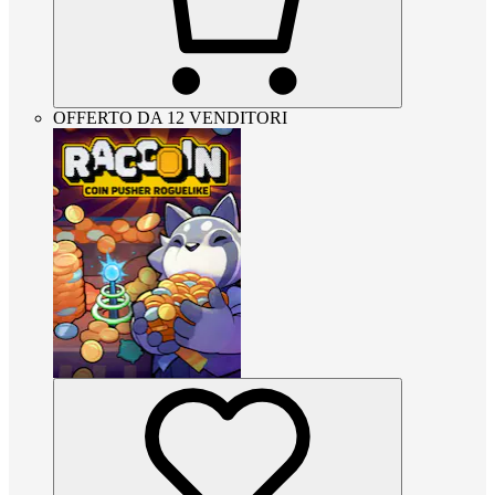
OFFERTO DA 12 VENDITORI