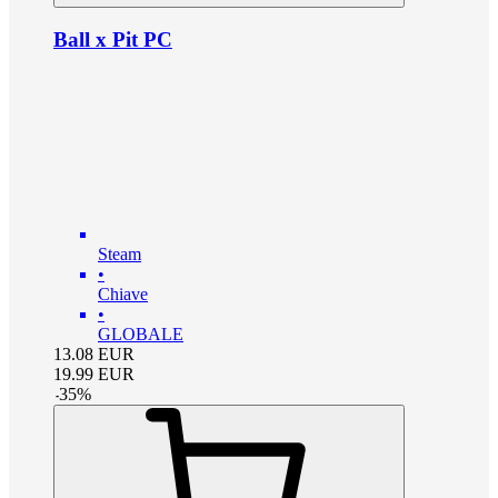
Ball x Pit PC
Steam
•
Chiave
•
GLOBALE
13.08
EUR
19.99
EUR
-
35
%