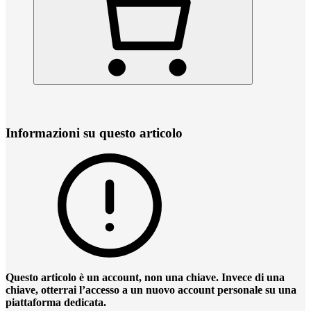
Informazioni su questo articolo
Questo articolo è un account, non una chiave. Invece di una
chiave, otterrai l’accesso a un nuovo account personale su una
piattaforma dedicata.