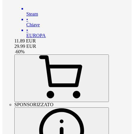
Steam
•
Chiave
•
EUROPA
11.89
EUR
29.99
EUR
-
60
%
SPONSORIZZATO