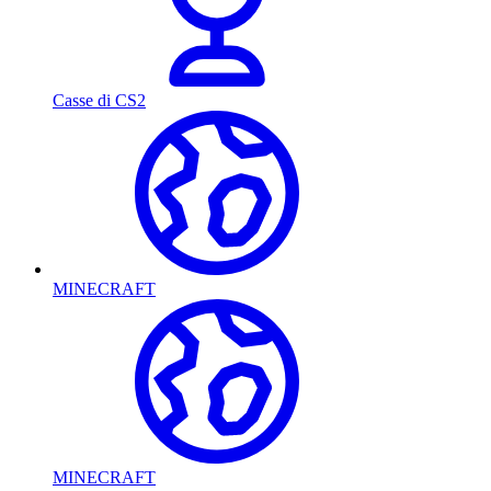
Casse di CS2
MINECRAFT
MINECRAFT