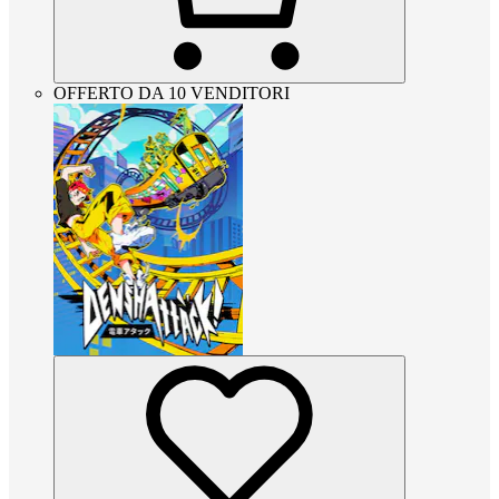
OFFERTO DA 10 VENDITORI