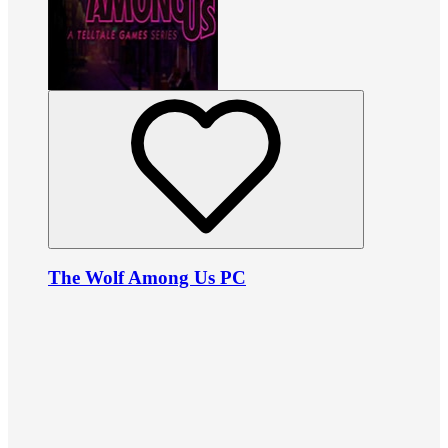
The Wolf Among Us PC