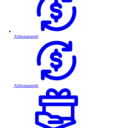
Abbonamenti
Abbonamenti