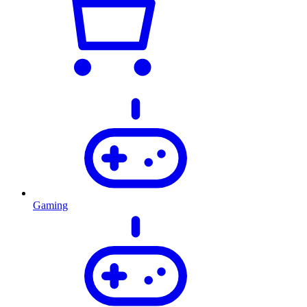
Gaming