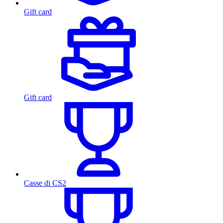
Gift card
Gift card
Casse di CS2