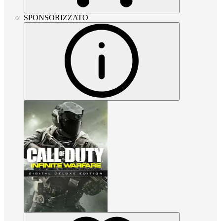
SPONSORIZZATO