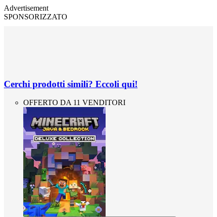
Advertisement
SPONSORIZZATO
Cerchi prodotti simili? Eccoli qui!
OFFERTO DA 11 VENDITORI