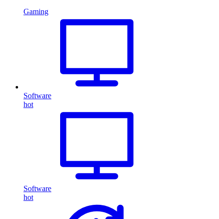
Gaming
Software
hot
Software
hot