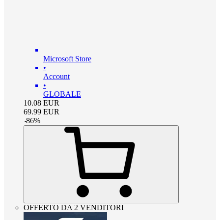
Microsoft Store
•
Account
•
GLOBALE
10.08
EUR
69.99
EUR
-
86
%
OFFERTO DA 2 VENDITORI