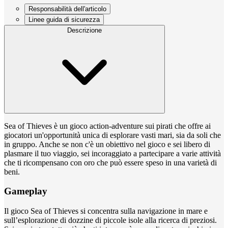
Responsabilità dell'articolo
Linee guida di sicurezza
Descrizione
Sea of Thieves è un gioco action-adventure sui pirati che offre ai
giocatori un'opportunità unica di esplorare vasti mari, sia da soli che
in gruppo. Anche se non c'è un obiettivo nel gioco e sei libero di
plasmare il tuo viaggio, sei incoraggiato a partecipare a varie attività
che ti ricompensano con oro che può essere speso in una varietà di
beni.
Gameplay
Il gioco Sea of Thieves si concentra sulla navigazione in mare e
sull’esplorazione di dozzine di piccole isole alla ricerca di preziosi.