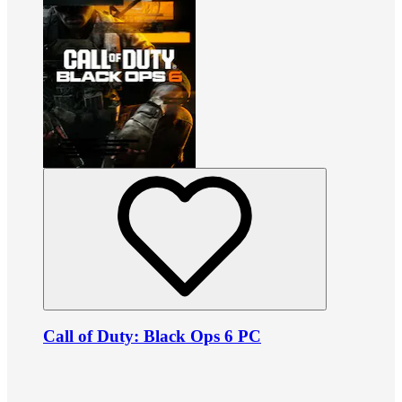
Call of Duty: Black Ops 6 PC