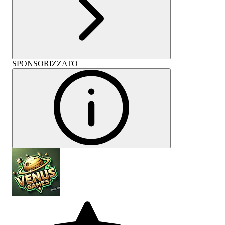
SPONSORIZZATO