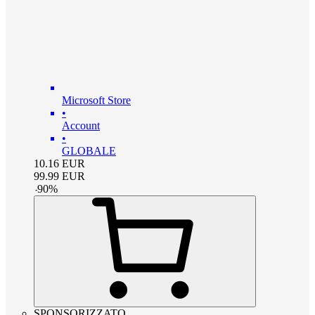
Microsoft Store
•
Account
•
GLOBALE
10.16
EUR
99.99
EUR
-
90
%
SPONSORIZZATO