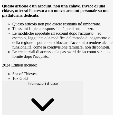
Questo articolo è un account, non una chiave. Invece di una
chiave, otterrai l’accesso a un nuovo account personale su una
piattaforma dedicata.
Questo articolo non può essere restituito né rimborsato.
Ti assumi la piena responsabilità per il suo utilizzo.
Le modifiche apportate all'account dopo l'acquisto – ad
esempio, l'aggiunta o la modifica del metodo di pagamento o
della regione – potrebbero bloccare l'account o rendere alcune
funzionalità, come la condivisione familiare, non disponibili.
Le credenziali di accesso e la password dell'account saranno
fornite dopo l'acquisto.
2024 Edition include:
Sea of Thieves
10k Gold
Informazioni di base