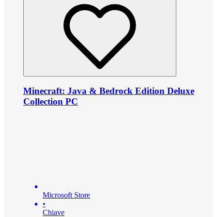
Minecraft: Java & Bedrock Edition Deluxe
Collection PC
Microsoft Store
•
Chiave