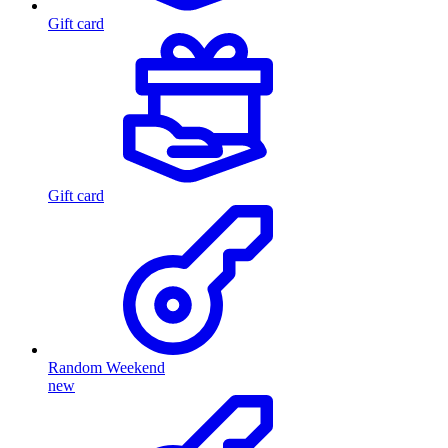
Gift card
Gift card
Random Weekend
new