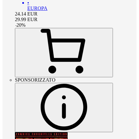
•
EUROPA
24.14
EUR
29.99
EUR
-
20
%
SPONSORIZZATO