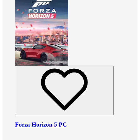
Forza Horizon 5 PC