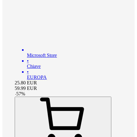
Microsoft Store
•
Chiave
•
EUROPA
25.80
EUR
59.99
EUR
-
57
%