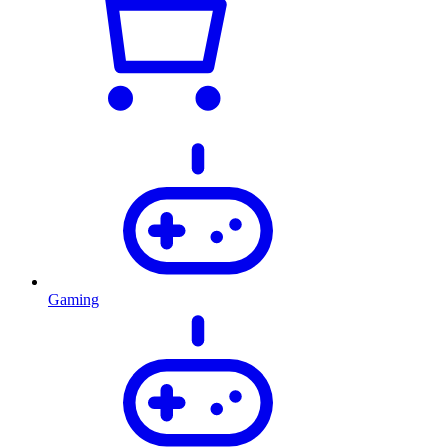
Gaming