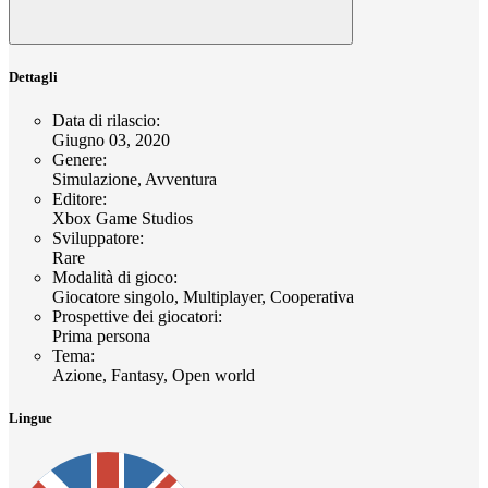
Dettagli
Data di rilascio
:
Giugno 03, 2020
Genere
:
Simulazione, Avventura
Editore
:
Xbox Game Studios
Sviluppatore
:
Rare
Modalità di gioco
:
Giocatore singolo, Multiplayer, Cooperativa
Prospettive dei giocatori
:
Prima persona
Tema
:
Azione, Fantasy, Open world
Lingue