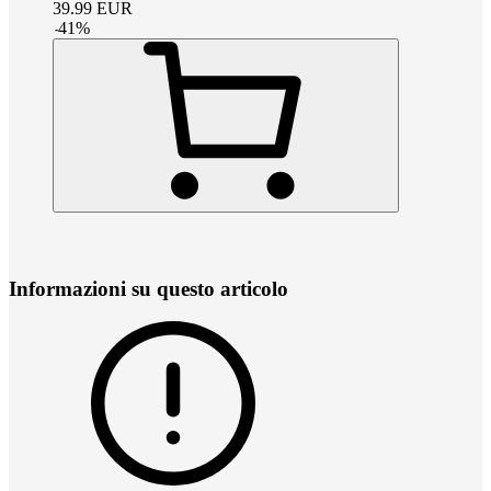
39.99
EUR
-
41
%
Informazioni su questo articolo