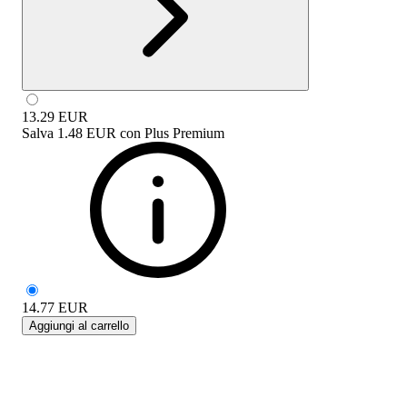
13.29
EUR
Salva
1.48 EUR
con
Plus Premium
14.77
EUR
Aggiungi al carrello