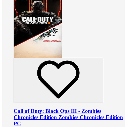
Call of Duty: Black Ops III - Zombies
Chronicles Edition Zombies Chronicles Edition
PC