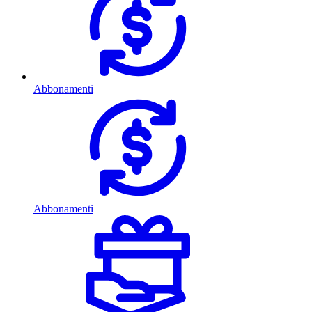
Abbonamenti
Abbonamenti