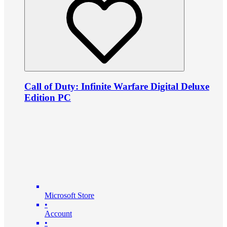
Call of Duty: Infinite Warfare Digital Deluxe
Edition PC
Microsoft Store
•
Account
•