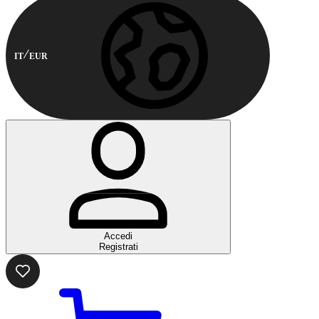
IT
EUR
Accedi
Registrati