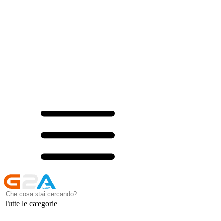
Tutte le categorie