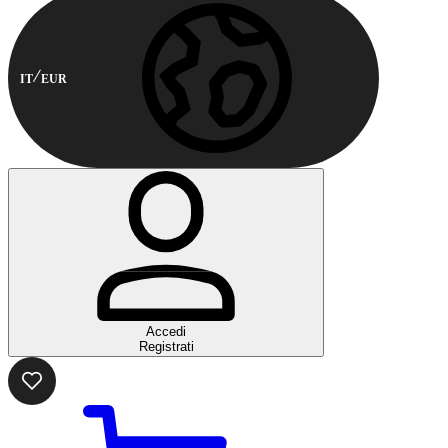
IT
EUR
Accedi
Registrati