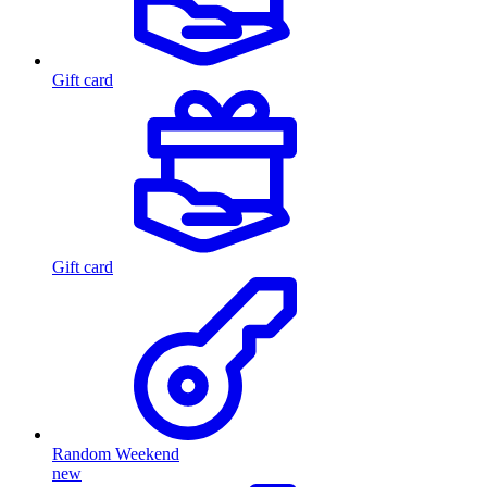
Gift card
Gift card
Random Weekend
new