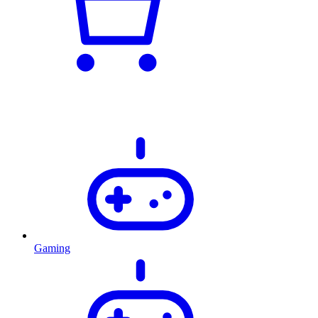
Gaming