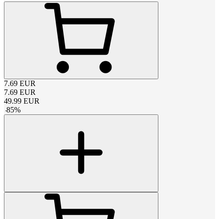
7.69
EUR
7.69
EUR
49.99
EUR
-
85
%