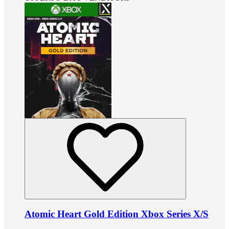
Atomic Heart Gold Edition Xbox Series X/S