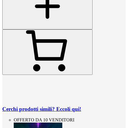
Cerchi prodotti simili? Eccoli qui!
OFFERTO DA 10 VENDITORI