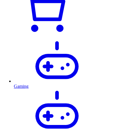
Gaming