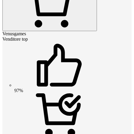
Venusgames
Venditore top
97%