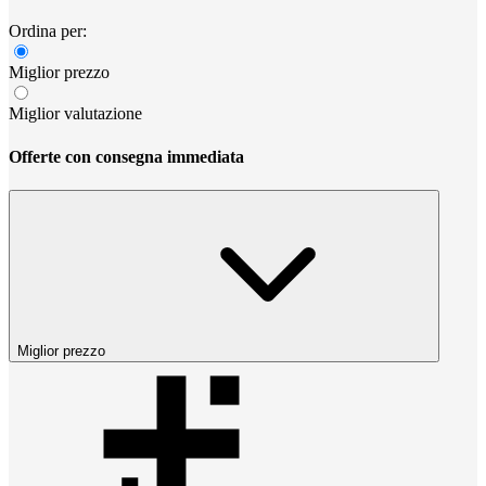
Ordina per:
Miglior prezzo
Miglior valutazione
Offerte con consegna immediata
Miglior prezzo