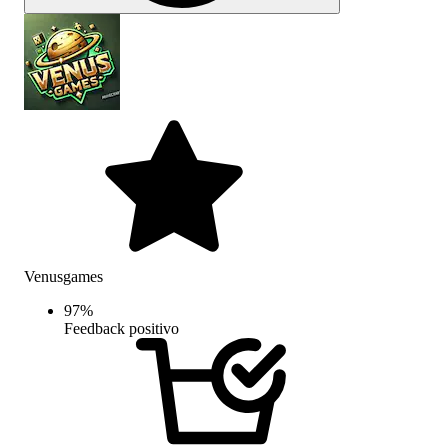
Venusgames
97
%
Feedback positivo