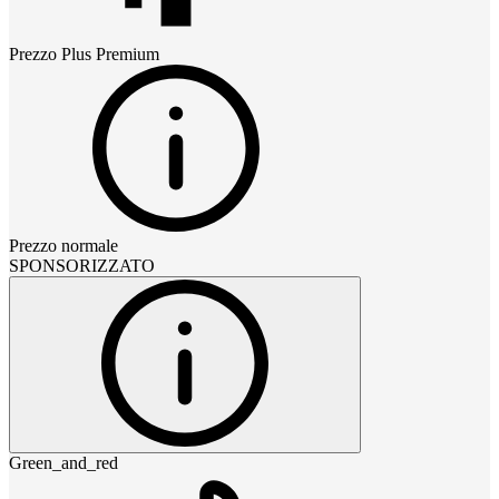
Prezzo
Plus Premium
Prezzo normale
SPONSORIZZATO
Green_and_red