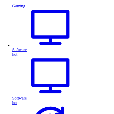
Gaming
Software
hot
Software
hot