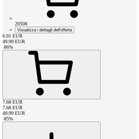
20508
Visualizza i dettagli dell'offerta
6.91
EUR
49.99
EUR
-
86
%
7.68
EUR
7.68
EUR
49.99
EUR
-
85
%