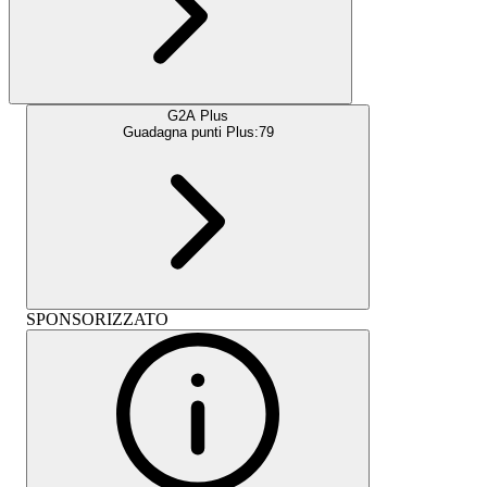
G2A Plus
Guadagna punti Plus:
79
SPONSORIZZATO