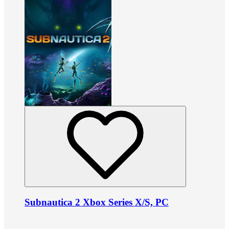
Subnautica 2 Xbox Series X/S, PC