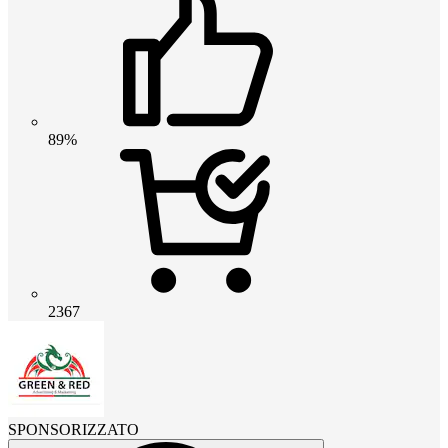
89%
2367
SPONSORIZZATO