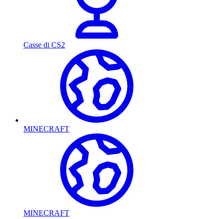
Casse di CS2
MINECRAFT
MINECRAFT