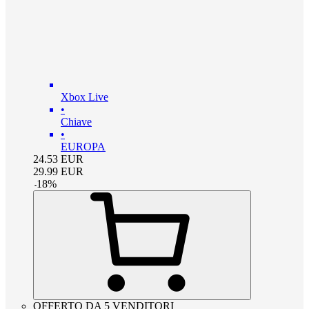
Xbox Live
•
Chiave
•
EUROPA
24.53
EUR
29.99
EUR
-
18
%
OFFERTO DA 5 VENDITORI