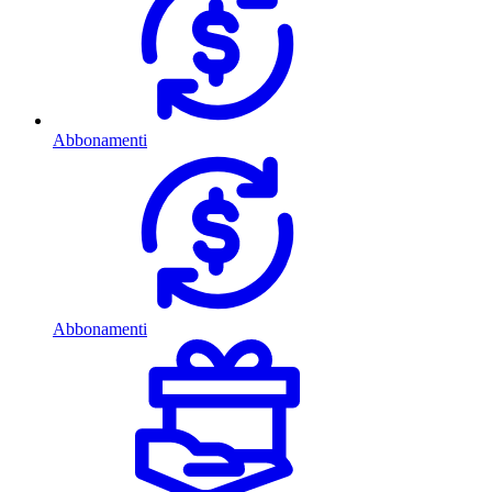
Abbonamenti
Abbonamenti