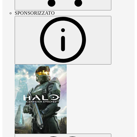
SPONSORIZZATO