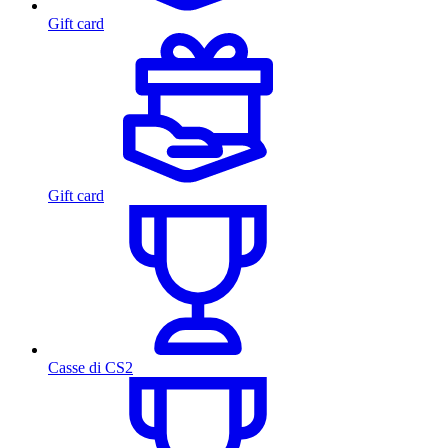
Gift card
Gift card
Casse di CS2