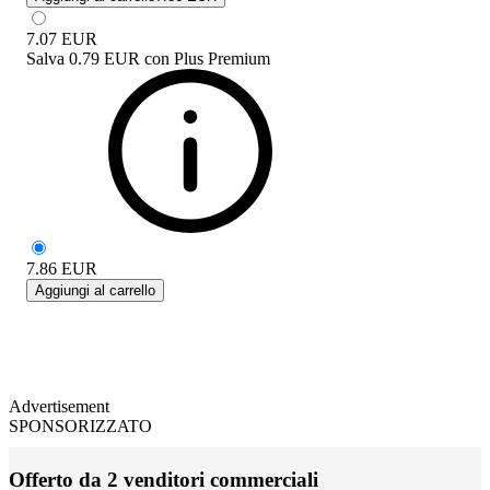
7.07
EUR
Salva
0.79 EUR
con
Plus Premium
7.86
EUR
Aggiungi al carrello
Advertisement
SPONSORIZZATO
Offerto da 2 venditori commerciali