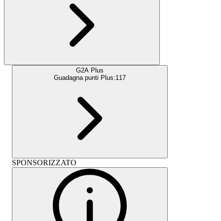
G2A Plus
Guadagna punti Plus:
117
SPONSORIZZATO