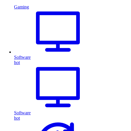
Gaming
Software
hot
Software
hot