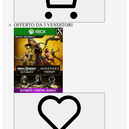
OFFERTO DA 5 VENDITORI