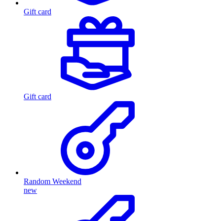
Gift card
Gift card
Random Weekend
new