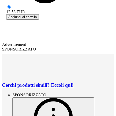
12.53
EUR
Aggiungi al carrello
Advertisement
SPONSORIZZATO
Cerchi prodotti simili? Eccoli qui!
SPONSORIZZATO