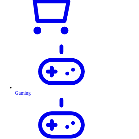
Gaming