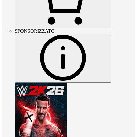
SPONSORIZZATO