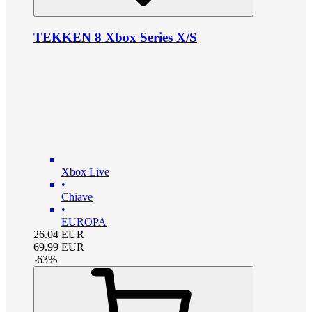
TEKKEN 8 Xbox Series X/S
Xbox Live
•
Chiave
•
EUROPA
26.04
EUR
69.99
EUR
-
63
%