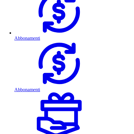
Abbonamenti
Abbonamenti