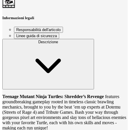
Informazioni legali
Responsabilità dell'articolo
Linee guida di sicurezza
Descrizione
Teenage Mutant Ninja Turtles: Shredder’s Revenge
features
groundbreaking gameplay rooted in timeless classic brawling
mechanics, brought to you by the beat ’em up experts at Dotemu
(Streets of Rage 4) and Tribute Games. Bash your way through
gorgeous pixel art environments and slay tons of hellacious enemies
with your favorite Turtle, each with his own skills and moves -
making each run unique!