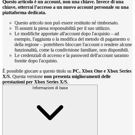
Questo articolo è un account, non una chiave. Invece di una
chiave, otterrai l’accesso a un nuovo account personale su una
piattaforma dedicata.
Questo articolo non può essere restituito né rimborsato.
Ti assumi la piena responsabilità per il suo utilizzo.
Le modifiche apportate all'account dopo l'acquisto – ad
esempio, l'aggiunta o la modifica del metodo di pagamento o
della regione – potrebbero bloccare l'account o rendere alcune
funzionalità, come la condivisione familiare, non disponibili.
Le credenziali di accesso e la password dell'account saranno
fornite dopo l'acquisto.
È possibile giocare a questo titolo su
PC, Xbox One e Xbox Series
X/S
. Questa versione
non presenta miglioramenti delle
prestazioni per Xbox Series X/S
.
Informazioni di base