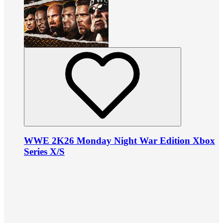
WWE 2K26 Monday Night War Edition Xbox
Series X/S