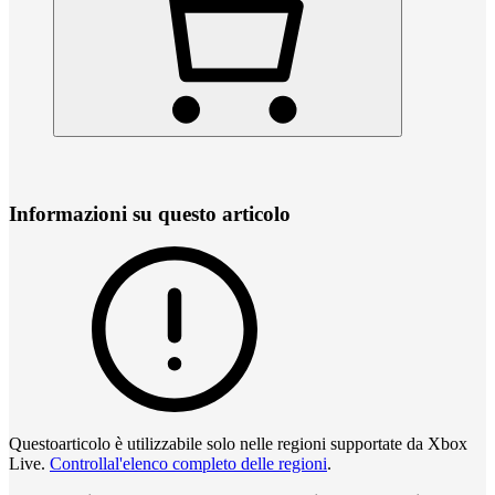
Informazioni su questo articolo
Questoarticolo è utilizzabile solo nelle regioni supportate da Xbox
Live.
Controllal'elenco completo delle regioni
.