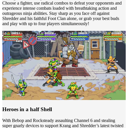
Choose a fighter, use radical combos to defeat your opponents and
experience intense combats loaded with breathtaking action and
outrageous ninja abilities. Stay sharp as you face off against
Shredder and his faithful Foot Clan alone, or grab your best buds
and play with up to four players simultaneously!
Heroes in a half Shell
With Bebop and Rocksteady assaulting Channel 6 and stealing
super gnarly devices to support Krang and Shredder’s latest twisted