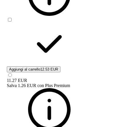
Aggiungi al carrello
12.53 EUR
11.27
EUR
Salva
1.26 EUR
con
Plus Premium