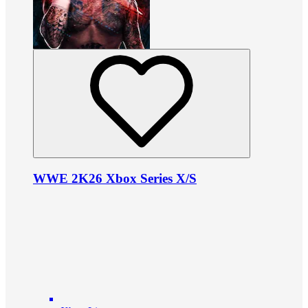
WWE 2K26 Xbox Series X/S