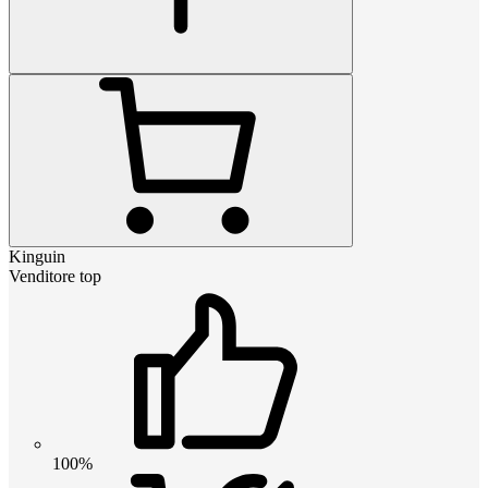
Kinguin
Venditore top
100%