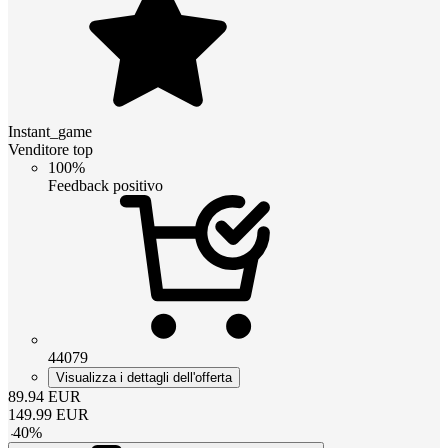
Instant_game
Venditore top
100%
Feedback positivo
44079
Visualizza i dettagli dell'offerta
89.94
EUR
149.99
EUR
-
40
%