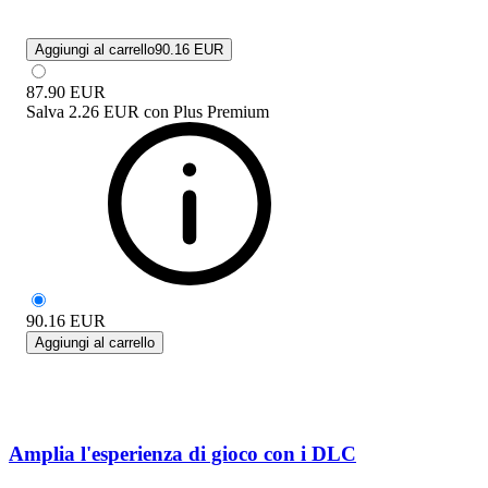
Aggiungi al carrello
90.16 EUR
87.90
EUR
Salva
2.26 EUR
con
Plus Premium
90.16
EUR
Aggiungi al carrello
Amplia l'esperienza di gioco con i DLC