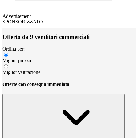
Advertisement
SPONSORIZZATO
Offerto da 9 venditori commerciali
Ordina per:
Miglior prezzo
Miglior valutazione
Offerte con consegna immediata