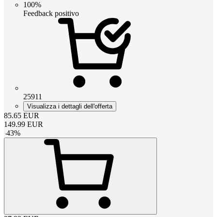
100%
Feedback positivo
25911
Visualizza i dettagli dell'offerta
85.65
EUR
149.99
EUR
-
43
%