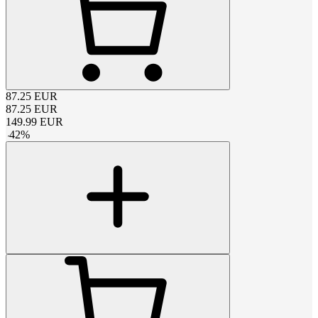
87.25
EUR
87.25
EUR
149.99
EUR
-
42
%