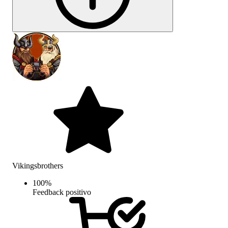
Vikingsbrothers
100
%
Feedback positivo