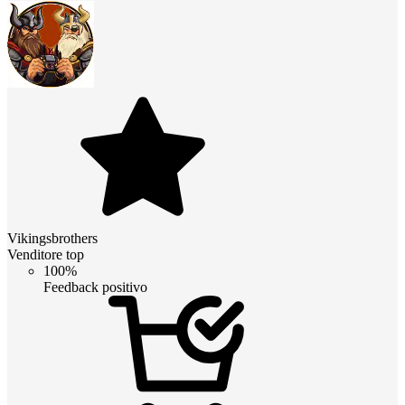
Vikingsbrothers
Venditore top
100%
Feedback positivo