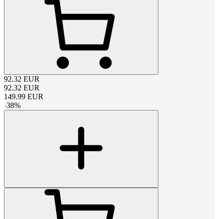
92.32
EUR
92.32
EUR
149.99
EUR
-
38
%