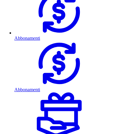
Abbonamenti
Abbonamenti