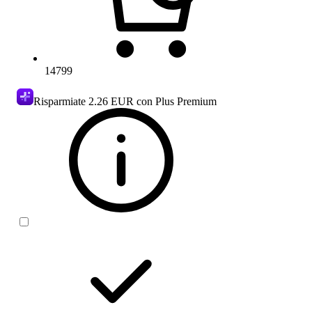
14799
Risparmiate
2.26 EUR
con Plus Premium