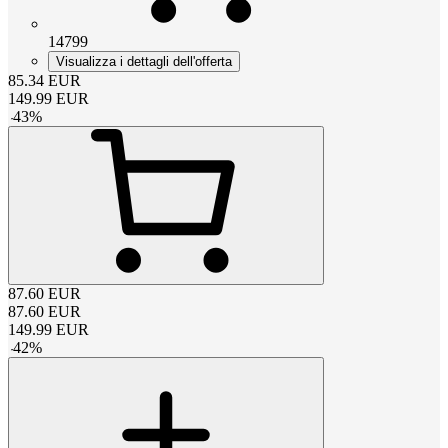
14799
Visualizza i dettagli dell'offerta
85.34
EUR
149.99
EUR
-
43
%
87.60
EUR
87.60
EUR
149.99
EUR
-
42
%