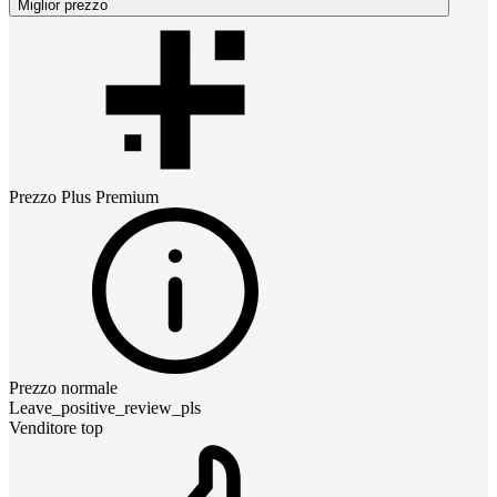
Miglior prezzo
Prezzo
Plus Premium
Prezzo normale
Leave_positive_review_pls
Venditore top