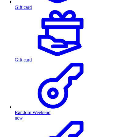
Gift card
Gift card
Random Weekend
new