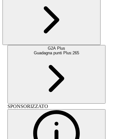
G2A Plus
Guadagna punti Plus:
265
SPONSORIZZATO