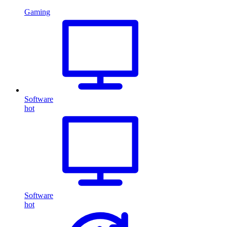
Gaming
Software
hot
Software
hot