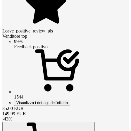
Leave_positive_review_pls
Venditore top
99%
Feedback positivo
1544
Visualizza i dettagli dell'offerta
85.00
EUR
149.99
EUR
-
43
%