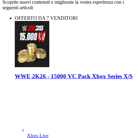
Scoprite nuovi contenuti e migliorate la vostra esperienza con i
seguenti articoli
OFFERTO DA 7 VENDITORI
WWE 2K26 - 15000 VC Pack Xbox Series X/S
Xbox Live