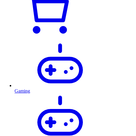
Gaming