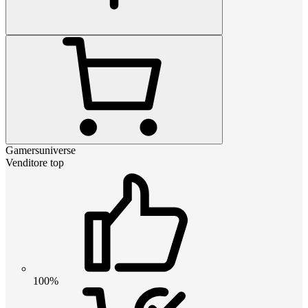
Gamersuniverse
Venditore top
100%