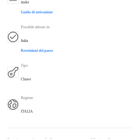
tinder
Guida di attivazione
Possibile attivare in
:
Italia
Restrizioni del paese
Tipo
:
Chiave
Regione
:
ITALIA