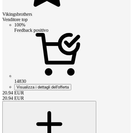
Vikingsbrothers
Venditore top
100%
Feedback positivo
14830
Visualizza i dettagli dell'offerta
20.94
EUR
20.94
EUR