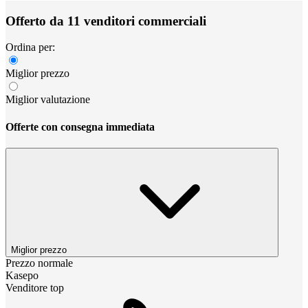
Offerto da 11 venditori commerciali
Ordina per:
Miglior prezzo
Miglior valutazione
Offerte con consegna immediata
Miglior prezzo
Prezzo normale
Kasepo
Venditore top