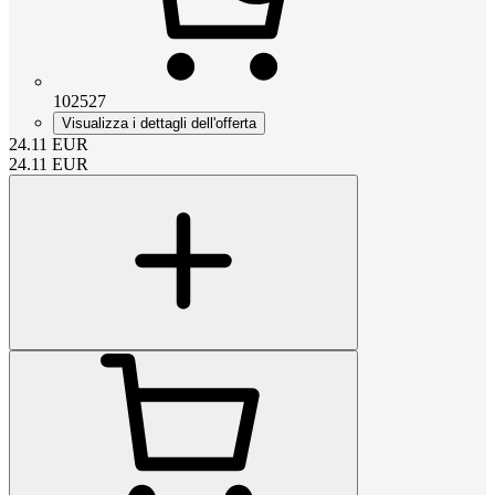
102527
Visualizza i dettagli dell'offerta
24.11
EUR
24.11
EUR