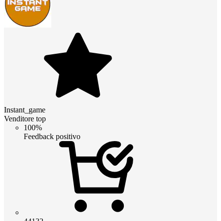
Instant_game
Venditore top
100%
Feedback positivo