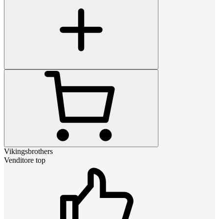
Vikingsbrothers
Venditore top