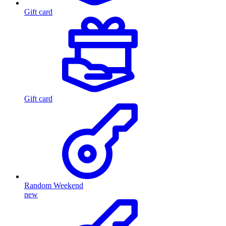
Gift card
Gift card
Random Weekend
new