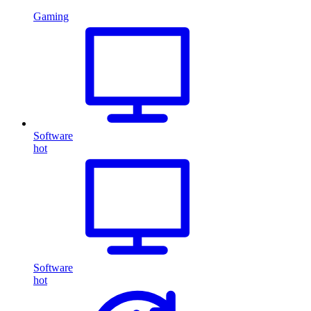
Gaming
Software
hot
Software
hot