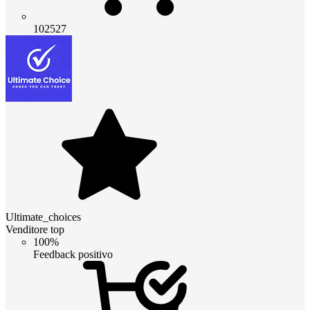
102527
Ultimate_choices
Venditore top
100%
Feedback positivo