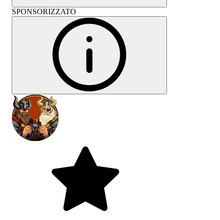
SPONSORIZZATO