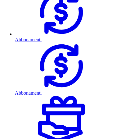
Abbonamenti
Abbonamenti