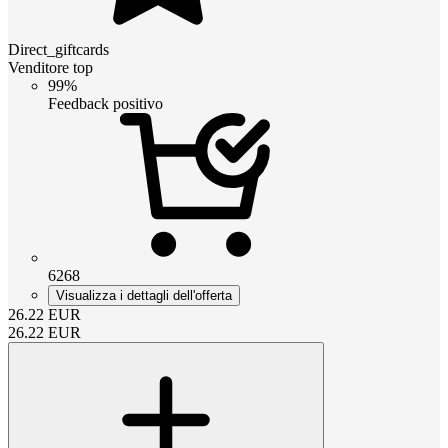
Direct_giftcards
Venditore top
99%
Feedback positivo
6268
Visualizza i dettagli dell'offerta
26.22
EUR
26.22
EUR