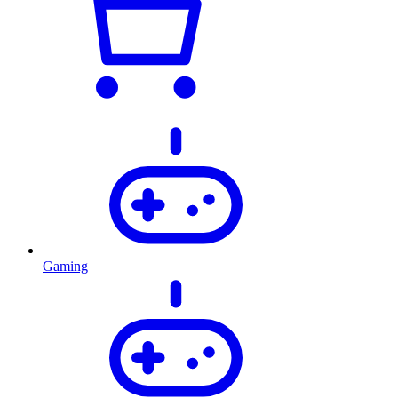
Gaming