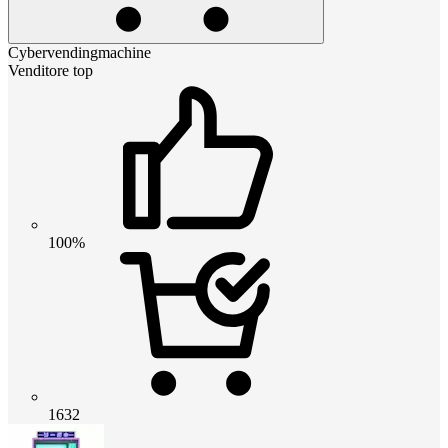
Cybervendingmachine
Venditore top
100%
1632