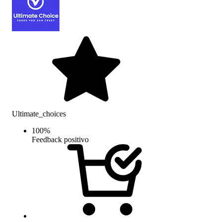
Ultimate_choices
100
%
Feedback positivo