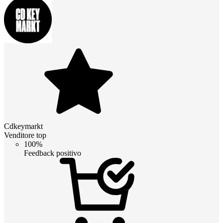
Cdkeymarkt
Venditore top
100%
Feedback positivo