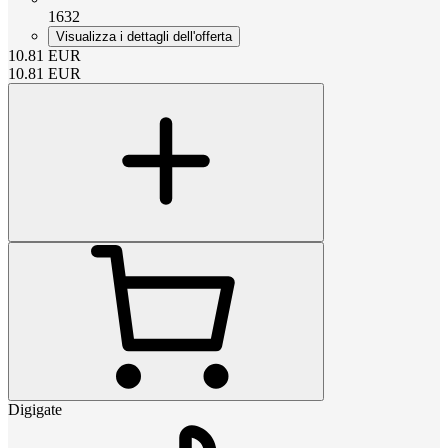
1632
Visualizza i dettagli dell'offerta
10.81
EUR
10.81
EUR
Digigate