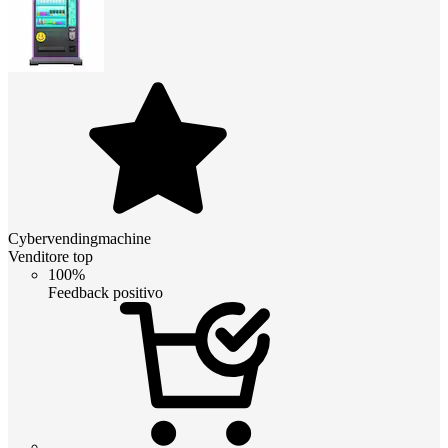
Cybervendingmachine
Venditore top
100%
Feedback positivo