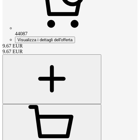
44087
Visualizza i dettagli dell'offerta
9.67
EUR
9.67
EUR