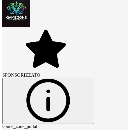
SPONSORIZZATO
Game_zone_portal