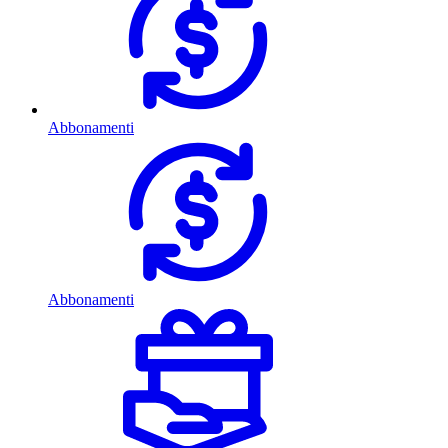
Abbonamenti
Abbonamenti