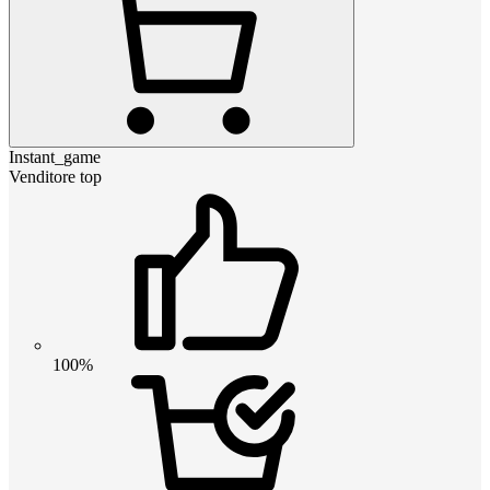
Instant_game
Venditore top
100%