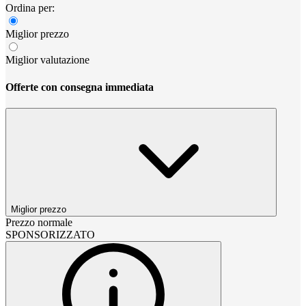
Ordina per:
Miglior prezzo
Miglior valutazione
Offerte con consegna immediata
Miglior prezzo
Prezzo normale
SPONSORIZZATO