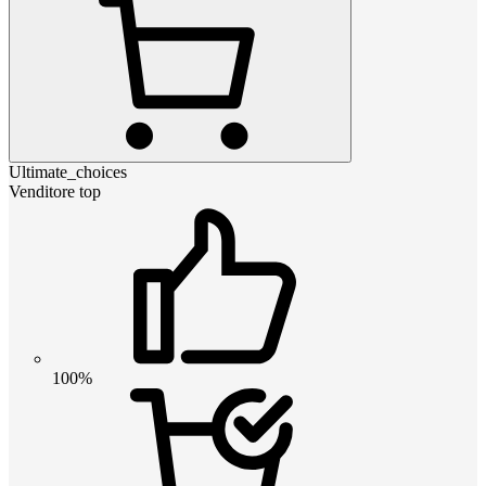
Ultimate_choices
Venditore top
100%