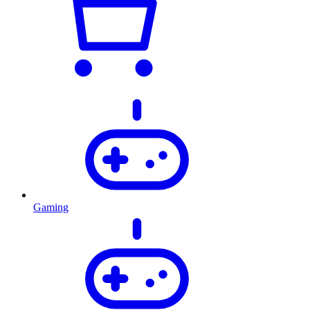
Gaming