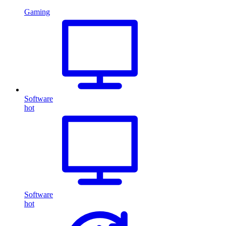
Gaming
Software
hot
Software
hot