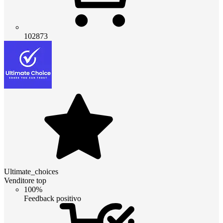
102873
Ultimate_choices
Venditore top
100%
Feedback positivo