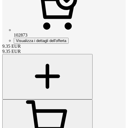
102873
Visualizza i dettagli dell'offerta
9.35
EUR
9.35
EUR