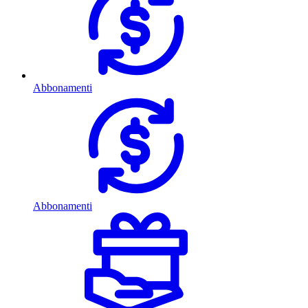
Abbonamenti
Abbonamenti