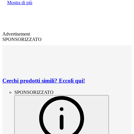
Mostra di più
Advertisement
SPONSORIZZATO
Cerchi prodotti simili? Eccoli qui!
SPONSORIZZATO