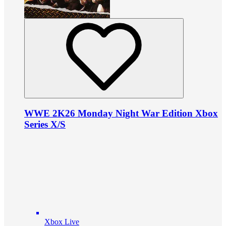
WWE 2K26 Monday Night War Edition Xbox
Series X/S
Xbox Live