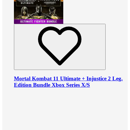
Mortal Kombat 11 Ultimate + Injustice 2 Leg.
Edition Bundle Xbox Series X/S