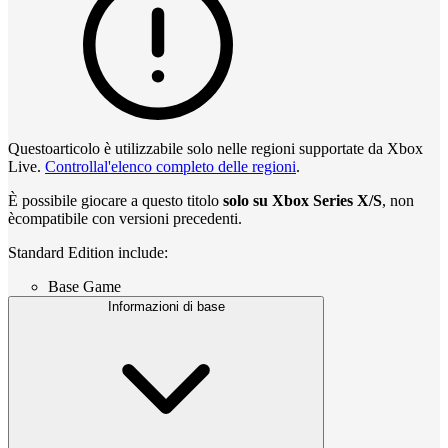
Questoarticolo è utilizzabile solo nelle regioni supportate da Xbox
Live.
Controllal'elenco completo delle regioni
.
È possibile giocare a questo titolo
solo su Xbox Series X/S
, non
ècompatibile con versioni precedenti.
Standard Edition include:
Base Game
Informazioni di base