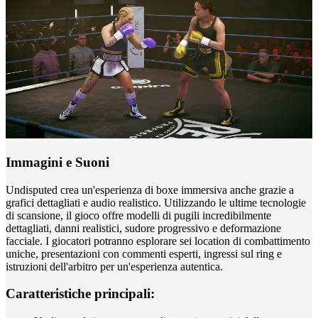
Immagini e Suoni
Undisputed crea un'esperienza di boxe immersiva anche grazie a
grafici dettagliati e audio realistico. Utilizzando le ultime tecnologie
di scansione, il gioco offre modelli di pugili incredibilmente
dettagliati, danni realistici, sudore progressivo e deformazione
facciale. I giocatori potranno esplorare sei location di combattimento
uniche, presentazioni con commenti esperti, ingressi sul ring e
istruzioni dell'arbitro per un'esperienza autentica.
Caratteristiche principali: