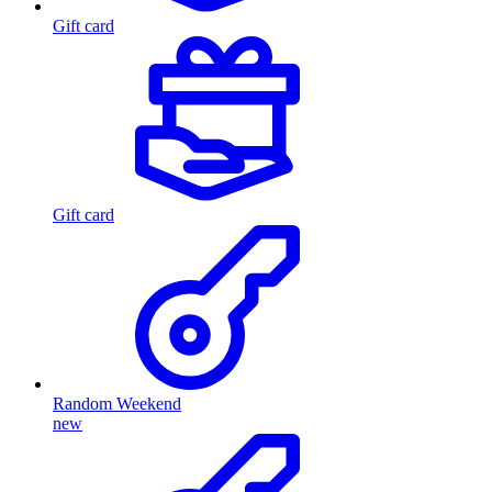
Gift card
Gift card
Random Weekend
new