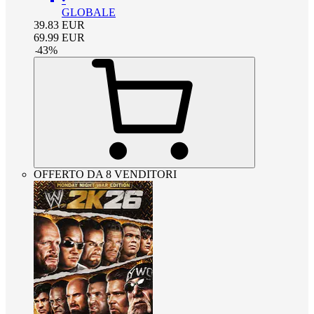
GLOBALE
39.83
EUR
69.99
EUR
-
43
%
OFFERTO DA 8 VENDITORI