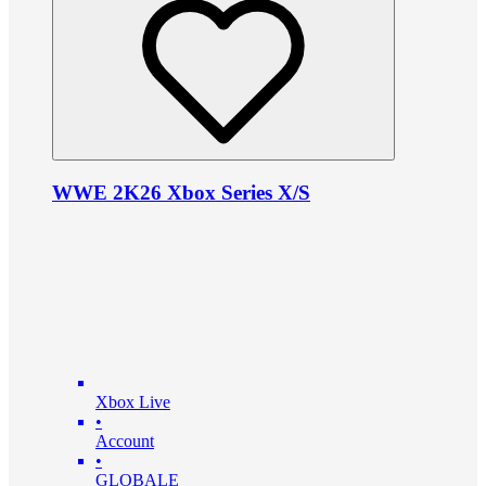
WWE 2K26 Xbox Series X/S
Xbox Live
•
Account
•
GLOBALE