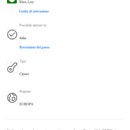
Xbox Live
Guida di attivazione
Possibile attivare in
:
Italia
Restrizioni del paese
Tipo
:
Chiave
Regione
:
EUROPA