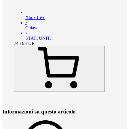
Xbox Live
•
Chiave
•
STATI UNITI
74.16
EUR
Informazioni su questo articolo