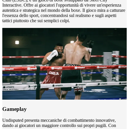
Interactive. Offre ai giocatori l'opportunità di vivere un'esperienza
autentica e strategica nel mondo della boxe. Il gioco mira a catturare
l'essenza dello sport, concentrandosi sul realismo e sugli aspetti
tattici piuttosto che sui semplici colpi.
Gameplay
Undisputed presenta meccaniche di combattimento innovative,
dando ai giocatori un maggiore controllo sui propri pugili. Con