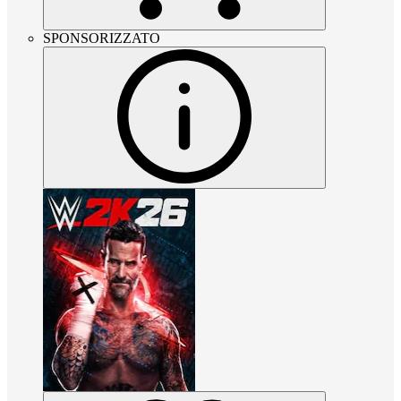
SPONSORIZZATO