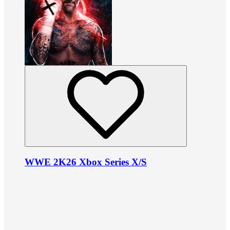
WWE 2K26 Xbox Series X/S