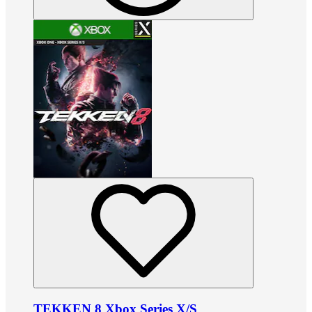
TEKKEN 8 Xbox Series X/S