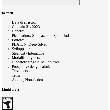
Dettagli
Data di rilascio
:
Gennaio 31, 2023
Genere
:
Picchiaduro, Simulazione, Sport, Indie
Editore
:
PLAION, Deep Silver
Sviluppatore
:
Steel City Interactive
Modalità di gioco
:
Giocatore singolo, Multiplayer
Prospettive dei giocatori
:
Terza persona
Tema
:
Azione, Non-fiction
Limiti di età