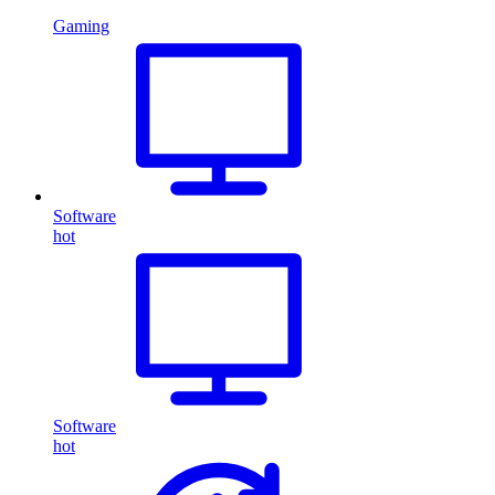
Gaming
Software
hot
Software
hot