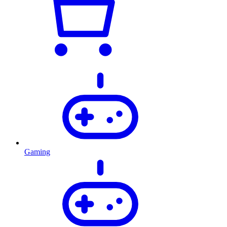
Gaming